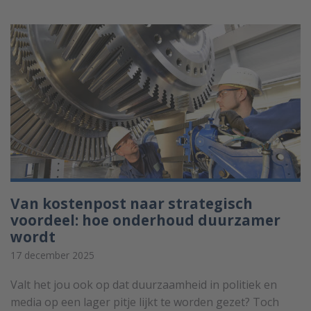
Van kostenpost naar strategisch
voordeel: hoe onderhoud duurzamer
wordt
17 december 2025
Valt het jou ook op dat duurzaamheid in politiek en
media op een lager pitje lijkt te worden gezet? Toch