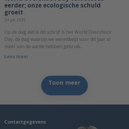
eerder; onze ecologische schuld
groeit
24 juli 2025
Op de dag dat ik dit schrijf is het World Overshoot
Day, dé dag waarop we wereldwijd voor dit jaar al
méér van de aarde hebben gebruik...
Lees meer
Toon meer
Contactgegevens