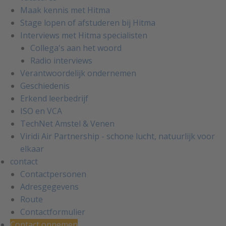
Maak kennis met Hitma
Stage lopen of afstuderen bij Hitma
Interviews met Hitma specialisten
Collega's aan het woord
Radio interviews
Verantwoordelijk ondernemen
Geschiedenis
Erkend leerbedrijf
ISO en VCA
TechNet Amstel & Venen
Viridi Air Partnership - schone lucht, natuurlijk voor
elkaar
contact
Contactpersonen
Adresgegevens
Route
Contactformulier
Contact opnemen