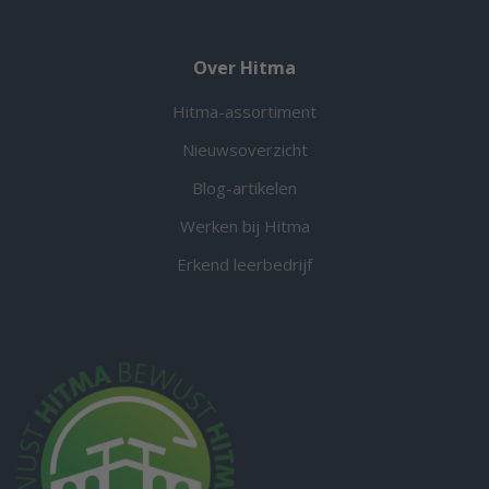
Over Hitma
Hitma-assortiment
Nieuwsoverzicht
Blog-artikelen
Werken bij Hitma
Erkend leerbedrijf