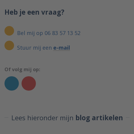
Heb je een vraag?
Bel mij op 06 83 57 13 52
Stuur mij een
e-mail
Of volg mij op:
Lees hieronder mijn
blog artikelen