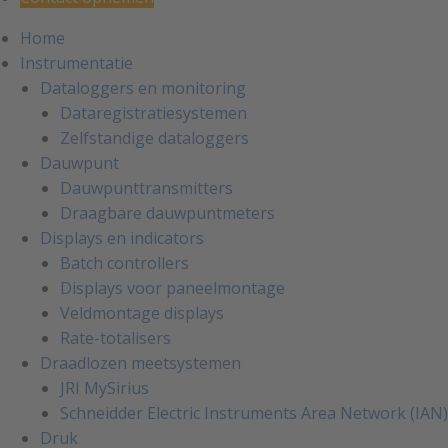
Home
Instrumentatie
Dataloggers en monitoring
Dataregistratiesystemen
Zelfstandige dataloggers
Dauwpunt
Dauwpunttransmitters
Draagbare dauwpuntmeters
Displays en indicators
Batch controllers
Displays voor paneelmontage
Veldmontage displays
Rate-totalisers
Draadlozen meetsystemen
JRI MySirius
Schneidder Electric Instruments Area Network (IAN)
Druk