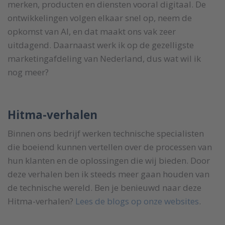
merken, producten en diensten vooral digitaal. De
ontwikkelingen volgen elkaar snel op, neem de
opkomst van AI, en dat maakt ons vak zeer
uitdagend. Daarnaast werk ik op de gezelligste
marketingafdeling van Nederland, dus wat wil ik
nog meer?
Hitma-verhalen
Binnen ons bedrijf werken technische specialisten
die boeiend kunnen vertellen over de processen van
hun klanten en de oplossingen die wij bieden. Door
deze verhalen ben ik steeds meer gaan houden van
de technische wereld. Ben je benieuwd naar deze
Hitma-verhalen?
Lees de blogs op onze websites
.