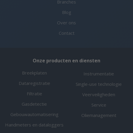
Branches
Blog
Over ons
Contact
Onze producten en diensten
Breekplaten
Instrumentatie
Dataregistratie
Single-use technologie
Filtratie
Veerveiligheden
Gasdetectie
Service
Gebouwautomatisering
Oliemanagement
Handmeters en dataloggers