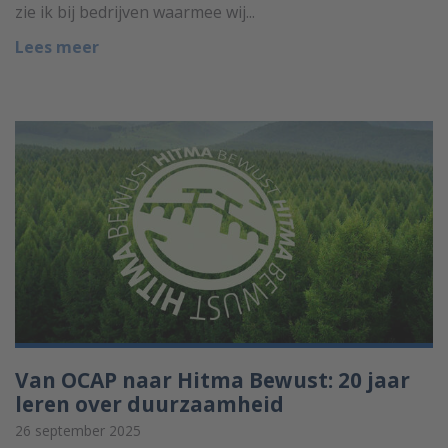
zie ik bij bedrijven waarmee wij...
Lees meer
Van OCAP naar Hitma Bewust: 20 jaar
leren over duurzaamheid
26 september 2025