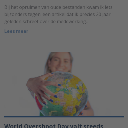
Bij het opruimen van oude bestanden kwam ik iets
bijzonders tegen: een artikel dat ik precies 20 jaar
geleden schreef over de medewerking...
Lees meer
World Overshoot Day valt steeds