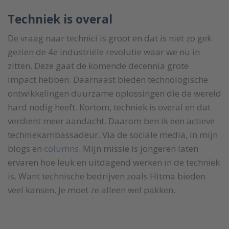
Techniek is overal
De vraag naar technici is groot en dat is niet zo gek
gezien de 4e industriële revolutie waar we nu in
zitten. Deze gaat de komende decennia grote
impact hebben. Daarnaast bieden technologische
ontwikkelingen duurzame oplossingen die de wereld
hard nodig heeft. Kortom, techniek is overal en dat
verdient meer aandacht. Daarom ben ik een actieve
techniekambassadeur. Via de sociale media, in mijn
blogs en
columns
. Mijn missie is jongeren laten
ervaren hoe leuk en uitdagend werken in de techniek
is. Want technische bedrijven zoals Hitma bieden
veel kansen. Je moet ze alleen wel pakken.