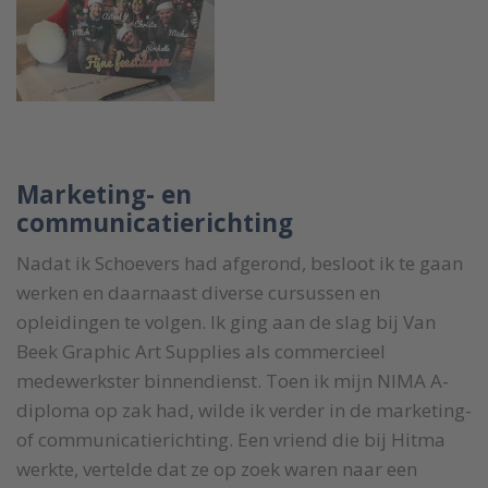
Marketing- en
communicatierichting
Nadat ik Schoevers had afgerond, besloot ik te gaan
werken en daarnaast diverse cursussen en
opleidingen te volgen. Ik ging aan de slag bij Van
Beek Graphic Art Supplies als commercieel
medewerkster binnendienst. Toen ik mijn NIMA A-
diploma op zak had, wilde ik verder in de marketing-
of communicatierichting. Een vriend die bij Hitma
werkte, vertelde dat ze op zoek waren naar een