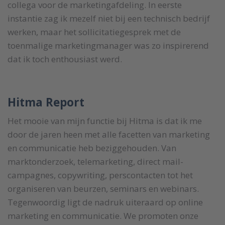
collega voor de marketingafdeling. In eerste
instantie zag ik mezelf niet bij een technisch bedrijf
werken, maar het sollicitatiegesprek met de
toenmalige marketingmanager was zo inspirerend
dat ik toch enthousiast werd.
Hitma Report
Het mooie van mijn functie bij Hitma is dat ik me
door de jaren heen met alle facetten van marketing
en communicatie heb beziggehouden. Van
marktonderzoek, telemarketing, direct mail-
campagnes, copywriting, perscontacten tot het
organiseren van beurzen, seminars en webinars.
Tegenwoordig ligt de nadruk uiteraard op online
marketing en communicatie. We promoten onze