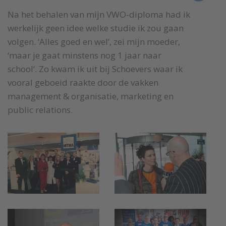
Na het behalen van mijn VWO-diploma had ik
werkelijk geen idee welke studie ik zou gaan
volgen. ‘Alles goed en wel’, zei mijn moeder,
‘maar je gaat minstens nog 1 jaar naar
school’. Zo kwam ik uit bij Schoevers waar ik
vooral geboeid raakte door de vakken
management & organisatie, marketing en
public relations.