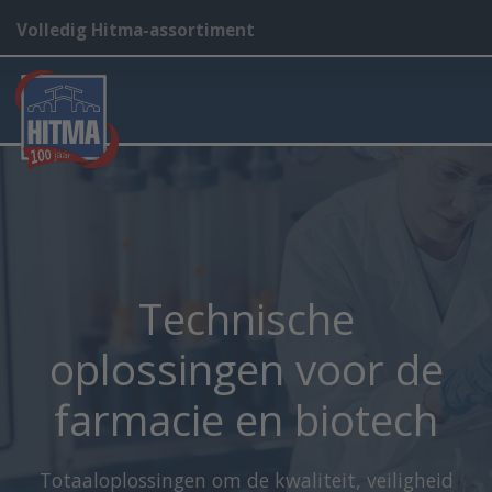
Volledig Hitma-assortiment
Technische
oplossingen voor de
farmacie en biotech
Totaaloplossingen om de kwaliteit, veiligheid