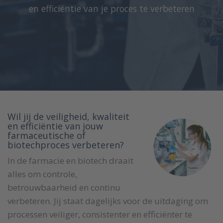
en efficiëntie van je proces te verbeteren
Wil jij de veiligheid, kwaliteit
en efficiëntie van jouw
farmaceutische of
biotechproces verbeteren?
In de farmacie en biotech draait
alles om controle,
betrouwbaarheid en continu
verbeteren. Jij staat dagelijks voor de uitdaging om
processen veiliger, consistenter en efficiënter te