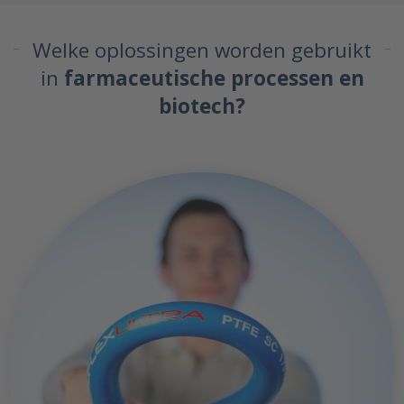
Welke oplossingen worden gebruikt
in
farmaceutische processen en
biotech?