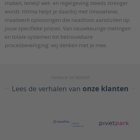
maken, terwijl wet- en regelgeving steeds strenger
wordt. Hitma helpt je daarbij met innovatieve,
maatwerk oplossingen die naadloos aansluiten op
jouw specifieke proces. Van nauwkeurige metingen
en totale systemen tot betrouwbare
procesbeveiliging: wij denken met je mee.
Farmacie en biotech
Lees de verhalen van
onze klanten