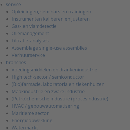
service
Opleidingen, seminars en trainingen
Instrumenten kaliberen en justeren
Gas- en vlamdetectie
Oliemanagement
Filtratie-analyses
Assemblage single-use assemblies
Verhuurservice
branches
Voedingsmiddelen en drankenindustrie
High tech-sector / semiconductor
(Bio)farmacie, laboratoria en ziekenhuizen
Maakindustrie en zware industrie
(Petro)chemische industrie (procesindustrie)
HVAC / gebouwautomatisering
Maritieme sector
Energieopwekking
Watermarkt