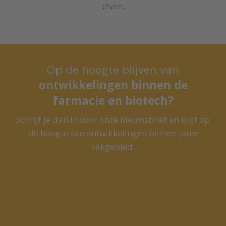
chain.
Op de hoogte blijven van
ontwikkelingen binnen de
farmacie en biotech?
Schrijf je dan in voor onze nieuwsbrief en blijf op
de hoogte van ontwikkelingen binnen jouw
vakgebied.