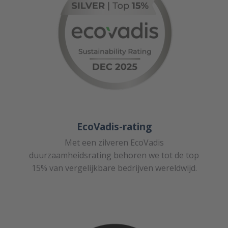
EcoVadis-rating
Met een zilveren EcoVadis
duurzaamheidsrating behoren we tot de top
15% van vergelijkbare bedrijven wereldwijd.