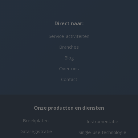
Direct naar:
Service-activiteiten
Branches
Blog
Over ons
Contact
Onze producten en diensten
Breekplaten
Instrumentatie
Dataregistratie
Single-use technologie