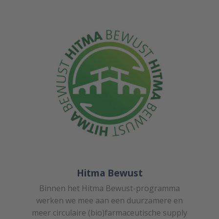
Hitma Bewust
Binnen het Hitma Bewust-programma
werken we mee aan een duurzamere en
meer circulaire (bio)farmaceutische supply