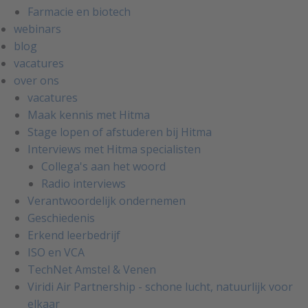
Farmacie en biotech
webinars
blog
vacatures
over ons
vacatures
Maak kennis met Hitma
Stage lopen of afstuderen bij Hitma
Interviews met Hitma specialisten
Collega's aan het woord
Radio interviews
Verantwoordelijk ondernemen
Geschiedenis
Erkend leerbedrijf
ISO en VCA
TechNet Amstel & Venen
Viridi Air Partnership - schone lucht, natuurlijk voor
elkaar