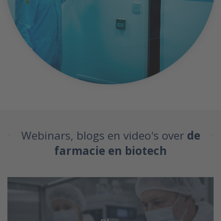
Webinars, blogs en video's over
de
farmacie en biotech