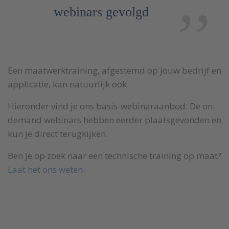
webinars gevolgd
Een maatwerktraining, afgestemd op jouw bedrijf en
applicatie, kan natuurlijk ook.
Hieronder vind je ons basis-webinaraanbod. De on-
demand webinars hebben eerder plaatsgevonden en
kun je direct terugkijken.
Ben je op zoek naar een technische training op maat?
Laat het ons weten
.