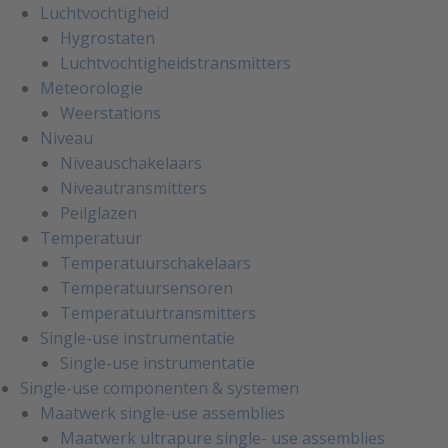
Luchtvochtigheid
Hygrostaten
Luchtvochtigheidstransmitters
Meteorologie
Weerstations
Niveau
Niveauschakelaars
Niveautransmitters
Peilglazen
Temperatuur
Temperatuurschakelaars
Temperatuursensoren
Temperatuurtransmitters
Single-use instrumentatie
Single-use instrumentatie
Single-use componenten & systemen
Maatwerk single-use assemblies
Maatwerk ultrapure single- use assemblies