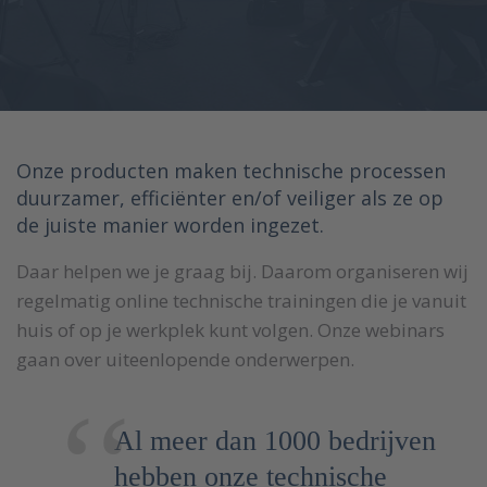
Onze producten maken technische processen
duurzamer, efficiënter en/of veiliger als ze op
de juiste manier worden ingezet.
Daar helpen we je graag bij. Daarom organiseren wij
regelmatig online technische trainingen die je vanuit
huis of op je werkplek kunt volgen. Onze webinars
gaan over uiteenlopende onderwerpen.
Al meer dan 1000 bedrijven
hebben onze technische