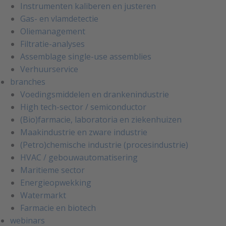
Instrumenten kaliberen en justeren
Gas- en vlamdetectie
Oliemanagement
Filtratie-analyses
Assemblage single-use assemblies
Verhuurservice
branches
Voedingsmiddelen en drankenindustrie
High tech-sector / semiconductor
(Bio)farmacie, laboratoria en ziekenhuizen
Maakindustrie en zware industrie
(Petro)chemische industrie (procesindustrie)
HVAC / gebouwautomatisering
Maritieme sector
Energieopwekking
Watermarkt
Farmacie en biotech
webinars