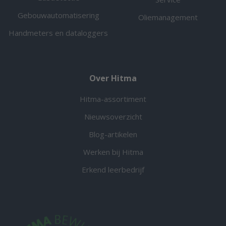
Gebouwautomatisering
Oliemanagement
Handmeters en dataloggers
Over Hitma
Hitma-assortiment
Nieuwsoverzicht
Blog-artikelen
Werken bij Hitma
Erkend leerbedrijf