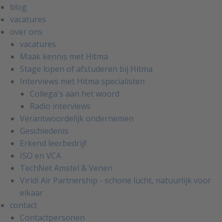
blog
vacatures
over ons
vacatures
Maak kennis met Hitma
Stage lopen of afstuderen bij Hitma
Interviews met Hitma specialisten
Collega's aan het woord
Radio interviews
Verantwoordelijk ondernemen
Geschiedenis
Erkend leerbedrijf
ISO en VCA
TechNet Amstel & Venen
Viridi Air Partnership - schone lucht, natuurlijk voor
elkaar
contact
Contactpersonen