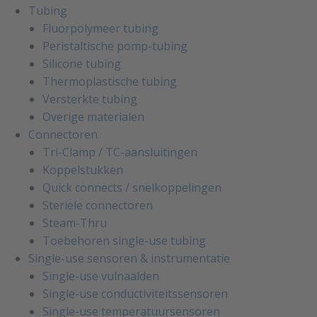
Tubing
Fluorpolymeer tubing
Peristaltische pomp-tubing
Silicone tubing
Thermoplastische tubing
Versterkte tubing
Overige materialen
Connectoren
Tri-Clamp / TC-aansluitingen
Koppelstukken
Quick connects / snelkoppelingen
Steriele connectoren
Steam-Thru
Toebehoren single-use tubing
Single-use sensoren & instrumentatie
Single-use vulnaalden
Single-use conductiviteitssensoren
Single-use temperatuursensoren