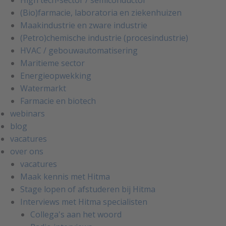
(Bio)farmacie, laboratoria en ziekenhuizen
Maakindustrie en zware industrie
(Petro)chemische industrie (procesindustrie)
HVAC / gebouwautomatisering
Maritieme sector
Energieopwekking
Watermarkt
Farmacie en biotech
webinars
blog
vacatures
over ons
vacatures
Maak kennis met Hitma
Stage lopen of afstuderen bij Hitma
Interviews met Hitma specialisten
Collega's aan het woord