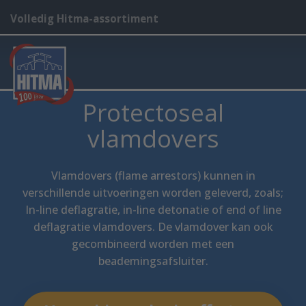
Volledig Hitma-assortiment
Protectoseal
vlamdovers
Vlamdovers (flame arrestors) kunnen in
verschillende uitvoeringen worden geleverd, zoals;
In-line deflagratie, in-line detonatie of end of line
deflagratie vlamdovers. De vlamdover kan ook
gecombineerd worden met een
beademingsafsluiter.