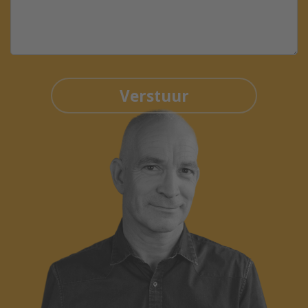
Verstuur