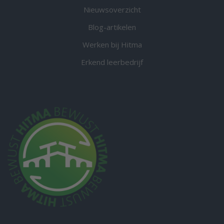
Nieuwsoverzicht
Blog-artikelen
Werken bij Hitma
Erkend leerbedrijf