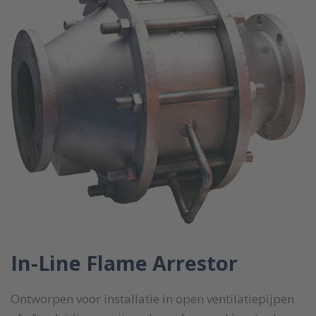
In-Line Flame Arrestor
Ontworpen voor installatie in open ventilatiepijpen