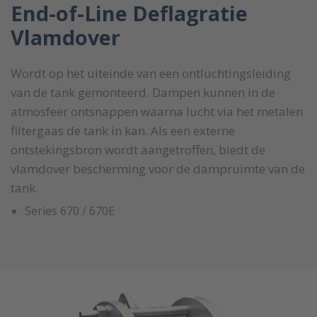
End-of-Line Deflagratie
Vlamdover
Wordt op het uiteinde van een ontluchtingsleiding
van de tank gemonteerd. Dampen kunnen in de
atmosfeer ontsnappen waarna lucht via het metalen
filtergaas de tank in kan. Als een externe
ontstekingsbron wordt aangetroffen, biedt de
vlamdover bescherming voor de dampruimte van de
tank.
Series 670 / 670E