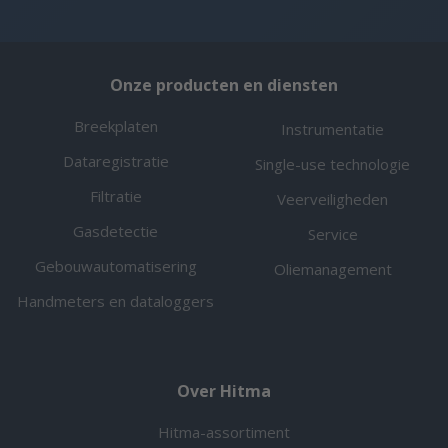
Onze producten en diensten
Breekplaten
Instrumentatie
Dataregistratie
Single-use technologie
Filtratie
Veerveiligheden
Gasdetectie
Service
Gebouwautomatisering
Oliemanagement
Handmeters en dataloggers
Over Hitma
Hitma-assortiment