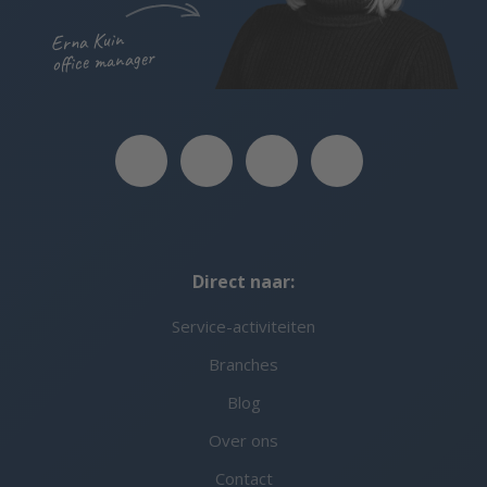
Erna Kuin
office manager
Direct naar:
Service-activiteiten
Branches
Blog
Over ons
Contact