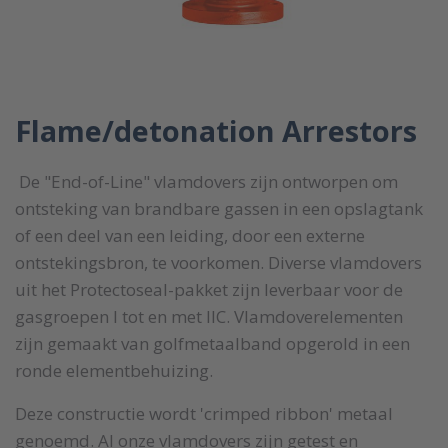
Flame/detonation Arrestors
De "End-of-Line" vlamdovers zijn ontworpen om
ontsteking van brandbare gassen in een opslagtank
of een deel van een leiding, door een externe
ontstekingsbron, te voorkomen. Diverse vlamdovers
uit het Protectoseal-pakket zijn leverbaar voor de
gasgroepen I tot en met IIC. Vlamdoverelementen
zijn gemaakt van golfmetaalband opgerold in een
ronde elementbehuizing.
Deze constructie wordt 'crimped ribbon' metaal
genoemd. Al onze vlamdovers zijn getest en