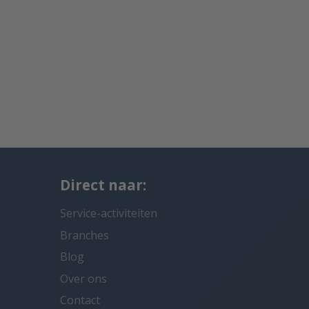
Direct naar:
Service-activiteiten
Branches
Blog
Over ons
Contact