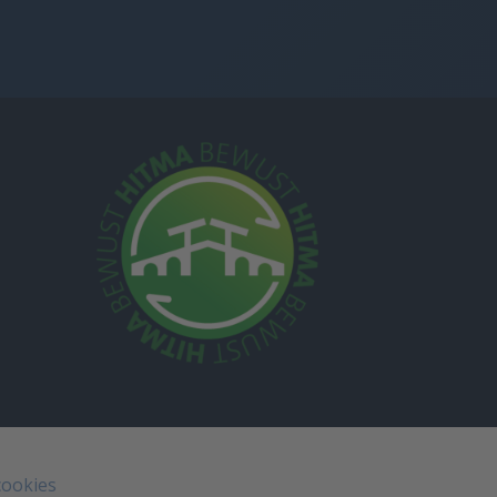
cookies