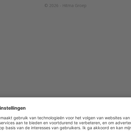
© 2026 - Hitma Groep