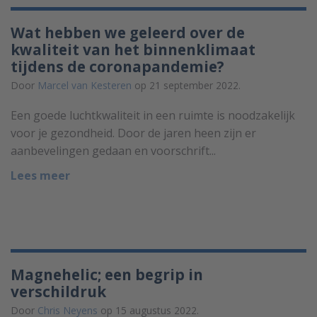
Wat hebben we geleerd over de
kwaliteit van het binnenklimaat
tijdens de coronapandemie?
Door
Marcel van Kesteren
op 21 september 2022.
Een goede luchtkwaliteit in een ruimte is noodzakelijk
voor je gezondheid. Door de jaren heen zijn er
aanbevelingen gedaan en voorschrift...
Lees meer
Magnehelic; een begrip in
verschildruk
Door
Chris Neyens
op 15 augustus 2022.