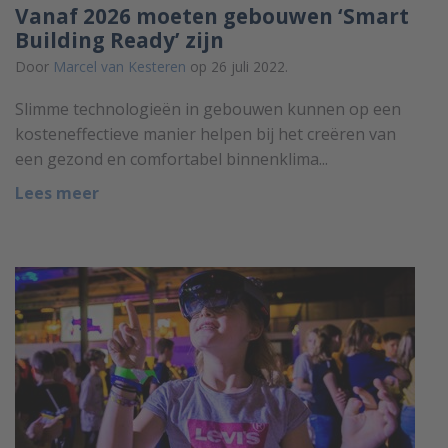
Vanaf 2026 moeten gebouwen ‘Smart
Building Ready’ zijn
Door
Marcel van Kesteren
op 26 juli 2022.
Slimme technologieën in gebouwen kunnen op een
kosteneffectieve manier helpen bij het creëren van
een gezond en comfortabel binnenklima...
Lees meer