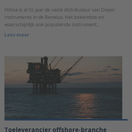
Hitma is al 55 jaar de vaste distributeur van Dwyer
Instruments in de Benelux. Het bekendste en
waarschijnlijk ook populairste instrument...
Lees meer
Toeleverancier offshore-branche