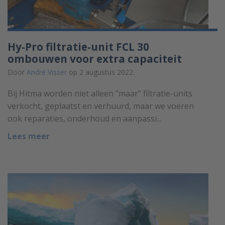
Hy-Pro filtratie-unit FCL 30
ombouwen voor extra capaciteit
Door
André Visser
op 2 augustus 2022.
Bij Hitma worden niet alleen "maar" filtratie-units
verkocht, geplaatst en verhuurd, maar we voeren
ook reparaties, onderhoud en aanpassi...
Lees meer