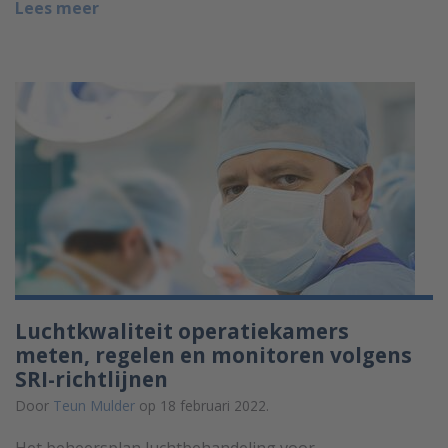
Lees meer
Luchtkwaliteit operatiekamers
meten, regelen en monitoren volgens
SRI-richtlijnen
Door
Teun Mulder
op 18 februari 2022.
Het beheersplan luchtbehandeling voor