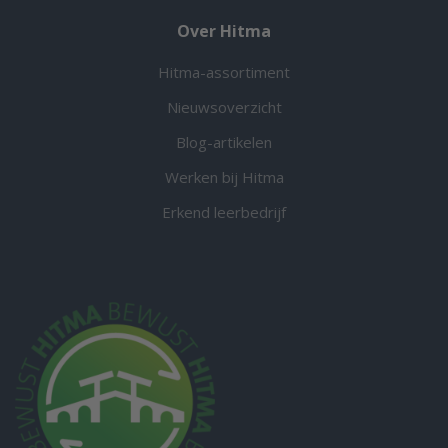
Over Hitma
Hitma-assortiment
Nieuwsoverzicht
Blog-artikelen
Werken bij Hitma
Erkend leerbedrijf