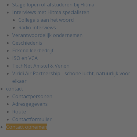
Stage lopen of afstuderen bij Hitma
Interviews met Hitma specialisten
Collega's aan het woord
Radio interviews
Verantwoordelijk ondernemen
Geschiedenis
Erkend leerbedrijf
ISO en VCA
TechNet Amstel & Venen
Viridi Air Partnership - schone lucht, natuurlijk voor
elkaar
contact
Contactpersonen
Adresgegevens
Route
Contactformulier
Contact opnemen