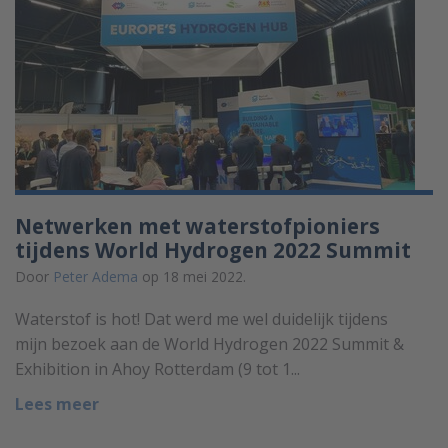
Netwerken met waterstofpioniers
tijdens World Hydrogen 2022 Summit
Door
Peter Adema
op 18 mei 2022.
Waterstof is hot! Dat werd me wel duidelijk tijdens
mijn bezoek aan de World Hydrogen 2022 Summit &
Exhibition in Ahoy Rotterdam (9 tot 1...
Lees meer