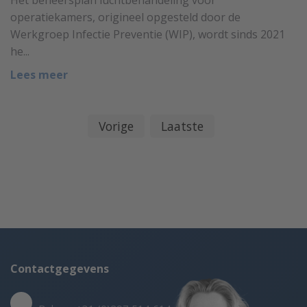
operatiekamers, origineel opgesteld door de
Werkgroep Infectie Preventie (WIP), wordt sinds 2021
he...
Lees meer
Vorige
Laatste
Contactgegevens