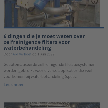
6 dingen die je moet weten over
zelfreinigende filters voor
waterbehandeling
Door
Ard Verhoef
op 1 juni 2022.
Geautomatiseerde zelfreinigende filtratiesystemen
worden gebruikt voor diverse applicaties die veel
voorkomen bij waterbehandeling (speci...
Lees meer