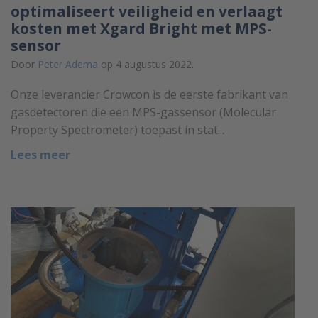
optimaliseert veiligheid en verlaagt
kosten met Xgard Bright met MPS-
sensor
Door
Peter Adema
op 4 augustus 2022.
Onze leverancier Crowcon is de eerste fabrikant van
gasdetectoren die een MPS-gassensor (Molecular
Property Spectrometer) toepast in stat...
Lees meer