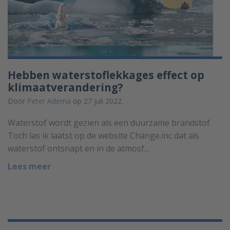
Hebben waterstoflekkages effect op
klimaatverandering?
Door
Peter Adema
op 27 juli 2022.
Waterstof wordt gezien als een duurzame brandstof.
Toch las ik laatst op de website Change.inc dat als
waterstof ontsnapt en in de atmosf...
Lees meer