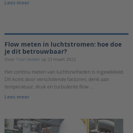
Lees meer
Flow meten in luchtstromen: hoe doe
je dit betrouwbaar?
Door
Teun Mulder
op 23 maart 2022.
Het continu meten van luchtsnelheden is ingewikkeld.
Dit komt door verschillende factoren, denk aan
temperatuur, druk en turbulente flow ...
Lees meer