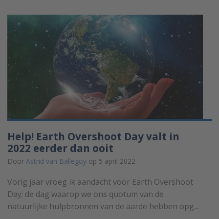
Help! Earth Overshoot Day valt in
2022 eerder dan ooit
Door
Astrid van Ballegoy
op 5 april 2022.
Vorig jaar vroeg ik aandacht voor Earth Overshoot
Day; de dag waarop we ons quotum van de
natuurlijke hulpbronnen van de aarde hebben opg...