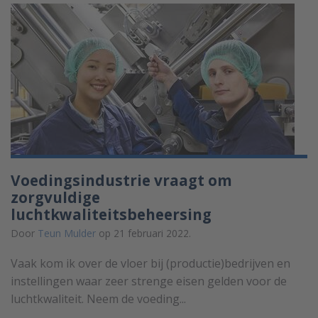
Voedingsindustrie vraagt om
zorgvuldige
luchtkwaliteitsbeheersing
Door
Teun Mulder
op 21 februari 2022.
Vaak kom ik over de vloer bij (productie)bedrijven en
instellingen waar zeer strenge eisen gelden voor de
luchtkwaliteit. Neem de voeding...