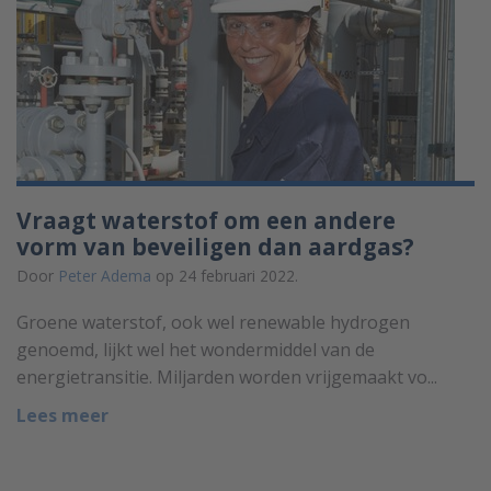
Vraagt waterstof om een andere
vorm van beveiligen dan aardgas?
Door
Peter Adema
op 24 februari 2022.
Groene waterstof, ook wel renewable hydrogen
genoemd, lijkt wel het wondermiddel van de
energietransitie. Miljarden worden vrijgemaakt vo...
Lees meer