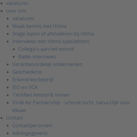
vacatures
over ons
vacatures
Maak kennis met Hitma
Stage lopen of afstuderen bij Hitma
Interviews met Hitma specialisten
Collega's aan het woord
Radio interviews
Verantwoordelijk ondernemen
Geschiedenis
Erkend leerbedrijf
ISO en VCA
TechNet Amstel & Venen
Viridi Air Partnership - schone lucht, natuurlijk voor
elkaar
contact
Contactpersonen
Adresgegevens