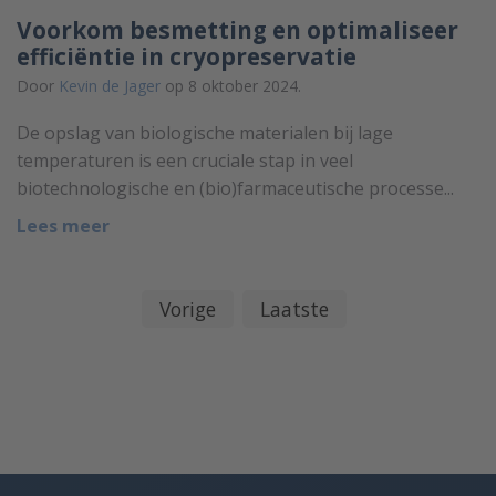
Voorkom besmetting en optimaliseer
efficiëntie in cryopreservatie
Door
Kevin de Jager
op 8 oktober 2024.
De opslag van biologische materialen bij lage
temperaturen is een cruciale stap in veel
biotechnologische en (bio)farmaceutische processe...
Lees meer
Vorige
Laatste