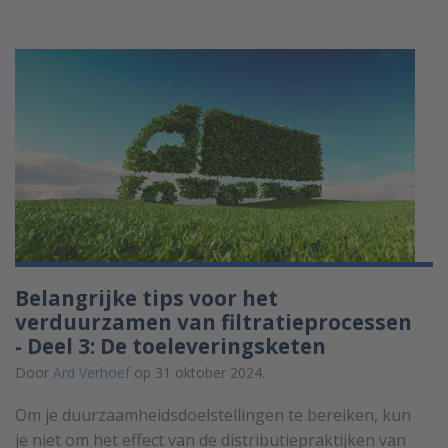
Belangrijke tips voor het
verduurzamen van filtratieprocessen
- Deel 3: De toeleveringsketen
Door
Ard Verhoef
op 31 oktober 2024.
Om je duurzaamheidsdoelstellingen te bereiken, kun
je niet om het effect van de distributiepraktijken van