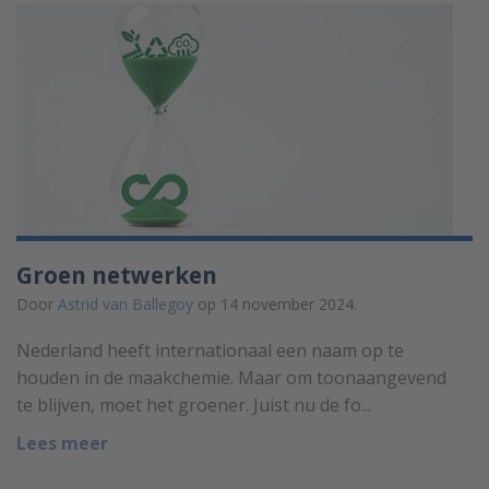
Groen netwerken
Door
Astrid van Ballegoy
op 14 november 2024.
Nederland heeft internationaal een naam op te
houden in de maakchemie. Maar om toonaangevend
te blijven, moet het groener. Juist nu de fo...
Lees meer