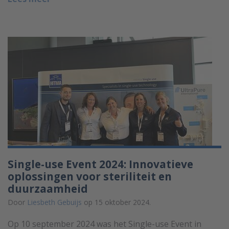
Single-use Event 2024: Innovatieve
oplossingen voor steriliteit en
duurzaamheid
Door
Liesbeth Gebuijs
op 15 oktober 2024.
Op 10 september 2024 was het Single-use Event in