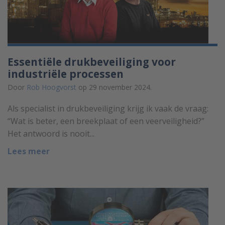
Essentiële drukbeveiliging voor
industriële processen
Door
Rob Hoogvorst
op 29 november 2024.
Als specialist in drukbeveiliging krijg ik vaak de vraag:
“Wat is beter, een breekplaat of een veerveiligheid?”
Het antwoord is nooit...
Lees meer