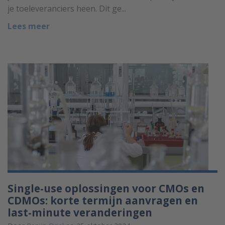
je toeleveranciers heen. Dit ge...
Lees meer
Single-use oplossingen voor CMOs en
CDMOs: korte termijn aanvragen en
last-minute veranderingen