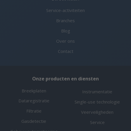
Service-activiteiten
Branches
Blog
Over ons
Contact
Onze producten en diensten
Breekplaten
Instrumentatie
Dataregistratie
Single-use technologie
Filtratie
Veerveiligheden
Gasdetectie
Service