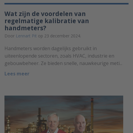
Wat zijn de voordelen van
regelmatige kalibratie van
handmeters?
Door
Lennart Pit
op 23 december 2024.
Handmeters worden dagelijks gebruikt in
uiteenlopende sectoren, zoals HVAC, industrie en
gebouwbeheer. Ze bieden snelle, nauwkeurige meti...
Lees meer