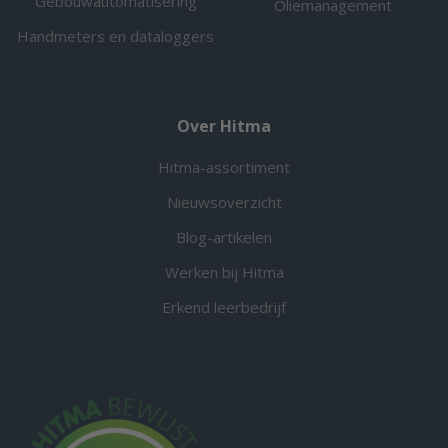
Gebouwautomatisering
Oliemanagement
Handmeters en dataloggers
Over Hitma
Hitma-assortiment
Nieuwsoverzicht
Blog-artikelen
Werken bij Hitma
Erkend leerbedrijf