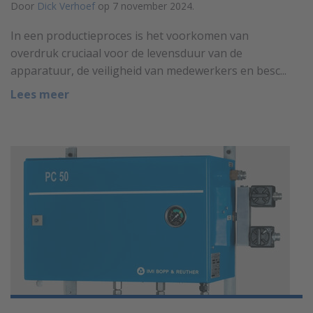
Door
Dick Verhoef
op 7 november 2024.
In een productieproces is het voorkomen van
overdruk cruciaal voor de levensduur van de
apparatuur, de veiligheid van medewerkers en besc...
Lees meer