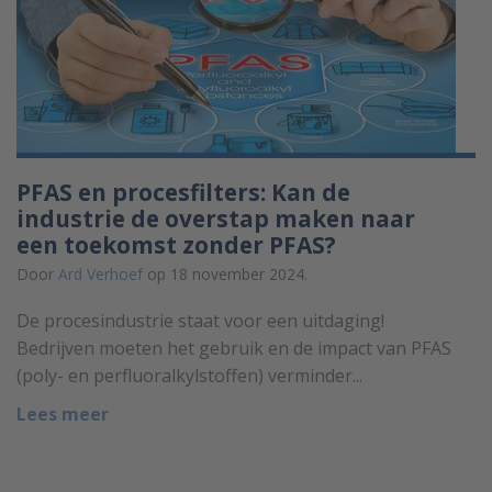
PFAS en procesfilters: Kan de
industrie de overstap maken naar
een toekomst zonder PFAS?
Door
Ard Verhoef
op 18 november 2024.
De procesindustrie staat voor een uitdaging!
Bedrijven moeten het gebruik en de impact van PFAS
(poly- en perfluoralkylstoffen) verminder...
Lees meer