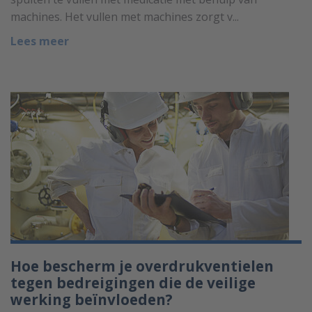
machines. Het vullen met machines zorgt v...
Lees meer
Hoe bescherm je overdrukventielen
tegen bedreigingen die de veilige
werking beïnvloeden?