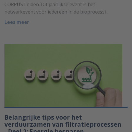
CORPUS Leiden. Dit jaarlijkse event is hét
netwerkevent voor iedereen in de bioprocessi...
Lees meer
Belangrijke tips voor het
verduurzamen van filtratieprocessen
- Deel 2: Energie besparen