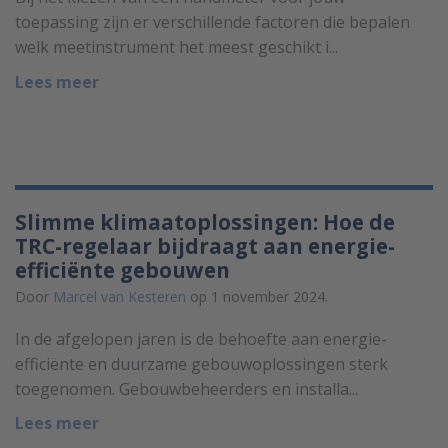
toepassing zijn er verschillende factoren die bepalen
welk meetinstrument het meest geschikt i...
Lees meer
Slimme klimaatoplossingen: Hoe de
TRC-regelaar bijdraagt aan energie-
efficiënte gebouwen
Door
Marcel van Kesteren
op 1 november 2024.
In de afgelopen jaren is de behoefte aan energie-
efficiënte en duurzame gebouwoplossingen sterk
toegenomen. Gebouwbeheerders en installa...
Lees meer