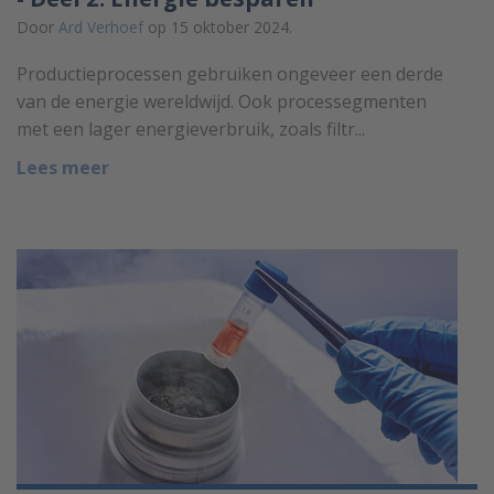
Door
Ard Verhoef
op 15 oktober 2024.
Productieprocessen gebruiken ongeveer een derde
van de energie wereldwijd. Ook processegmenten
met een lager energieverbruik, zoals filtr...
Lees meer