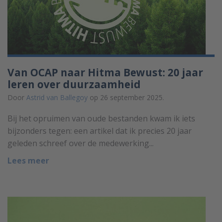
Van OCAP naar Hitma Bewust: 20 jaar
leren over duurzaamheid
Door
Astrid van Ballegoy
op 26 september 2025.
Bij het opruimen van oude bestanden kwam ik iets
bijzonders tegen: een artikel dat ik precies 20 jaar
geleden schreef over de medewerking...
Lees meer