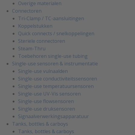
Overige materialen
Connectoren
Tri-Clamp / TC-aansluitingen
Koppelstukken
Quick connects / snelkoppelingen
Steriele connectoren
Steam-Thru
Toebehoren single-use tubing
Single-use sensoren & instrumentatie
Single-use vulnaalden
Single-use conductiviteitssensoren
Single-use temperatuursensoren
Single-use UV-Vis sensoren
Single-use flowsensoren
Single-use druksensoren
Signaalverwerkingsapparatuur
Tanks, bottles & carboys
Tanks, bottles & carboys