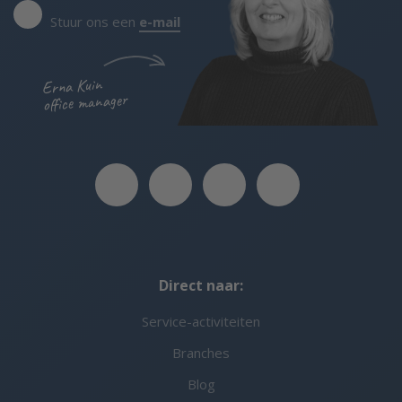
Stuur ons een
e-mail
Erna Kuin
office manager
Direct naar:
Service-activiteiten
Branches
Blog