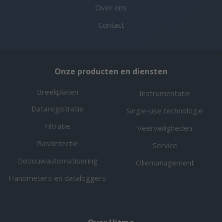
Over ons
Contact
Onze producten en diensten
Breekplaten
Instrumentatie
Dataregistratie
Single-use technologie
Filtratie
Veerveiligheden
Gasdetectie
Service
Gebouwautomatisering
Oliemanagement
Handmeters en dataloggers