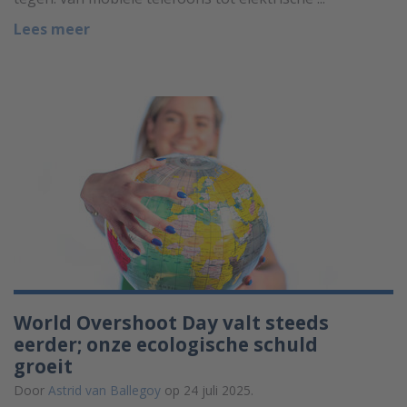
Lees meer
World Overshoot Day valt steeds
eerder; onze ecologische schuld
groeit
Door
Astrid van Ballegoy
op 24 juli 2025.