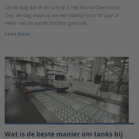
Op de dag dat ik dit schrijf is het World Overshoot
Day, dé dag waarop we wereldwijd voor dit jaar al
méér van de aarde hebben gebruik...
Lees meer
Wat is de beste manier om tanks bij