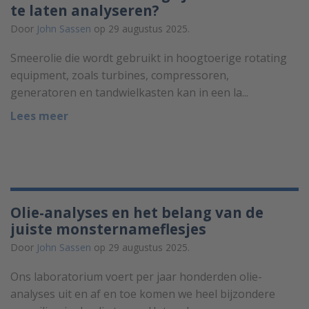
te laten analyseren?
Door
John Sassen
op 29 augustus 2025.
Smeerolie die wordt gebruikt in hoogtoerige rotating
equipment, zoals turbines, compressoren,
generatoren en tandwielkasten kan in een la...
Lees meer
Olie-analyses en het belang van de
juiste monsternameflesjes
Door
John Sassen
op 29 augustus 2025.
Ons laboratorium voert per jaar honderden olie-
analyses uit en af en toe komen we heel bijzondere