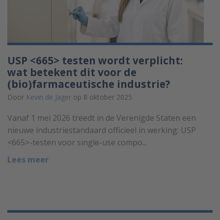
USP <665> testen wordt verplicht:
wat betekent dit voor de
(bio)farmaceutische industrie?
Door
Kevin de Jager
op 8 oktober 2025.
Vanaf 1 mei 2026 treedt in de Verenigde Staten een
nieuwe industriestandaard officieel in werking: USP
<665>-testen voor single-use compo...
Lees meer