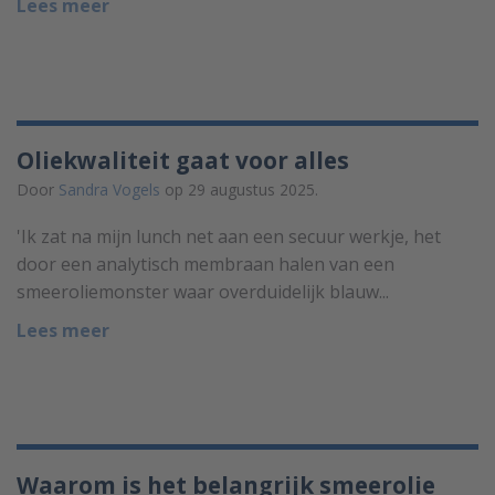
Lees meer
Oliekwaliteit gaat voor alles
Door
Sandra Vogels
op 29 augustus 2025.
'Ik zat na mijn lunch net aan een secuur werkje, het
door een analytisch membraan halen van een
smeeroliemonster waar overduidelijk blauw...
Lees meer
Waarom is het belangrijk smeerolie