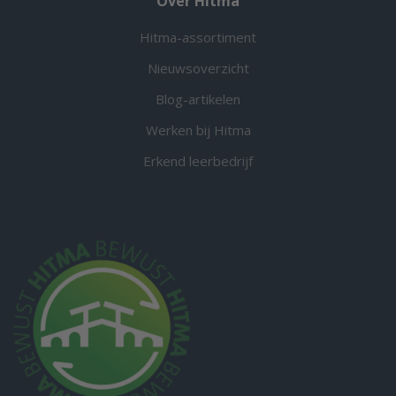
Over Hitma
Hitma-assortiment
Nieuwsoverzicht
Blog-artikelen
Werken bij Hitma
Erkend leerbedrijf