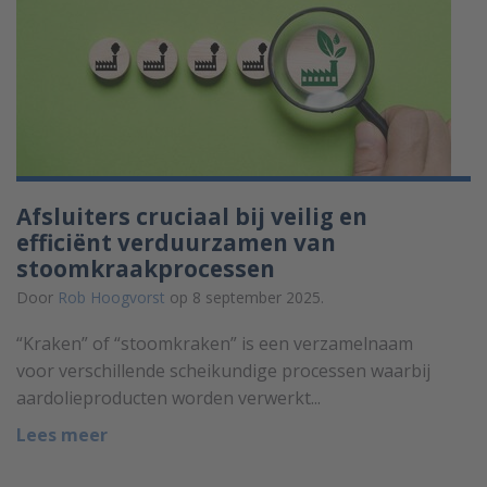
Afsluiters cruciaal bij veilig en
efficiënt verduurzamen van
stoomkraakprocessen
Door
Rob Hoogvorst
op 8 september 2025.
“Kraken” of “stoomkraken” is een verzamelnaam
voor verschillende scheikundige processen waarbij
aardolieproducten worden verwerkt...
Lees meer