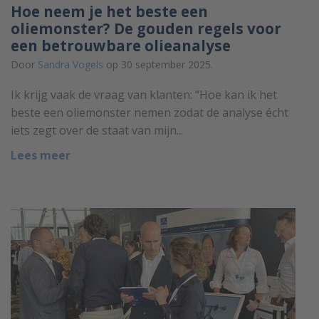
Hoe neem je het beste een
oliemonster? De gouden regels voor
een betrouwbare olieanalyse
Door
Sandra Vogels
op 30 september 2025.
Ik krijg vaak de vraag van klanten: “Hoe kan ik het
beste een oliemonster nemen zodat de analyse écht
iets zegt over de staat van mijn...
Lees meer