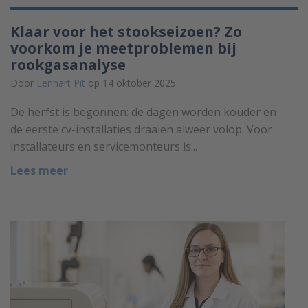
Klaar voor het stookseizoen? Zo
voorkom je meetproblemen bij
rookgasanalyse
Door
Lennart Pit
op 14 oktober 2025.
De herfst is begonnen: de dagen worden kouder en
de eerste cv-installaties draaien alweer volop. Voor
installateurs en servicemonteurs is...
Lees meer