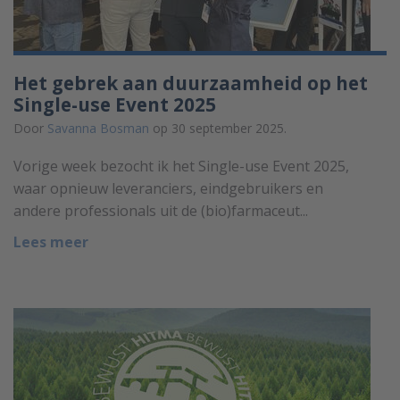
Het gebrek aan duurzaamheid op het
Single-use Event 2025
Door
Savanna Bosman
op 30 september 2025.
Vorige week bezocht ik het Single-use Event 2025,
waar opnieuw leveranciers, eindgebruikers en
andere professionals uit de (bio)farmaceut...
Lees meer