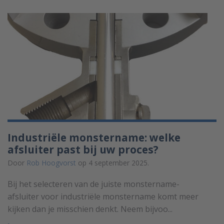
Industriële monstername: welke
afsluiter past bij uw proces?
Door
Rob Hoogvorst
op 4 september 2025.
Bij het selecteren van de juiste monstername-
afsluiter voor industriële monstername komt meer
kijken dan je misschien denkt. Neem bijvoo...