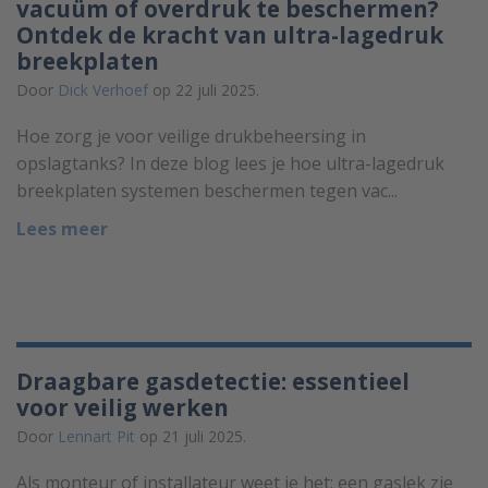
vacuüm of overdruk te beschermen?
Ontdek de kracht van ultra-lagedruk
breekplaten
Door
Dick Verhoef
op 22 juli 2025.
Hoe zorg je voor veilige drukbeheersing in
opslagtanks? In deze blog lees je hoe ultra-lagedruk
breekplaten systemen beschermen tegen vac...
Lees meer
Draagbare gasdetectie: essentieel
voor veilig werken
Door
Lennart Pit
op 21 juli 2025.
Als monteur of installateur weet je het: een gaslek zie