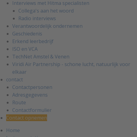
Interviews met Hitma specialisten
Collega's aan het woord
Radio interviews
Verantwoordelijk ondernemen
Geschiedenis
Erkend leerbedrijf
ISO en VCA
TechNet Amstel & Venen
Viridi Air Partnership - schone lucht, natuurlijk voor
elkaar
contact
Contactpersonen
Adresgegevens
Route
Contactformulier
Contact opnemen
Home