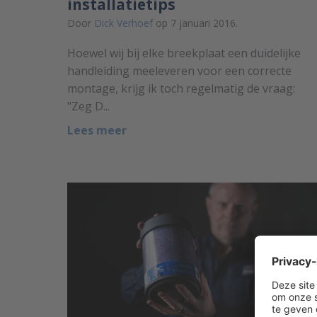
installatietips
Door
Dick Verhoef
op 7 januari 2016.
Hoewel wij bij elke breekplaat een duidelijke
handleiding meeleveren voor een correcte
montage, krijg ik toch regelmatig de vraag:
"Zeg D...
Lees meer