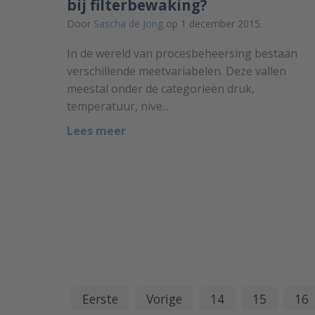
bij filterbewaking?
Door
Sascha de Jong
op 1 december 2015.
In de wereld van procesbeheersing bestaan
verschillende meetvariabelen. Deze vallen
meestal onder de categorieën druk,
temperatuur, nive...
Lees meer
Eerste
Vorige
14
15
16