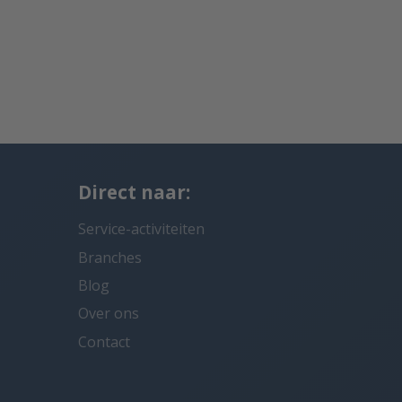
Direct naar:
Service-activiteiten
Branches
Blog
Over ons
Contact