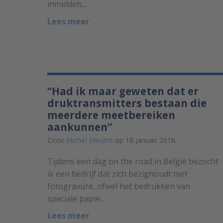
inmiddels...
Lees meer
“Had ik maar geweten dat er
druktransmitters bestaan die
meerdere meetbereiken
aankunnen”
Door
Michel Meijers
op 18 januari 2016.
Tijdens een dag on the road in België bezocht
ik een bedrijf dat zich bezighoudt met
fotogravure, ofwel het bedrukken van
speciale papie...
Lees meer