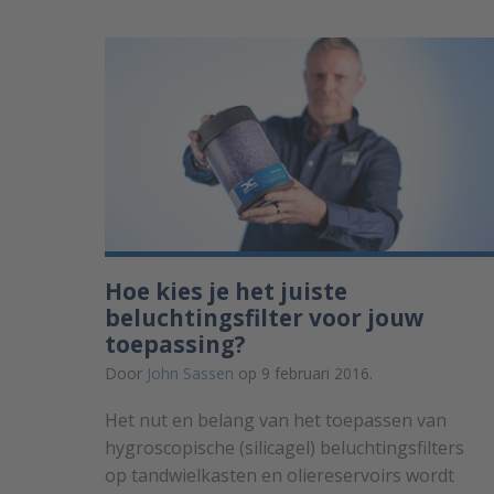
Hoe kies je het juiste
beluchtingsfilter voor jouw
toepassing?
Door
John Sassen
op 9 februari 2016.
Het nut en belang van het toepassen van
hygroscopische (silicagel) beluchtingsfilters
op tandwielkasten en oliereservoirs wordt