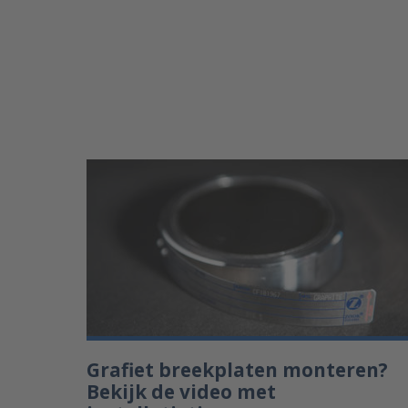
Grafiet breekplaten monteren?
Bekijk de video met