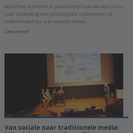
Misschien komt het in jouw bedrijf ook wel eens voor;
naar aanleiding van olieanalyses, calamiteiten of
onderhoudstops is er opeens behoe...
Lees meer
Van sociale naar traditionele media: