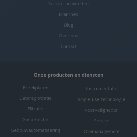
Service-activiteiten
Branches
Blog
Over ons
Contact
Onze producten en diensten
Breekplaten
Instrumentatie
Dataregistratie
Single-use technologie
Filtratie
Veerveiligheden
Gasdetectie
Service
Gebouwautomatisering
Oliemanagement