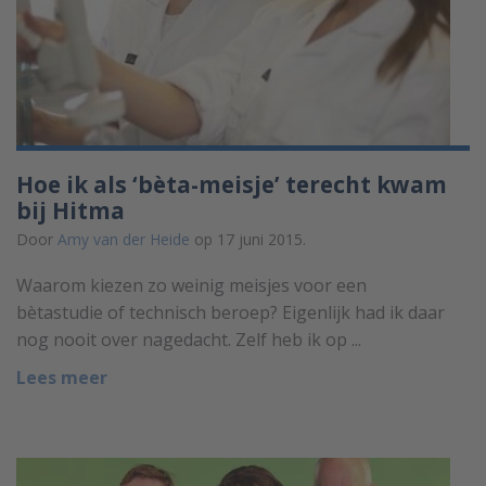
Hoe ik als ‘bèta-meisje’ terecht kwam
bij Hitma
Door
Amy van der Heide
op 17 juni 2015.
Waarom kiezen zo weinig meisjes voor een
bètastudie of technisch beroep? Eigenlijk had ik daar
nog nooit over nagedacht. Zelf heb ik op ...
Lees meer