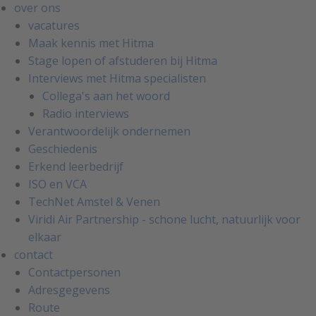
over ons
vacatures
Maak kennis met Hitma
Stage lopen of afstuderen bij Hitma
Interviews met Hitma specialisten
Collega's aan het woord
Radio interviews
Verantwoordelijk ondernemen
Geschiedenis
Erkend leerbedrijf
ISO en VCA
TechNet Amstel & Venen
Viridi Air Partnership - schone lucht, natuurlijk voor
elkaar
contact
Contactpersonen
Adresgegevens
Route