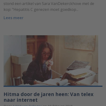
stond een artikel van Sara VanDekerckhove met de
kop: "Hepatitis C genezen moet goedkop...
Lees meer
Hitma door de jaren heen: Van telex
naar internet