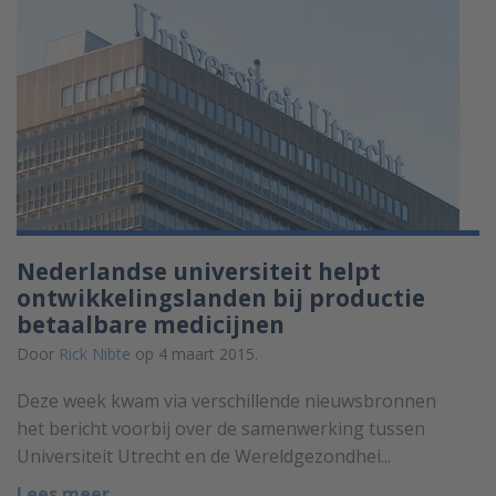
Nederlandse universiteit helpt
ontwikkelingslanden bij productie
betaalbare medicijnen
Door
Rick Nibte
op 4 maart 2015.
Deze week kwam via verschillende nieuwsbronnen
het bericht voorbij over de samenwerking tussen
Universiteit Utrecht en de Wereldgezondhei...
Lees meer