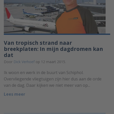
Van tropisch strand naar
breekplaten: In mijn dagdromen kan
dat
Door
Dick Verhoef
op 12 maart 2015.
Ik woon en werk in de buurt van Schiphol.
Overvliegende vliegtuigen zijn hier dus aan de orde
van de dag. Daar kijken we niet meer van op...
Lees meer