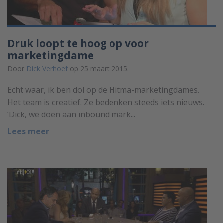
Druk loopt te hoog op voor
marketingdame
Door
Dick Verhoef
op 25 maart 2015.
Echt waar, ik ben dol op de Hitma-marketingdames.
Het team is creatief. Ze bedenken steeds iets nieuws.
‘Dick, we doen aan inbound mark...
Lees meer