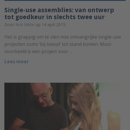
Single-use assemblies: van ontwerp
tot goedkeur in slechts twee uur
Door
Rick Nibte
op 14 april 2015.
Het is grappig om te zien hoe omvangrijke single-use
projecten soms ‘bij toeval’ tot stand komen. Mooi
voorbeeld is een project voor ...
Lees meer