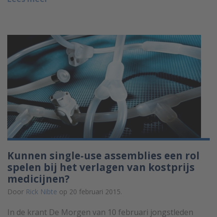
Kunnen single-use assemblies een rol
spelen bij het verlagen van kostprijs
medicijnen?
Door
Rick Nibte
op 20 februari 2015.
In de krant De Morgen van 10 februari jongstleden