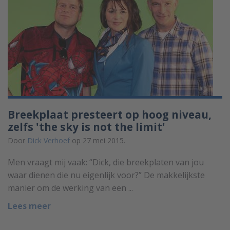
Breekplaat presteert op hoog niveau,
zelfs 'the sky is not the limit'
Door
Dick Verhoef
op 27 mei 2015.
Men vraagt mij vaak: “Dick, die breekplaten van jou
waar dienen die nu eigenlijk voor?” De makkelijkste
manier om de werking van een ...
Lees meer