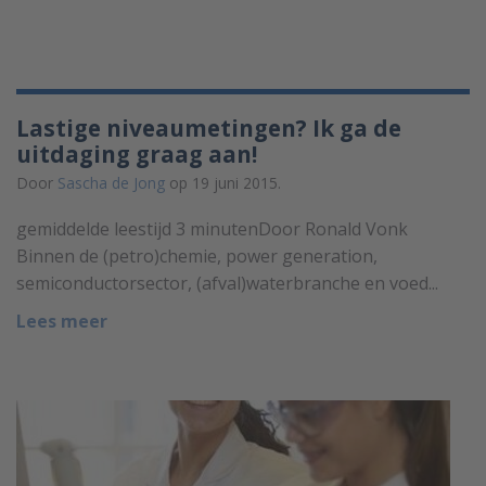
Lastige niveaumetingen? Ik ga de
uitdaging graag aan!
Door
Sascha de Jong
op 19 juni 2015.
gemiddelde leestijd 3 minutenDoor Ronald Vonk
Binnen de (petro)chemie, power generation,
semiconductorsector, (afval)waterbranche en voed...
Lees meer