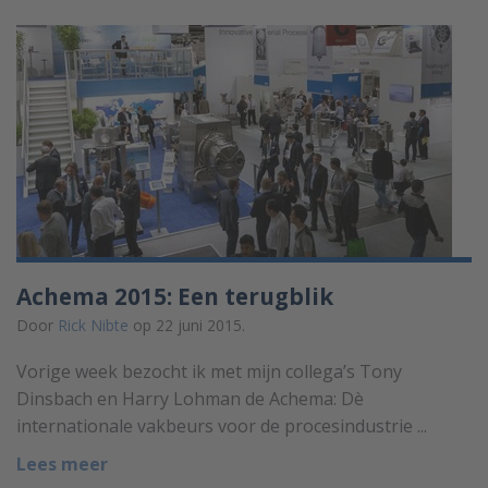
Achema 2015: Een terugblik
Door
Rick Nibte
op 22 juni 2015.
Vorige week bezocht ik met mijn collega’s Tony
Dinsbach en Harry Lohman de Achema: Dè
internationale vakbeurs voor de procesindustrie ...
Lees meer