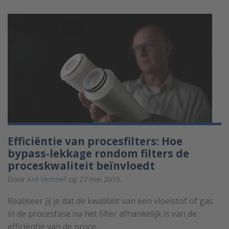
Efficiëntie van procesfilters: Hoe
bypass-lekkage rondom filters de
proceskwaliteit beïnvloedt
Door
Ard Verhoef
op 27 mei 2015.
Realiseer jij je dat de kwaliteit van een vloeistof of gas
in de procesfase na het filter afhankelijk is van de
efficiëntie van de proce...