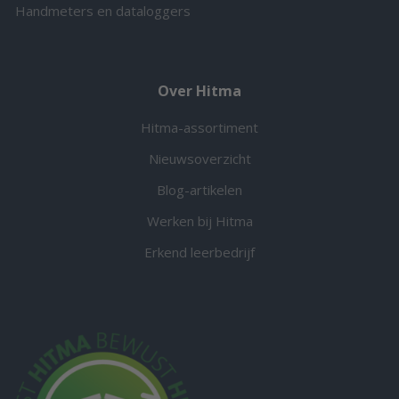
Handmeters en dataloggers
Over Hitma
Hitma-assortiment
Nieuwsoverzicht
Blog-artikelen
Werken bij Hitma
Erkend leerbedrijf