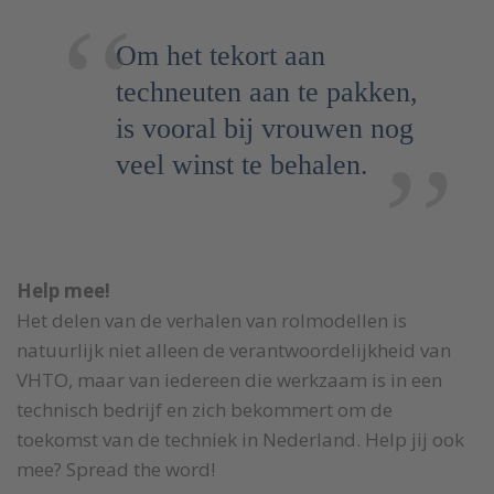
Om het tekort aan
techneuten aan te pakken,
is vooral bij vrouwen nog
veel winst te behalen.
Help mee!
Het delen van de verhalen van rolmodellen is
natuurlijk niet alleen de verantwoordelijkheid van
VHTO, maar van iedereen die werkzaam is in een
technisch bedrijf en zich bekommert om de
toekomst van de techniek in Nederland. Help jij ook
mee? Spread the word!