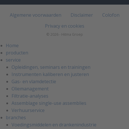
Algemene voorwaarden
Disclaimer
Colofon
Privacy en cookies
© 2026 - Hitma Groep
Home
producten
service
Opleidingen, seminars en trainingen
Instrumenten kaliberen en justeren
Gas- en vlamdetectie
Oliemanagement
Filtratie-analyses
Assemblage single-use assemblies
Verhuurservice
branches
Voedingsmiddelen en drankenindustrie