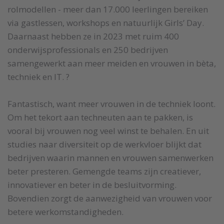
rolmodellen - meer dan 17.000 leerlingen bereiken
via gastlessen, workshops en natuurlijk Girls’ Day.
Daarnaast hebben ze in 2023 met ruim 400
onderwijsprofessionals en 250 bedrijven
samengewerkt aan meer meiden en vrouwen in bèta,
techniek en IT. ?
Fantastisch, want meer vrouwen in de techniek loont.
Om het tekort aan techneuten aan te pakken, is
vooral bij vrouwen nog veel winst te behalen. En uit
studies naar diversiteit op de werkvloer blijkt dat
bedrijven waarin mannen en vrouwen samenwerken
beter presteren. Gemengde teams zijn creatiever,
innovatiever en beter in de besluitvorming.
Bovendien zorgt de aanwezigheid van vrouwen voor
betere werkomstandigheden.