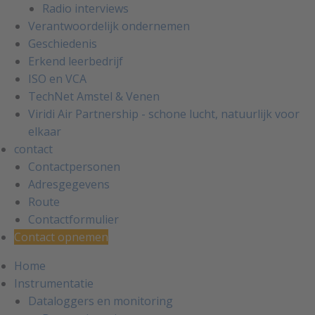
Radio interviews
Verantwoordelijk ondernemen
Geschiedenis
Erkend leerbedrijf
ISO en VCA
TechNet Amstel & Venen
Viridi Air Partnership - schone lucht, natuurlijk voor
elkaar
contact
Contactpersonen
Adresgegevens
Route
Contactformulier
Contact opnemen
Home
Instrumentatie
Dataloggers en monitoring