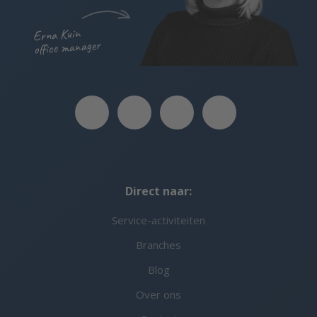
Erna Kuin
office manager
Direct naar:
Service-activiteiten
Branches
Blog
Over ons