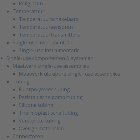
Peilglazen
Temperatuur
Temperatuurschakelaars
Temperatuursensoren
Temperatuurtransmitters
Single-use instrumentatie
Single-use instrumentatie
Single-use componenten & systemen
Maatwerk single-use assemblies
Maatwerk ultrapure single- use assemblies
Tubing
Fluorpolymeer tubing
Peristaltische pomp-tubing
Silicone tubing
Thermoplastische tubing
Versterkte tubing
Overige materialen
Connectoren