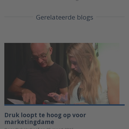
Gerelateerde blogs
Druk loopt te hoog op voor
marketingdame