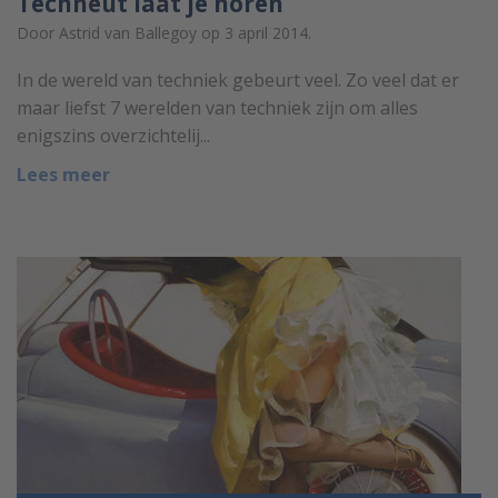
Techneut laat je horen
Door Astrid van Ballegoy op 3 april 2014.
In de wereld van techniek gebeurt veel. Zo veel dat er
maar liefst 7 werelden van techniek zijn om alles
enigszins overzichtelij...
Lees meer