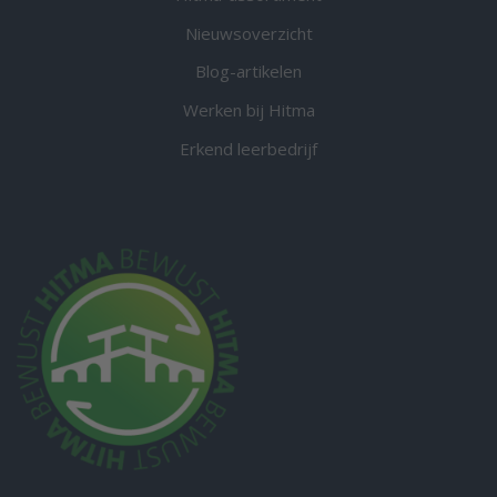
Nieuwsoverzicht
Blog-artikelen
Werken bij Hitma
Erkend leerbedrijf