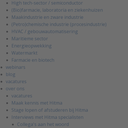
High tech-sector / semiconductor
(Bio)farmacie, laboratoria en ziekenhuizen
Maakindustrie en zware industrie
(Petro)chemische industrie (procesindustrie)
HVAC / gebouwautomatisering
Maritieme sector
Energieopwekking
Watermarkt
Farmacie en biotech
webinars
blog
vacatures
over ons
vacatures
Maak kennis met Hitma
Stage lopen of afstuderen bij Hitma
Interviews met Hitma specialisten
Collega's aan het woord