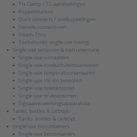
Tri-Clamp / TC-aansluitingen
Koppelstukken
Quick connects / snelkoppelingen
Steriele connectoren
Steam-Thru
Toebehoren single-use tubing
Single-use sensoren & instrumentatie
Single-use vulnaalden
Single-use conductiviteitssensoren
Single-use temperatuursensoren
Single-use UV-Vis sensoren
Single-use flowsensoren
Single-use druksensoren
Signaalverwerkingsapparatuur
Tanks, bottles & carboys
Tanks, bottles & carboys
Single-use biocontainers
Single-use biocontainers