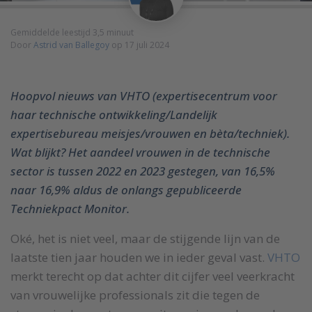
Gemiddelde leestijd 3,5 minuut
Door
Astrid van Ballegoy
op 17 juli 2024
Hoopvol nieuws van VHTO (expertisecentrum voor
haar technische ontwikkeling/Landelijk
expertisebureau meisjes/vrouwen en bèta/techniek).
Wat blijkt? Het aandeel vrouwen in de technische
sector is tussen 2022 en 2023 gestegen, van 16,5%
naar 16,9% aldus de onlangs gepubliceerde
Techniekpact Monitor.
Oké, het is niet veel, maar de stijgende lijn van de
laatste tien jaar houden we in ieder geval vast.
VHTO
merkt terecht op dat achter dit cijfer veel veerkracht
van vrouwelijke professionals zit die tegen de