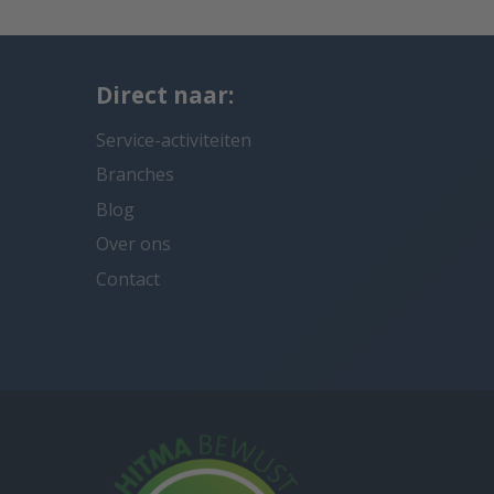
Direct naar:
Service-activiteiten
Branches
Blog
Over ons
Contact