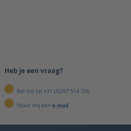
Heb je een vraag?
Bel mij op +31 (0)297 514 726
Stuur mij een
e-mail