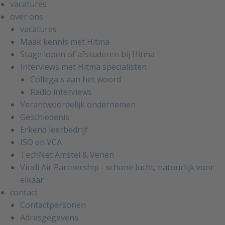
vacatures
over ons
vacatures
Maak kennis met Hitma
Stage lopen of afstuderen bij Hitma
Interviews met Hitma specialisten
Collega's aan het woord
Radio interviews
Verantwoordelijk ondernemen
Geschiedenis
Erkend leerbedrijf
ISO en VCA
TechNet Amstel & Venen
Viridi Air Partnership - schone lucht, natuurlijk voor
elkaar
contact
Contactpersonen
Adresgegevens