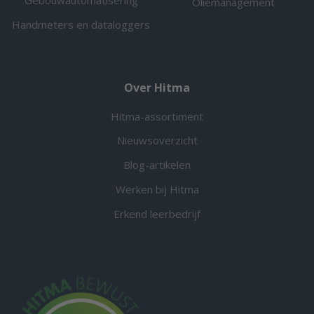
Oliemanagement
Handmeters en dataloggers
Over Hitma
Hitma-assortiment
Nieuwsoverzicht
Blog-artikelen
Werken bij Hitma
Erkend leerbedrijf