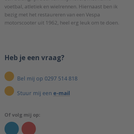
voetbal, atletiek en wielrennen. Hiernaast ben ik
bezig met het restaureren van een Vespa
motorscooter uit 1962, heel erg leuk om te doen.
Heb je een vraag?
Bel mij op 0297 514 818
Stuur mij een
e-mail
Of volg mij op: