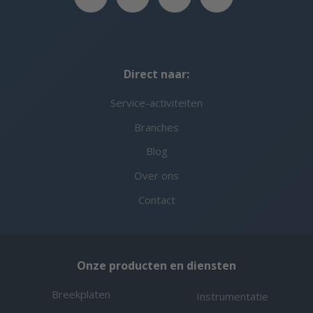
Direct naar:
Service-activiteiten
Branches
Blog
Over ons
Contact
Onze producten en diensten
Breekplaten
Instrumentatie