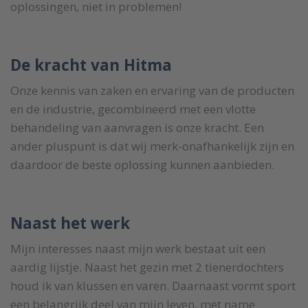
oplossingen, niet in problemen!
De kracht van Hitma
Onze kennis van zaken en ervaring van de producten
en de industrie, gecombineerd met een vlotte
behandeling van aanvragen is onze kracht. Een
ander pluspunt is dat wij merk-onafhankelijk zijn en
daardoor de beste oplossing kunnen aanbieden.
Naast het werk
Mijn interesses naast mijn werk bestaat uit een
aardig lijstje. Naast het gezin met 2 tienerdochters
houd ik van klussen en varen. Daarnaast vormt sport
een belangrijk deel van mijn leven, met name