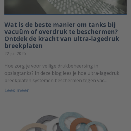
Wat is de beste manier om tanks bij
vacuüm of overdruk te beschermen?
Ontdek de kracht van ultra-lagedruk
breekplaten
22 juli 2025
Hoe zorg je voor veilige drukbeheersing in
opslagtanks? In deze blog lees je hoe ultra-lagedruk
breekplaten systemen beschermen tegen vac...
Lees meer