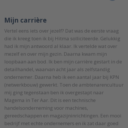
Mijn carrière
Vertel eens iets over jezelf? Dat was de eerste vraag
die ik kreeg toen ik bij Hitma solliciteerde. Gelukkig
had ik mijn antwoord al klaar. Ik vertelde wat over
mezelf en over mijn gezin. Daarna kwam mijn
loopbaan aan bod. Ik ben mijn carrière gestart in de
detailhandel, waarvan acht jaar als zelfstandig
ondernemer. Daarna heb ik een aantal jaar bij KPN
(netwerkbouw) gewerkt. Toen de ambtenarencultuur
mij ging tegenstaan ben ik overgestapt naar
Magema in Ter Aar. Dit is een technische
handelsonderneming voor machines,
gereedschappen en magazijninrichtingen. Een mooi
bedrijf met echte ondernemers en ik zat daar goed