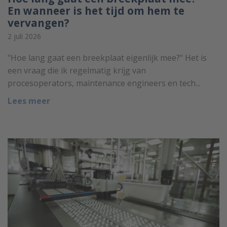
En wanneer is het tijd om hem te
vervangen?
2 juli 2026
"Hoe lang gaat een breekplaat eigenlijk mee?" Het is
een vraag die ik regelmatig krijg van
procesoperators, maintenance engineers en tech...
Lees meer