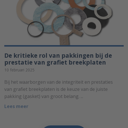
De kritieke rol van pakkingen bij de
prestatie van grafiet breekplaten
10 februari 2025
Bij het waarborgen van de integriteit en prestaties
van grafiet breekplaten is de keuze van de juiste
pakking (gasket) van groot belang. ...
Lees meer