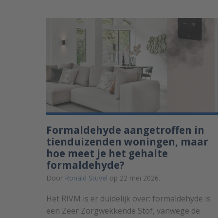
Formaldehyde aangetroffen in
tienduizenden woningen, maar
hoe meet je het gehalte
formaldehyde?
Door
Ronald Stuvel
op 22 mei 2026.
Het RIVM is er duidelijk over: formaldehyde is
een Zeer Zorgwekkende Stof, vanwege de