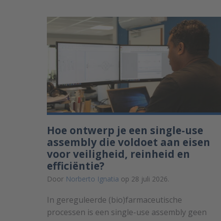
Hoe ontwerp je een single-use
assembly die voldoet aan eisen
voor veiligheid, reinheid en
efficiëntie?
Door
Norberto Ignatia
op 28 juli 2026.
In gereguleerde (bio)farmaceutische
processen is een single-use assembly geen