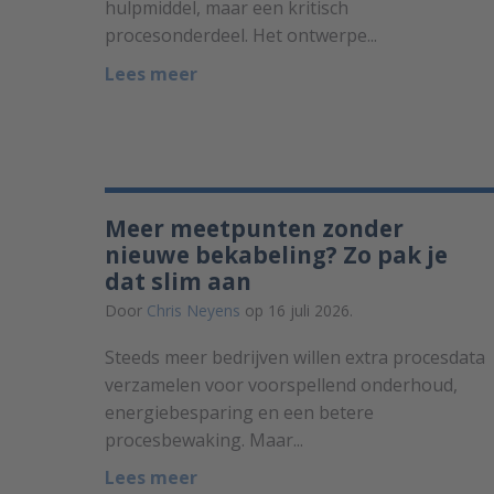
hulpmiddel, maar een kritisch
procesonderdeel. Het ontwerpe...
Lees meer
Meer meetpunten zonder
nieuwe bekabeling? Zo pak je
dat slim aan
Door
Chris Neyens
op 16 juli 2026.
Steeds meer bedrijven willen extra procesdata
verzamelen voor voorspellend onderhoud,
energiebesparing en een betere
procesbewaking. Maar...
Lees meer