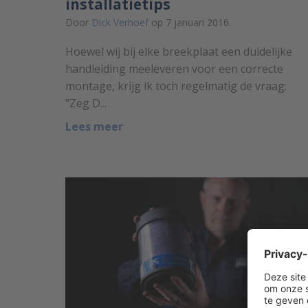
installatietips
Door
Dick Verhoef
op 7 januari 2016.
Hoewel wij bij elke breekplaat een duidelijke
handleiding meeleveren voor een correcte
montage, krijg ik toch regelmatig de vraag:
"Zeg D...
Lees meer