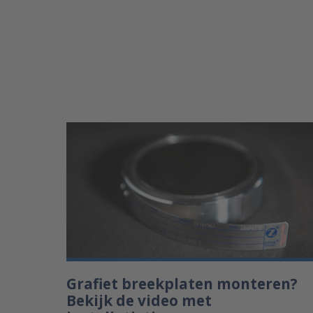
Grafiet breekplaten monteren?
Bekijk de video met