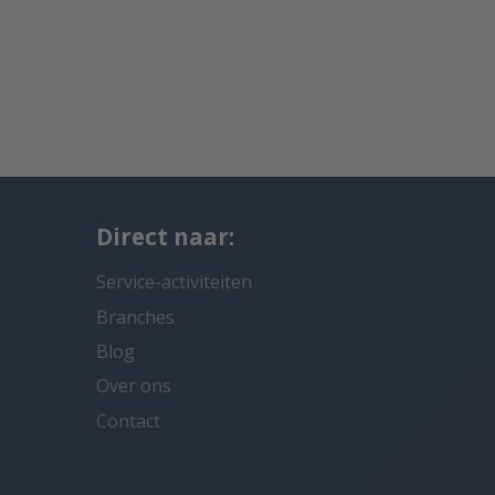
Direct naar:
Service-activiteiten
Branches
Blog
Over ons
Contact