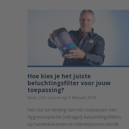
Hoe kies je het juiste
beluchtingsfilter voor jouw
toepassing?
Door
John Sassen
op 9 februari 2016.
Het nut en belang van het toepassen van
hygroscopische (silicagel) beluchtingsfilters
op tandwielkasten en oliereservoirs wordt