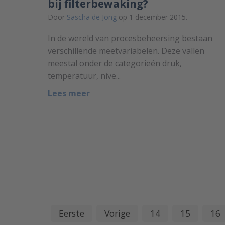
bij filterbewaking?
Door
Sascha de Jong
op 1 december 2015.
In de wereld van procesbeheersing bestaan
verschillende meetvariabelen. Deze vallen
meestal onder de categorieën druk,
temperatuur, nive...
Lees meer
Eerste
Vorige
14
15
16