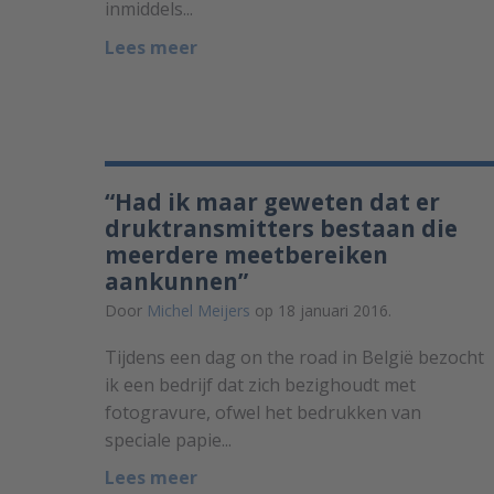
inmiddels...
Lees meer
“Had ik maar geweten dat er
druktransmitters bestaan die
meerdere meetbereiken
aankunnen”
Door
Michel Meijers
op 18 januari 2016.
Tijdens een dag on the road in België bezocht
ik een bedrijf dat zich bezighoudt met
fotogravure, ofwel het bedrukken van
speciale papie...
Lees meer