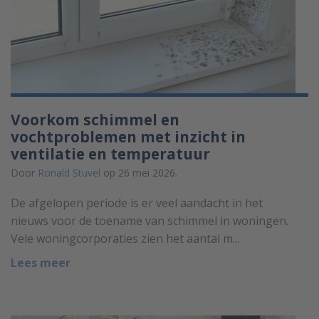
Voorkom schimmel en
vochtproblemen met inzicht in
ventilatie en temperatuur
Door
Ronald Stuvel
op 26 mei 2026.
De afgelopen periode is er veel aandacht in het
nieuws voor de toename van schimmel in woningen.
Vele woningcorporaties zien het aantal m...
Lees meer