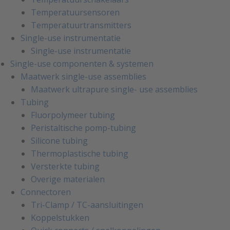
Temperatuursensoren
Temperatuurtransmitters
Single-use instrumentatie
Single-use instrumentatie
Single-use componenten & systemen
Maatwerk single-use assemblies
Maatwerk ultrapure single- use assemblies
Tubing
Fluorpolymeer tubing
Peristaltische pomp-tubing
Silicone tubing
Thermoplastische tubing
Versterkte tubing
Overige materialen
Connectoren
Tri-Clamp / TC-aansluitingen
Koppelstukken