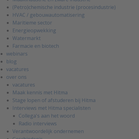
(Petro)chemische industrie (procesindustrie)
HVAC / gebouwautomatisering
Maritieme sector
Energieopwekking
Watermarkt
Farmacie en biotech
webinars
blog
vacatures
over ons
vacatures
Maak kennis met Hitma
Stage lopen of afstuderen bij Hitma
Interviews met Hitma specialisten
Collega's aan het woord
Radio interviews
Verantwoordelijk ondernemen