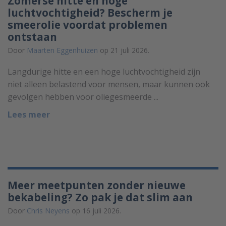
Zomerse hitte en hoge
luchtvochtigheid? Bescherm je
smeerolie voordat problemen
ontstaan
Door
Maarten Eggenhuizen
op 21 juli 2026.
Langdurige hitte en een hoge luchtvochtigheid zijn
niet alleen belastend voor mensen, maar kunnen ook
gevolgen hebben voor oliegesmeerde ...
Lees meer
Meer meetpunten zonder nieuwe
bekabeling? Zo pak je dat slim aan
Door
Chris Neyens
op 16 juli 2026.