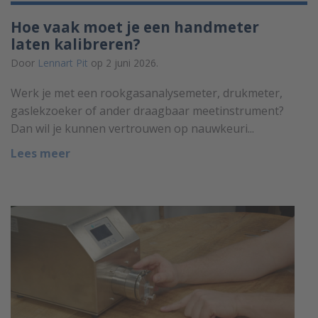
Hoe vaak moet je een handmeter
laten kalibreren?
Door
Lennart Pit
op 2 juni 2026.
Werk je met een rookgasanalysemeter, drukmeter,
gaslekzoeker of ander draagbaar meetinstrument?
Dan wil je kunnen vertrouwen op nauwkeuri...
Lees meer