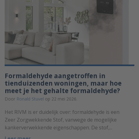
Formaldehyde aangetroffen in
tienduizenden woningen, maar hoe
meet je het gehalte formaldehyde?
Door
Ronald Stuvel
op 22 mei 2026.
Het RIVM is er duidelijk over: formaldehyde is een
Zeer Zorgwekkende Stof, vanwege de mogelijke
kankerverwekkende eigenschappen. De stof,...
Lees meer