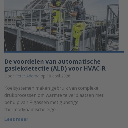
De voordelen van automatische
gaslekdetectie (ALD) voor HVAC-R
Door
Peter Adema
op 10 april 2026.
Koelsystemen maken gebruik van complexe
drukprocessen om warmte te verplaatsen met
behulp van F-gassen met gunstige
thermodynamische eige...
Lees meer