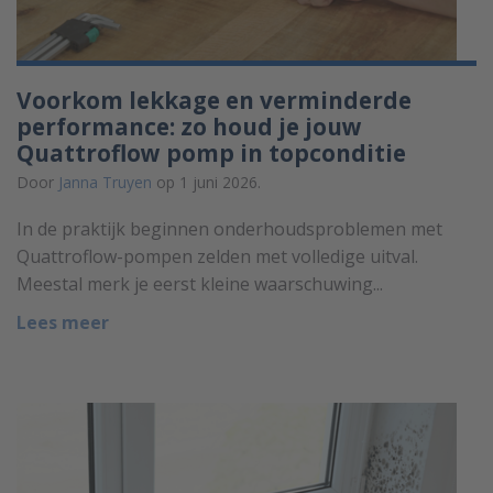
Voorkom lekkage en verminderde
performance: zo houd je jouw
Quattroflow pomp in topconditie
Door
Janna Truyen
op 1 juni 2026.
In de praktijk beginnen onderhoudsproblemen met
Quattroflow-pompen zelden met volledige uitval.
Meestal merk je eerst kleine waarschuwing...
Lees meer