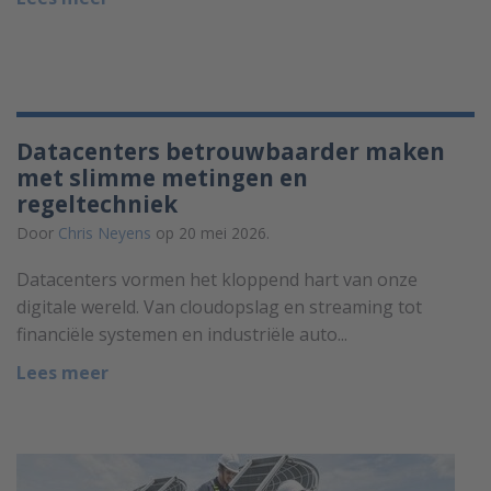
Datacenters betrouwbaarder maken
met slimme metingen en
regeltechniek
Door
Chris Neyens
op 20 mei 2026.
Datacenters vormen het kloppend hart van onze
digitale wereld. Van cloudopslag en streaming tot
financiële systemen en industriële auto...
Lees meer