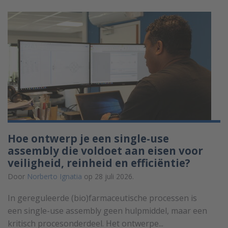
Hoe ontwerp je een single-use
assembly die voldoet aan eisen voor
veiligheid, reinheid en efficiëntie?
Door
Norberto Ignatia
op 28 juli 2026.
In gereguleerde (bio)farmaceutische processen is
een single-use assembly geen hulpmiddel, maar een
kritisch procesonderdeel. Het ontwerpe...