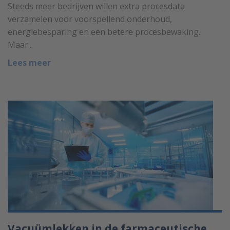
Steeds meer bedrijven willen extra procesdata
verzamelen voor voorspellend onderhoud,
energiebesparing en een betere procesbewaking.
Maar...
Lees meer
Vacuümlekken in de farmaceutische