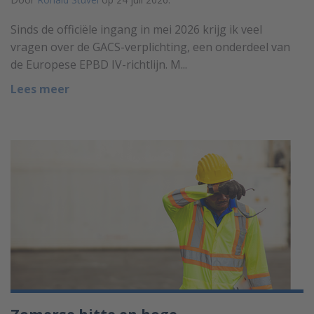
Sinds de officiële ingang in mei 2026 krijg ik veel
vragen over de GACS-verplichting, een onderdeel van
de Europese EPBD IV-richtlijn. M...
Lees meer