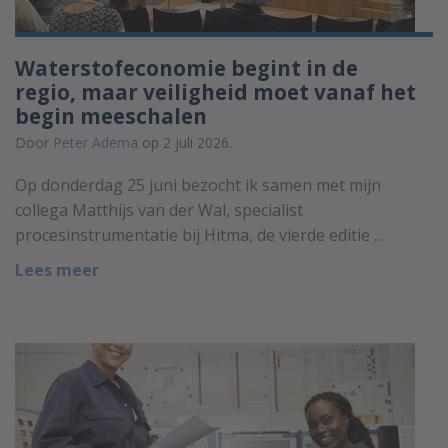
Waterstofeconomie begint in de
regio, maar veiligheid moet vanaf het
begin meeschalen
Door
Peter Adema
op 2 juli 2026.
Op donderdag 25 juni bezocht ik samen met mijn
collega Matthijs van der Wal, specialist
procesinstrumentatie bij Hitma, de vierde editie ...
Lees meer