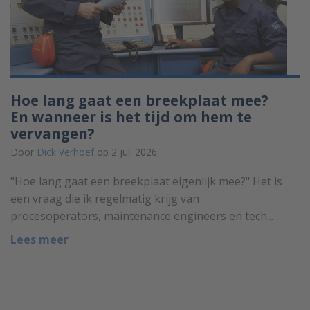
Hoe lang gaat een breekplaat mee?
En wanneer is het tijd om hem te
vervangen?
Door
Dick Verhoef
op 2 juli 2026.
"Hoe lang gaat een breekplaat eigenlijk mee?" Het is
een vraag die ik regelmatig krijg van
procesoperators, maintenance engineers en tech...
Lees meer