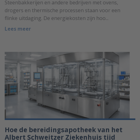
Steenbakkerijen en andere bedrijven met ovens,
drogers en thermische processen staan voor een
flinke uitdaging. De energiekosten zijn hoo...
Lees meer
Hoe de bereidingsapotheek van het
Albert Schweitzer Ziekenhuis tijd