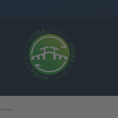
cookies