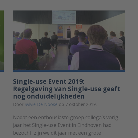
Single-use Event 2019:
Regelgeving van Single-use geeft
nog onduidelijkheden
Door
Sylvie De Noose
op 7 oktober 2019.
Nadat een enthousiaste groep collega’s vorig
jaar het Single-use Event in Eindhoven had
bezocht, zijn we dit jaar met een grote