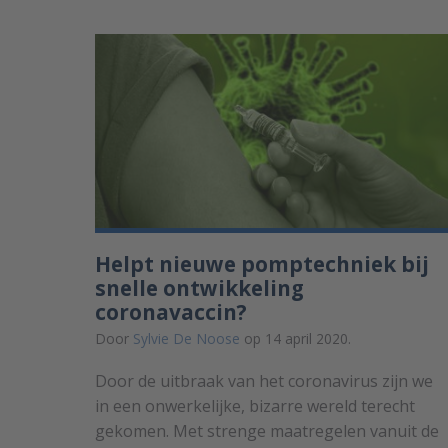
Helpt nieuwe pomptechniek bij
snelle ontwikkeling
coronavaccin?
Door
Sylvie De Noose
op 14 april 2020.
Door de uitbraak van het coronavirus zijn we
in een onwerkelijke, bizarre wereld terecht
gekomen. Met strenge maatregelen vanuit de