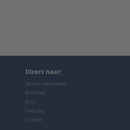
Direct naar:
Service-activiteiten
Branches
Blog
Over ons
Contact