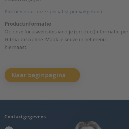
Klik hier voor onze specialist per vakgebied
Productinformatie
Op onze focuswebsites vind je (product)informatie per
Hitma-discipline. Maak je keuze in het menu
hiernaast.
Naar beginpagina
Contactgegevens