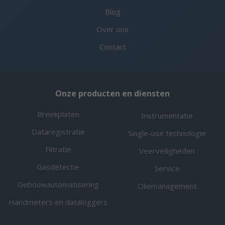
Blog
Over ons
Contact
Onze producten en diensten
Breekplaten
Instrumentatie
Dataregistratie
Single-use technologie
Filtratie
Veerveiligheden
Gasdetectie
Service
Gebouwautomatisering
Oliemanagement
Handmeters en dataloggers