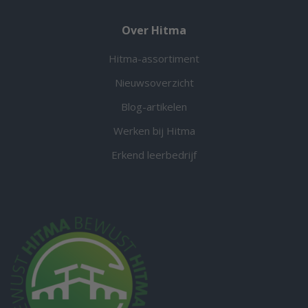
Over Hitma
Hitma-assortiment
Nieuwsoverzicht
Blog-artikelen
Werken bij Hitma
Erkend leerbedrijf