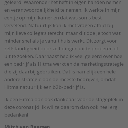
geleerd. Waaronder het heft in eigen handen nemen
en verantwoordelijkheid te nemen. Ik werkte in mijn
eentje op mijn kamer en dat was soms best
vervelend. Natuurlijk kon ik met vragen altijd bij
mijn lieve collega’s terecht, maar dit doe je toch wat
minder snel als je vanuit huis werkt. Dit zorgt voor
zelfstandigheid door zelf dingen uit te proberen of
uit te zoeken. Daarnaast heb ik veel geleerd over hoe
een bedrijf als Hitma werkt en de marketingstrategie
die zij daarbij gebruiken. Dat is namelijk een hele
andere strategie dan de meeste bedrijven, omdat
Hitma natuurlijk een b2b-bedrijf is.
Ik ben Hitma dan ook dankbaar voor de stageplek in
deze coronatijd. Ik wil ze daarom dan ook heel erg
bedanken!
Mitch van Baarsen