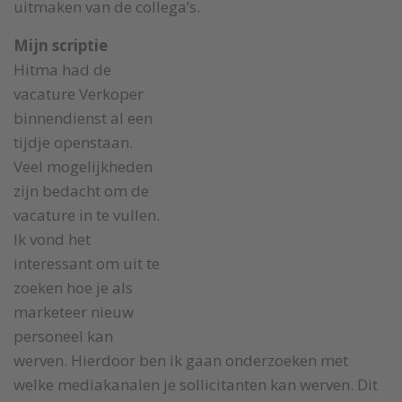
uitmaken van de collega’s.
Mijn scriptie
Hitma had de
vacature Verkoper
binnendienst al een
tijdje openstaan.
Veel mogelijkheden
zijn bedacht om de
vacature in te vullen.
Ik vond het
interessant om uit te
zoeken hoe je als
marketeer nieuw
personeel kan
werven. Hierdoor ben ik gaan onderzoeken met
welke mediakanalen je sollicitanten kan werven. Dit