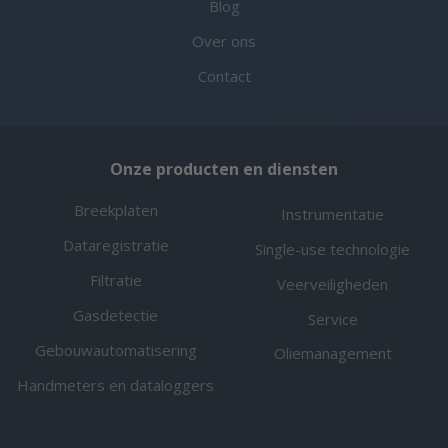
Blog
Over ons
Contact
Onze producten en diensten
Breekplaten
Instrumentatie
Dataregistratie
Single-use technologie
Filtratie
Veerveiligheden
Gasdetectie
Service
Gebouwautomatisering
Oliemanagement
Handmeters en dataloggers