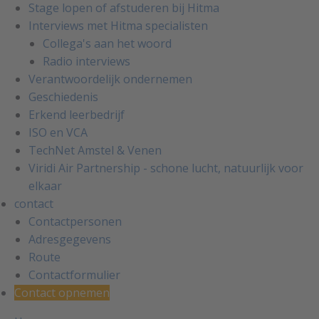
Stage lopen of afstuderen bij Hitma
Interviews met Hitma specialisten
Collega's aan het woord
Radio interviews
Verantwoordelijk ondernemen
Geschiedenis
Erkend leerbedrijf
ISO en VCA
TechNet Amstel & Venen
Viridi Air Partnership - schone lucht, natuurlijk voor
elkaar
contact
Contactpersonen
Adresgegevens
Route
Contactformulier
Contact opnemen