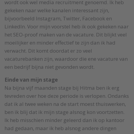
wordt ook wel media recruitment genoemd. Ik heb
gekeken naar welke kanalen interessant zijn,
bijvoorbeeld Instagram, Twitter, Facebook en
LinkedIn. Voor mijn voorstel heb ik ook gekeken naar
het SEO-proof maken van de vacature. Dit blijkt veel
moeilijker en minder effectief te zijn dan ik had
verwacht. Dit komt doordat er zo veel
vacaturebanken zijn, waardoor die ene vacature van
een bedrijf bijna niet gevonden wordt.
Einde van mijn stage
Na bijna vijf maanden stage bij Hitma ben ik erg
tevreden over hoe deze periode is verlopen. Ondanks
dat ik al twee weken na de start moest thuiswerken,
ben ik blij dat ik mijn stage alsnog kon voortzetten.
Ik heb misschien minder geleerd dan ik op kantoor
had gedaan, maar ik heb alsnog andere dingen