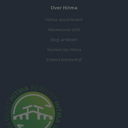
Over Hitma
Hitma-assortiment
Nieuwsoverzicht
Blog-artikelen
Werken bij Hitma
Erkend leerbedrijf