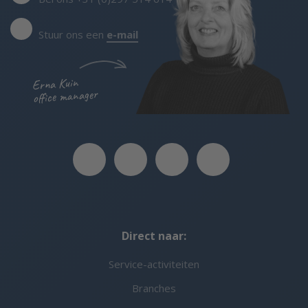
Stuur ons een
e-mail
Erna Kuin
office manager
Direct naar:
Service-activiteiten
Branches