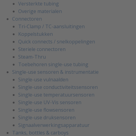
Versterkte tubing
Overige materialen
Connectoren
Tri-Clamp / TC-aansluitingen
Koppelstukken
Quick connects / snelkoppelingen
Steriele connectoren
Steam-Thru
Toebehoren single-use tubing
Single-use sensoren & instrumentatie
Single-use vulnaalden
Single-use conductiviteitssensoren
Single-use temperatuursensoren
Single-use UV-Vis sensoren
Single-use flowsensoren
Single-use druksensoren
Signaalverwerkingsapparatuur
Tanks, bottles & carboys