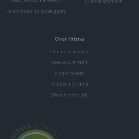
Oliemanagement
Handmeters en dataloggers
Over Hitma
Hitma-assortiment
Nieuwsoverzicht
Blog-artikelen
Werken bij Hitma
Erkend leerbedrijf