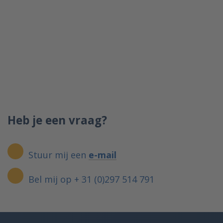
Heb je een vraag?
Stuur mij een
e-mail
Bel mij op + 31 (0)297 514 791