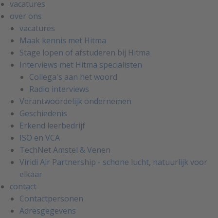
vacatures
over ons
vacatures
Maak kennis met Hitma
Stage lopen of afstuderen bij Hitma
Interviews met Hitma specialisten
Collega's aan het woord
Radio interviews
Verantwoordelijk ondernemen
Geschiedenis
Erkend leerbedrijf
ISO en VCA
TechNet Amstel & Venen
Viridi Air Partnership - schone lucht, natuurlijk voor
elkaar
contact
Contactpersonen
Adresgegevens