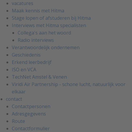
vacatures
Maak kennis met Hitma
Stage lopen of afstuderen bij Hitma
Interviews met Hitma specialisten
Collega's aan het woord
Radio interviews
Verantwoordelijk ondernemen
Geschiedenis
Erkend leerbedrijf
ISO en VCA
TechNet Amstel & Venen
Viridi Air Partnership - schone lucht, natuurlijk voor
elkaar
contact
Contactpersonen
Adresgegevens
Route
Contactformulier