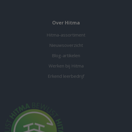
Over Hitma
Hitma-assortiment
Nieuwsoverzicht
Blog-artikelen
Werken bij Hitma
Erkend leerbedrijf