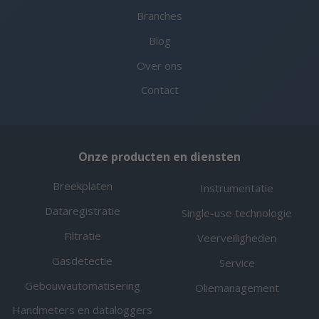
Branches
Blog
Over ons
Contact
Onze producten en diensten
Breekplaten
Instrumentatie
Dataregistratie
Single-use technologie
Filtratie
Veerveiligheden
Gasdetectie
Service
Gebouwautomatisering
Oliemanagement
Handmeters en dataloggers