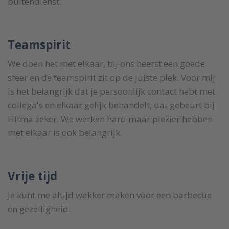
buitendienst.
Teamspirit
We doen het met elkaar, bij ons heerst een goede
sfeer en de teamspirit zit op de juiste plek. Voor mij
is het belangrijk dat je persoonlijk contact hebt met
collega's en elkaar gelijk behandelt, dat gebeurt bij
Hitma zeker. We werken hard maar plezier hebben
met elkaar is ook belangrijk.
Vrije tijd
Je kunt me altijd wakker maken voor een barbecue
en gezelligheid.