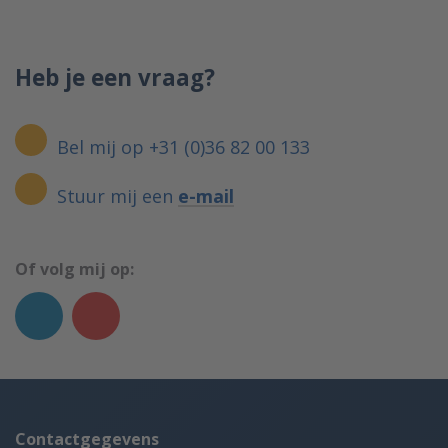
Heb je een vraag?
Bel mij op +31 (0)36 82 00 133
Stuur mij een
e-mail
Of volg mij op:
Contactgegevens