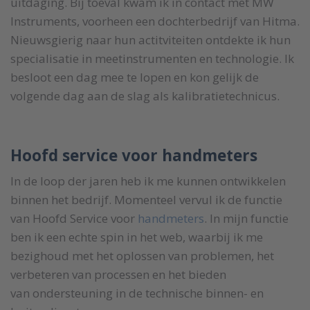
uitdaging. Bij toeval kwam ik in contact met MW
Instruments, voorheen een dochterbedrijf van Hitma.
Nieuwsgierig naar hun actitviteiten ontdekte ik hun
specialisatie in meetinstrumenten en technologie. Ik
besloot een dag mee te lopen en kon gelijk de
volgende dag aan de slag als kalibratietechnicus.
Hoofd service voor handmeters
In de loop der jaren heb ik me kunnen ontwikkelen
binnen het bedrijf. Momenteel vervul ik de functie
van Hoofd Service voor
handmeters
. In mijn functie
ben ik een echte spin in het web, waarbij ik me
bezighoud met het oplossen van problemen, het
verbeteren van processen en het bieden
van ondersteuning in de technische binnen- en