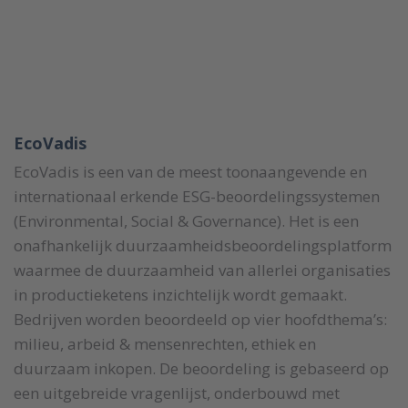
EcoVadis
EcoVadis is een van de meest toonaangevende en
internationaal erkende ESG-beoordelingssystemen
(Environmental, Social & Governance). Het is een
onafhankelijk duurzaamheidsbeoordelingsplatform
waarmee de duurzaamheid van allerlei organisaties
in productieketens inzichtelijk wordt gemaakt.
Bedrijven worden beoordeeld op vier hoofdthema’s:
milieu, arbeid & mensenrechten, ethiek en
duurzaam inkopen. De beoordeling is gebaseerd op
een uitgebreide vragenlijst, onderbouwd met