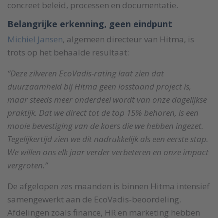
concreet beleid, processen en documentatie.
Belangrijke erkenning, geen eindpunt
Michiel Jansen
, algemeen directeur van Hitma, is
trots op het behaalde resultaat:
“Deze zilveren EcoVadis-rating laat zien dat
duurzaamheid bij Hitma geen losstaand project is,
maar steeds meer onderdeel wordt van onze dagelijkse
praktijk. Dat we direct tot de top 15% behoren, is een
mooie bevestiging van de koers die we hebben ingezet.
Tegelijkertijd zien we dit nadrukkelijk als een eerste stap.
We willen ons elk jaar verder verbeteren en onze impact
vergroten.”
De afgelopen zes maanden is binnen Hitma intensief
samengewerkt aan de EcoVadis-beoordeling.
Afdelingen zoals finance, HR en marketing hebben