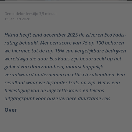
Gemiddelde leestijd 3,5 minuut
15 januari 2026
Hitma heeft eind december 2025 de zilveren EcoVadis-
rating behaald. Met een score van 75 op 100 behoren
we hiermee tot de top 15% van vergelijkbare bedrijven
wereldwijd die door EcoVadis zijn beoordeeld op het
gebied van duurzaamheid, maatschappelijk
verantwoord ondernemen en ethisch zakendoen. Een
resultaat waar we bijzonder trots op zijn. Het is een
bevestiging van de ingezette koers en tevens
uitgangspunt voor onze verdere duurzame reis.
Over