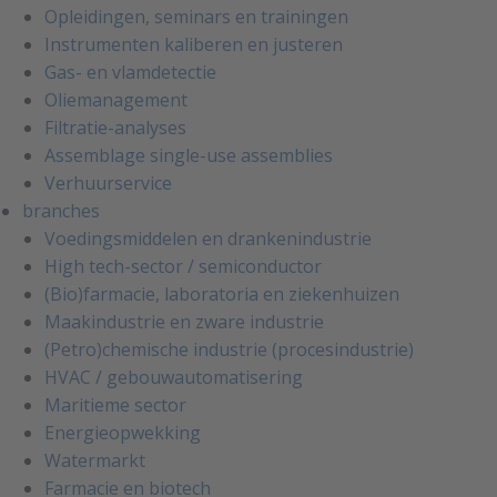
Opleidingen, seminars en trainingen
Instrumenten kaliberen en justeren
Gas- en vlamdetectie
Oliemanagement
Filtratie-analyses
Assemblage single-use assemblies
Verhuurservice
branches
Voedingsmiddelen en drankenindustrie
High tech-sector / semiconductor
(Bio)farmacie, laboratoria en ziekenhuizen
Maakindustrie en zware industrie
(Petro)chemische industrie (procesindustrie)
HVAC / gebouwautomatisering
Maritieme sector
Energieopwekking
Watermarkt
Farmacie en biotech