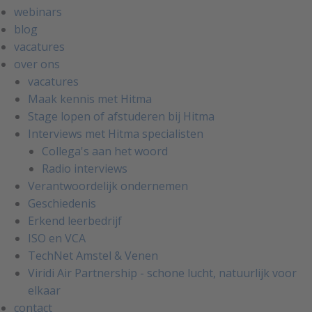
webinars
blog
vacatures
over ons
vacatures
Maak kennis met Hitma
Stage lopen of afstuderen bij Hitma
Interviews met Hitma specialisten
Collega's aan het woord
Radio interviews
Verantwoordelijk ondernemen
Geschiedenis
Erkend leerbedrijf
ISO en VCA
TechNet Amstel & Venen
Viridi Air Partnership - schone lucht, natuurlijk voor
elkaar
contact