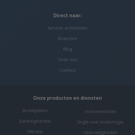
Direct naar:
Service-activiteiten
Branches
Blog
Over ons
Contact
Onze producten en diensten
Breekplaten
Instrumentatie
Dataregistratie
Single-use technologie
Filtratie
Veerveiligheden