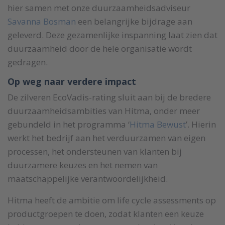
hier samen met onze duurzaamheidsadviseur
Savanna Bosman
een belangrijke bijdrage aan
geleverd. Deze gezamenlijke inspanning laat zien dat
duurzaamheid door de hele organisatie wordt
gedragen.
Op weg naar verdere impact
De zilveren EcoVadis-rating sluit aan bij de bredere
duurzaamheidsambities van Hitma, onder meer
gebundeld in het programma ‘
Hitma Bewust
’. Hierin
werkt het bedrijf aan het verduurzamen van eigen
processen, het ondersteunen van klanten bij
duurzamere keuzes en het nemen van
maatschappelijke verantwoordelijkheid.
Hitma heeft de ambitie om life cycle assessments op
productgroepen te doen, zodat klanten een keuze