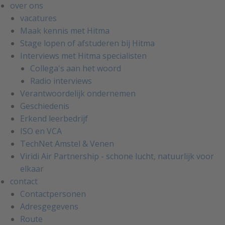
over ons
vacatures
Maak kennis met Hitma
Stage lopen of afstuderen bij Hitma
Interviews met Hitma specialisten
Collega's aan het woord
Radio interviews
Verantwoordelijk ondernemen
Geschiedenis
Erkend leerbedrijf
ISO en VCA
TechNet Amstel & Venen
Viridi Air Partnership - schone lucht, natuurlijk voor
elkaar
contact
Contactpersonen
Adresgegevens
Route