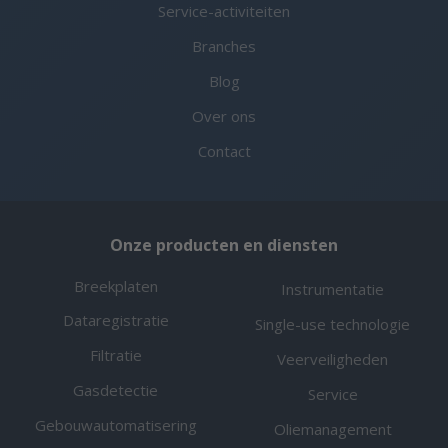
Service-activiteiten
Branches
Blog
Over ons
Contact
Onze producten en diensten
Breekplaten
Instrumentatie
Dataregistratie
Single-use technologie
Filtratie
Veerveiligheden
Gasdetectie
Service
Gebouwautomatisering
Oliemanagement