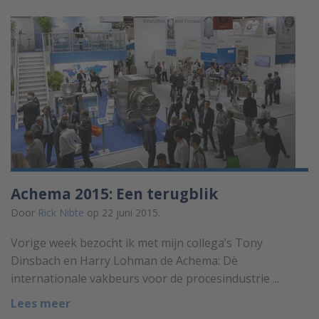
Achema 2015: Een terugblik
Door
Rick Nibte
op 22 juni 2015.
Vorige week bezocht ik met mijn collega’s Tony
Dinsbach en Harry Lohman de Achema: Dè
internationale vakbeurs voor de procesindustrie ...
Lees meer