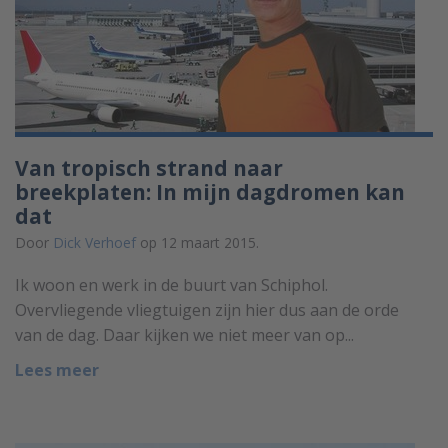
Van tropisch strand naar
breekplaten: In mijn dagdromen kan
dat
Door
Dick Verhoef
op 12 maart 2015.
Ik woon en werk in de buurt van Schiphol.
Overvliegende vliegtuigen zijn hier dus aan de orde
van de dag. Daar kijken we niet meer van op...
Lees meer