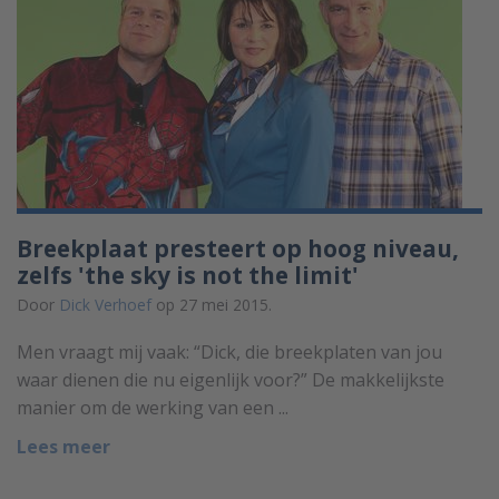
Breekplaat presteert op hoog niveau,
zelfs 'the sky is not the limit'
Door
Dick Verhoef
op 27 mei 2015.
Men vraagt mij vaak: “Dick, die breekplaten van jou
waar dienen die nu eigenlijk voor?” De makkelijkste
manier om de werking van een ...
Lees meer