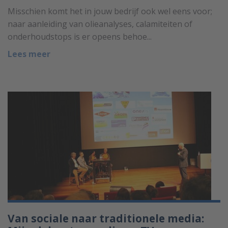
Misschien komt het in jouw bedrijf ook wel eens voor;
naar aanleiding van olieanalyses, calamiteiten of
onderhoudstops is er opeens behoe...
Lees meer
Van sociale naar traditionele media: