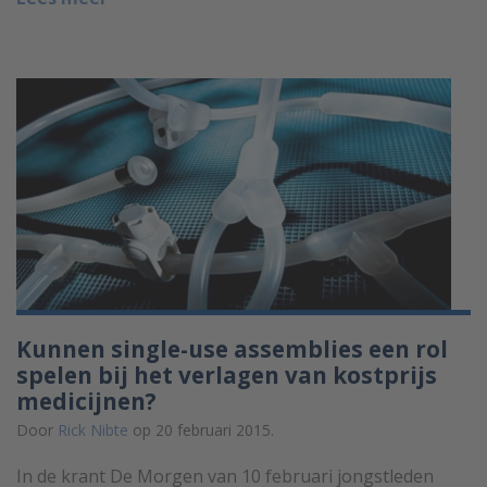
Kunnen single-use assemblies een rol
spelen bij het verlagen van kostprijs
medicijnen?
Door
Rick Nibte
op 20 februari 2015.
In de krant De Morgen van 10 februari jongstleden