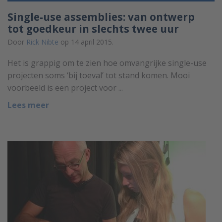
Single-use assemblies: van ontwerp
tot goedkeur in slechts twee uur
Door
Rick Nibte
op 14 april 2015.
Het is grappig om te zien hoe omvangrijke single-use
projecten soms ‘bij toeval’ tot stand komen. Mooi
voorbeeld is een project voor ...
Lees meer