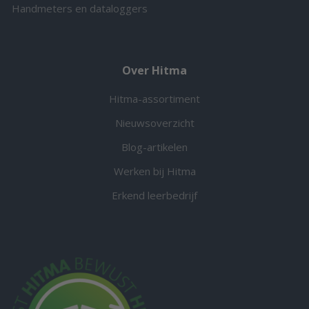
Handmeters en dataloggers
Over Hitma
Hitma-assortiment
Nieuwsoverzicht
Blog-artikelen
Werken bij Hitma
Erkend leerbedrijf