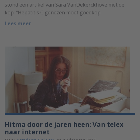
stond een artikel van Sara VanDekerckhove met de
kop: "Hepatitis C genezen moet goedkop...
Lees meer
Hitma door de jaren heen: Van telex
naar internet