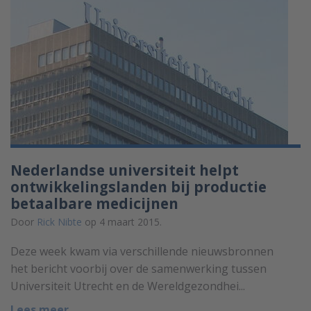
Nederlandse universiteit helpt
ontwikkelingslanden bij productie
betaalbare medicijnen
Door
Rick Nibte
op 4 maart 2015.
Deze week kwam via verschillende nieuwsbronnen
het bericht voorbij over de samenwerking tussen
Universiteit Utrecht en de Wereldgezondhei...
Lees meer