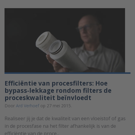
Efficiëntie van procesfilters: Hoe
bypass-lekkage rondom filters de
proceskwaliteit beïnvloedt
Door
Ard Verhoef
op 27 mei 2015.
Realiseer jij je dat de kwaliteit van een vloeistof of gas
in de procesfase na het filter afhankelijk is van de
efficiëntie van de proce...