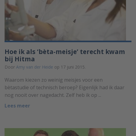
Hoe ik als ‘bèta-meisje’ terecht kwam
bij Hitma
Door
Amy van der Heide
op 17 juni 2015.
Waarom kiezen zo weinig meisjes voor een
bètastudie of technisch beroep? Eigenlijk had ik daar
nog nooit over nagedacht. Zelf heb ik op ...
Lees meer