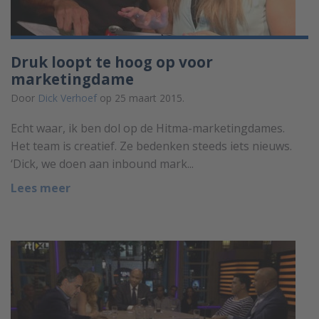
Druk loopt te hoog op voor
marketingdame
Door
Dick Verhoef
op 25 maart 2015.
Echt waar, ik ben dol op de Hitma-marketingdames.
Het team is creatief. Ze bedenken steeds iets nieuws.
‘Dick, we doen aan inbound mark...
Lees meer