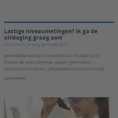
Lastige niveaumetingen? Ik ga de
uitdaging graag aan!
Door
Sascha de Jong
op 19 juni 2015.
gemiddelde leestijd 3 minutenDoor Ronald Vonk
Binnen de (petro)chemie, power generation,
semiconductorsector, (afval)waterbranche en voed...
Lees meer