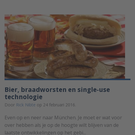
Bier, braadworsten en single-use
technologie
Door
Rick Nibte
op 24 februari 2016.
Even op en neer naar München. Je moet er wat voor
over hebben als je op de hoogte wilt blijven van de
laatste ontwikkelingen op het gebi...