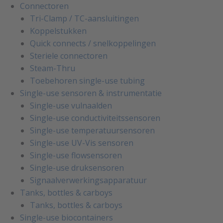
Connectoren
Tri-Clamp / TC-aansluitingen
Koppelstukken
Quick connects / snelkoppelingen
Steriele connectoren
Steam-Thru
Toebehoren single-use tubing
Single-use sensoren & instrumentatie
Single-use vulnaalden
Single-use conductiviteitssensoren
Single-use temperatuursensoren
Single-use UV-Vis sensoren
Single-use flowsensoren
Single-use druksensoren
Signaalverwerkingsapparatuur
Tanks, bottles & carboys
Tanks, bottles & carboys
Single-use biocontainers