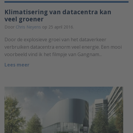
Klimatisering van datacentra kan
veel groener
Door
Chris Neyens
op 25 april 2016.
Door de explosieve groei van het dataverkeer
verbruiken datacentra enorm veel energie. Een mooi
voorbeeld vind ik het filmpje van Gangnam...
Lees meer