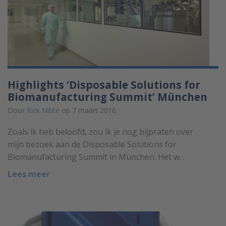
Highlights ‘Disposable Solutions for
Biomanufacturing Summit’ München
Door
Rick Nibte
op 7 maart 2016.
Zoals ik heb beloofd, zou ik je nog bijpraten over
mijn bezoek aan de Disposable Solutions for
Biomanufacturing Summit in München. Het w...
Lees meer