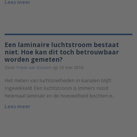
Lees meer
Een laminaire luchtstroom bestaat
niet. Hoe kan dit toch betrouwbaar
worden gemeten?
Door
Frank van Kooten
op 10 mei 2016.
Het meten van luchtsnelheden in kanalen blijft
ingewikkeld. Een luchtstroom is immers nooit
helemaal laminair en de hoeveelheid bochten e...
Lees meer