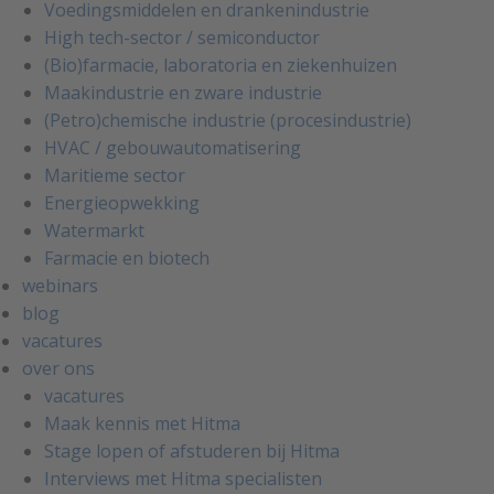
Voedingsmiddelen en drankenindustrie
High tech-sector / semiconductor
(Bio)farmacie, laboratoria en ziekenhuizen
Maakindustrie en zware industrie
(Petro)chemische industrie (procesindustrie)
HVAC / gebouwautomatisering
Maritieme sector
Energieopwekking
Watermarkt
Farmacie en biotech
webinars
blog
vacatures
over ons
vacatures
Maak kennis met Hitma
Stage lopen of afstuderen bij Hitma
Interviews met Hitma specialisten