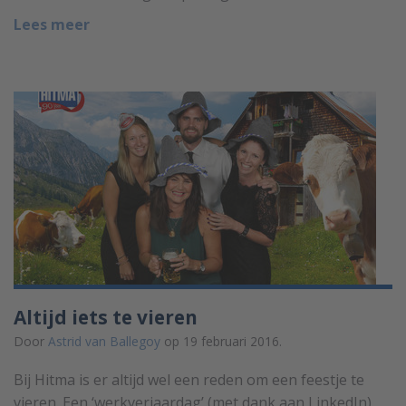
Lees meer
Altijd iets te vieren
Door
Astrid van Ballegoy
op 19 februari 2016.
Bij Hitma is er altijd wel een reden om een feestje te
vieren. Een ‘werkverjaardag’ (met dank aan LinkedIn)