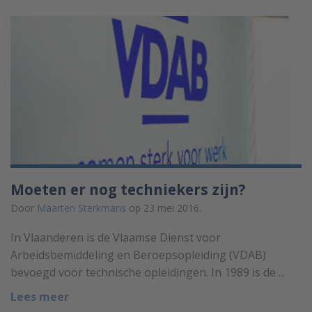
Moeten er nog techniekers zijn?
Door
Maarten Sterkmans
op 23 mei 2016.
In Vlaanderen is de Vlaamse Dienst voor
Arbeidsbemiddeling en Beroepsopleiding (VDAB)
bevoegd voor technische opleidingen. In 1989 is de ...
Lees meer