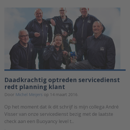
Daadkrachtig optreden servicedienst
redt planning klant
Door
Michel Meijers
op 14 maart 2016.
Op het moment dat ik dit schrijf is mijn collega André
Visser van onze servicedienst bezig met de laatste
check aan een Buoyancy level t...