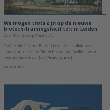
We mogen trots zijn op de nieuwe
biotech-trainingsfaciliteit in Leiden
Door
Rick Nibte
op 9 april 2016.
Op het Bio Science Park in Leiden beschikken ze
sinds kort over een Biotech-trainingsfaciliteit voor
werknemers in de (bio-)farmaceutisch...
Lees meer