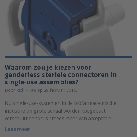
Waarom zou je kiezen voor
genderless steriele connectoren in
single-use assemblies?
Door
Rick Nibte
op 29 februari 2016.
Nu single-use-systemen in de biofarmaceutische
industrie op grote schaal worden toegepast,
verschuift de focus steeds meer van acceptatie...
Lees meer