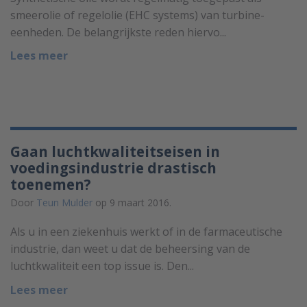
smeerolie of regelolie (EHC systems) van turbine-
eenheden. De belangrijkste reden hiervo...
Lees meer
Gaan luchtkwaliteitseisen in
voedingsindustrie drastisch
toenemen?
Door
Teun Mulder
op 9 maart 2016.
Als u in een ziekenhuis werkt of in de farmaceutische
industrie, dan weet u dat de beheersing van de
luchtkwaliteit een top issue is. Den...
Lees meer