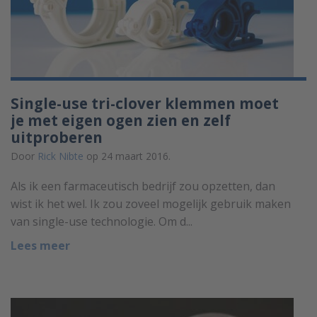
Single-use tri-clover klemmen moet
je met eigen ogen zien en zelf
uitproberen
Door
Rick Nibte
op 24 maart 2016.
Als ik een farmaceutisch bedrijf zou opzetten, dan
wist ik het wel. Ik zou zoveel mogelijk gebruik maken
van single-use technologie. Om d...
Lees meer