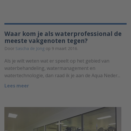
Waar kom je als waterprofessional de
meeste vakgenoten tegen?
Door
Sascha de Jong
op 9 maart 2016.
Als je wilt weten wat er speelt op het gebied van
waterbehandeling, watermanagement en
watertechnologie, dan raad ik je aan de Aqua Neder...
Lees meer