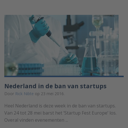
Nederland in de ban van startups
Door
Rick Nibte
op 23 mei 2016.
Heel Nederland is deze week in de ban van startups.
Van 24 tot 28 mei barst het ‘Startup Fest Europe’ los.
Overal vinden evenementen ...