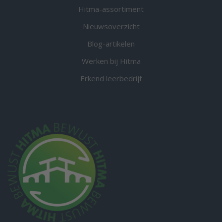
Hitma-assortiment
Nieuwsoverzicht
Blog-artikelen
Werken bij Hitma
Erkend leerbedrijf