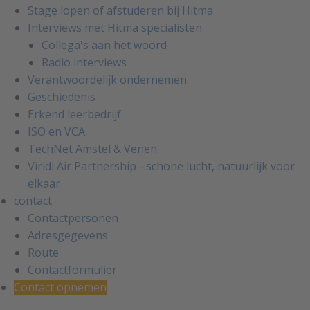
Stage lopen of afstuderen bij Hitma
Interviews met Hitma specialisten
Collega's aan het woord
Radio interviews
Verantwoordelijk ondernemen
Geschiedenis
Erkend leerbedrijf
ISO en VCA
TechNet Amstel & Venen
Viridi Air Partnership - schone lucht, natuurlijk voor
elkaar
contact
Contactpersonen
Adresgegevens
Route
Contactformulier
Contact opnemen