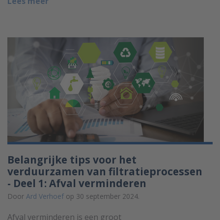
Lees meer
Belangrijke tips voor het
verduurzamen van filtratieprocessen
- Deel 1: Afval verminderen
Door
Ard Verhoef
op 30 september 2024.
Afval verminderen is een groot