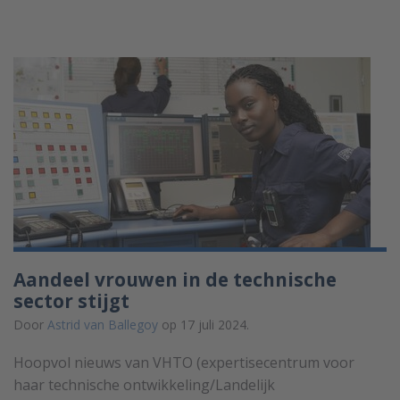
Aandeel vrouwen in de technische
sector stijgt
Door
Astrid van Ballegoy
op 17 juli 2024.
Hoopvol nieuws van VHTO (expertisecentrum voor
haar technische ontwikkeling/Landelijk