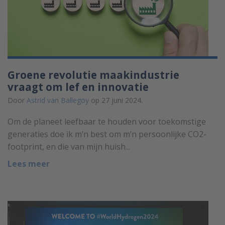
Groene revolutie maakindustrie
vraagt om lef en innovatie
Door
Astrid van Ballegoy
op 27 juni 2024.
Om de planeet leefbaar te houden voor toekomstige
generaties doe ik m’n best om m’n persoonlijke CO2-
footprint, en die van mijn huish...
Lees meer