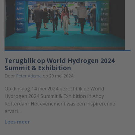
Terugblik op World Hydrogen 2024
Summit & Exhibition
Door
Peter Adema
op 29 mei 2024.
Op dinsdag 14 mei 2024 bezocht ik de World
Hydrogen 2024 Summit & Exhibition in Ahoy
Rotterdam. Het evenement was een inspirerende
ervari...
Lees meer