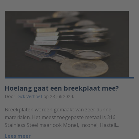
Hoelang gaat een breekplaat mee?
Door
Dick Verhoef
op 23 juli 2024.
Breekplaten worden gemaakt van zeer dunne
materialen. Het meest toegepaste metaal is 316
Stainless Steel maar ook Monel, Inconel, Hastell...
Lees meer