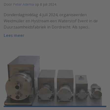
Door
Peter Adema
op 8 juli 2024.
Donderdagmiddag 4 juli 2024, organiseerden
Weidmüller en Hystream een Waterstof Event in de
Duurzaamheidsfabriek in Dordrecht. Als speci...
Lees meer