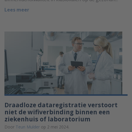
Lees meer
Draadloze dataregistratie verstoort
niet de wifiverbinding binnen een
ziekenhuis of laboratorium
Door
Teun Mulder
op 2 mei 2024.