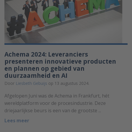
Achema 2024: Leveranciers
presenteren innovatieve producten
en plannen op gebied van
duurzaamheid en AI
Door
Liesbeth Gebuijs
op 13 augustus 2024.
Afgelopen Juni was de Achema in Frankfurt, hét
wereldplatform voor de procesindustrie. Deze
driejaarlijkse beurs is een van de grootste ...
Lees meer