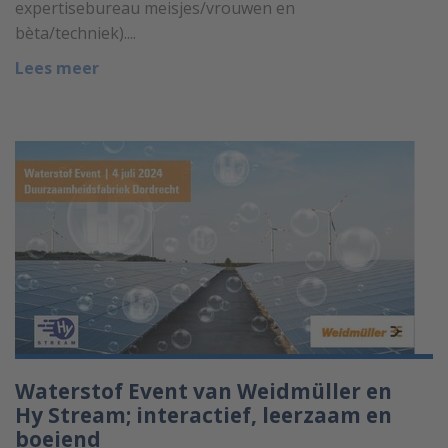
expertisebureau meisjes/vrouwen en
bèta/techniek)....
Lees meer
Waterstof Event van Weidmüller en
Hy Stream; interactief, leerzaam en
boeiend