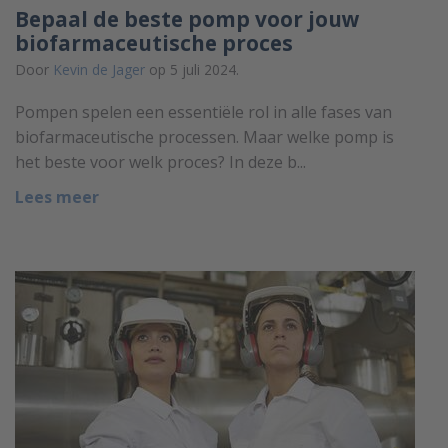
Bepaal de beste pomp voor jouw
biofarmaceutische proces
Door
Kevin de Jager
op 5 juli 2024.
Pompen spelen een essentiële rol in alle fases van
biofarmaceutische processen. Maar welke pomp is
het beste voor welk proces? In deze b...
Lees meer