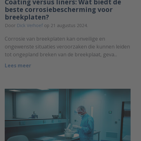
Coating versus liners: Wat biedt de
beste corrosiebescherming voor
breekplaten?
Door
Dick Verhoef
op 21 augustus 2024.
Corrosie van breekplaten kan onveilige en
ongewenste situaties veroorzaken die kunnen leiden
tot ongepland breken van de breekplaat, geva...
Lees meer