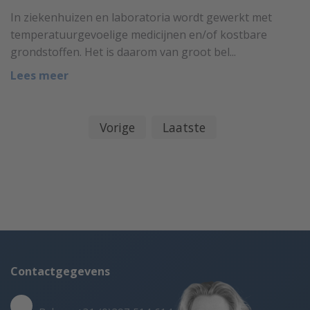
In ziekenhuizen en laboratoria wordt gewerkt met
temperatuurgevoelige medicijnen en/of kostbare
grondstoffen. Het is daarom van groot bel...
Lees meer
Vorige
Laatste
Contactgegevens