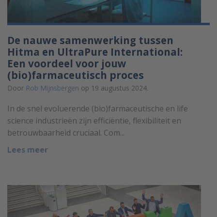
De nauwe samenwerking tussen
Hitma en UltraPure International:
Een voordeel voor jouw
(bio)farmaceutisch proces
Door
Rob Mijnsbergen
op 19 augustus 2024.
In de snel evoluerende (bio)farmaceutische en life
science industrieën zijn efficiëntie, flexibiliteit en
betrouwbaarheid cruciaal. Com...
Lees meer