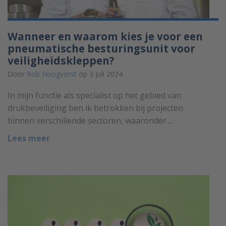
Wanneer en waarom kies je voor een
pneumatische besturingsunit voor
veiligheidskleppen?
Door
Rob Hoogvorst
op 3 juli 2024.
In mijn functie als specialist op het gebied van
drukbeveiliging ben ik betrokken bij projecten
binnen verschillende sectoren, waaronder ...
Lees meer