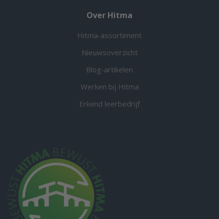
Over Hitma
Hitma-assortiment
Nieuwsoverzicht
Blog-artikelen
Werken bij Hitma
Erkend leerbedrijf