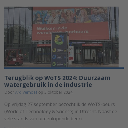
Terugblik op WoTS 2024: Duurzaam
watergebruik in de industrie
Door
Ard Verhoef
op 3 oktober 2024.
Op vrijdag 27 september bezocht ik de WoTS-beurs
(World of Technology & Science) in Utrecht. Naast de
vele stands van uiteenlopende bedri...