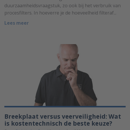
duurzaamheidsvraagstuk, zo ook bij het verbruik van
procesfilters. In hoeverre je de hoeveelheid filteraf...
Lees meer
Breekplaat versus veerveiligheid: Wat
is kostentechnisch de beste keuze?