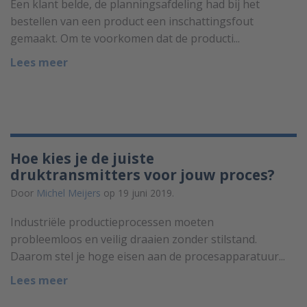
Een klant belde, de planningsafdeling had bij het
bestellen van een product een inschattingsfout
gemaakt. Om te voorkomen dat de producti...
Lees meer
Hoe kies je de juiste
druktransmitters voor jouw proces?
Door
Michel Meijers
op 19 juni 2019.
Industriële productieprocessen moeten
probleemloos en veilig draaien zonder stilstand.
Daarom stel je hoge eisen aan de procesapparatuur...
Lees meer