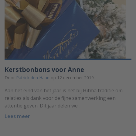
Kerstbonbons voor Anne
Door
Patrick den Haan
op 12 december 2019.
Aan het eind van het jaar is het bij Hitma traditie om
relaties als dank voor de fijne samenwerking een
attentie geven. Dit jaar delen we...
Lees meer