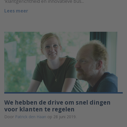
‘klantgerichtheid en innovatieve bus...
Lees meer
We hebben de drive om snel dingen
voor klanten te regelen
Door
Patrick den Haan
op 28 juni 2019.