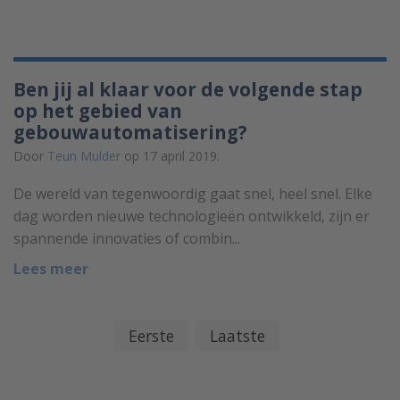
Ben jij al klaar voor de volgende stap
op het gebied van
gebouwautomatisering?
Door
Teun Mulder
op 17 april 2019.
De wereld van tegenwoordig gaat snel, heel snel. Elke
dag worden nieuwe technologieën ontwikkeld, zijn er
spannende innovaties of combin...
Lees meer
Eerste
Laatste