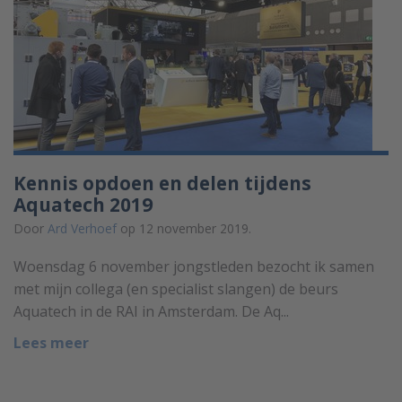
Kennis opdoen en delen tijdens
Aquatech 2019
Door
Ard Verhoef
op 12 november 2019.
Woensdag 6 november jongstleden bezocht ik samen
met mijn collega (en specialist slangen) de beurs
Aquatech in de RAI in Amsterdam. De Aq...
Lees meer