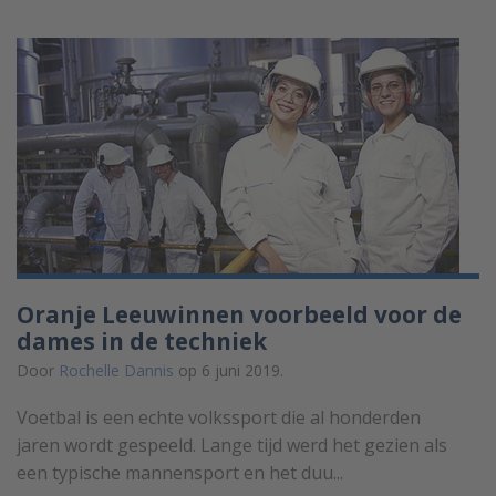
Oranje Leeuwinnen voorbeeld voor de
dames in de techniek
Door
Rochelle Dannis
op 6 juni 2019.
Voetbal is een echte volkssport die al honderden
jaren wordt gespeeld. Lange tijd werd het gezien als
een typische mannensport en het duu...