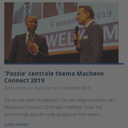
'Passie' centrale thema Machevo
Connect 2019
Door
Astrid van Ballegoy
op 7 november 2019.
De keuze voor Humberto Tan als dagvoorzitter van
Machevo Connect 2019 was treffend. Voor mij
persoonlijk was de rode draad van het event ...
Lees meer