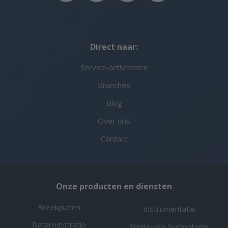
Direct naar:
Service-activiteiten
Branches
Blog
Over ons
Contact
Onze producten en diensten
Breekplaten
Instrumentatie
Dataregistratie
Single-use technologie