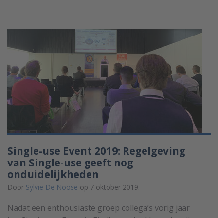
Single-use Event 2019: Regelgeving
van Single-use geeft nog
onduidelijkheden
Door
Sylvie De Noose
op 7 oktober 2019.
Nadat een enthousiaste groep collega’s vorig jaar