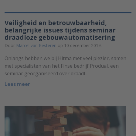
Veiligheid en betrouwbaarheid,
belangrijke issues tijdens seminar
draadloze gebouwautomatisering
Door
Marcel van Kesteren
op 10 december 2019.
Onlangs hebben we bij Hitma met veel plezier, samen
met specialisten van het Finse bedrijf Produal, een
seminar georganiseerd over draadl...
Lees meer