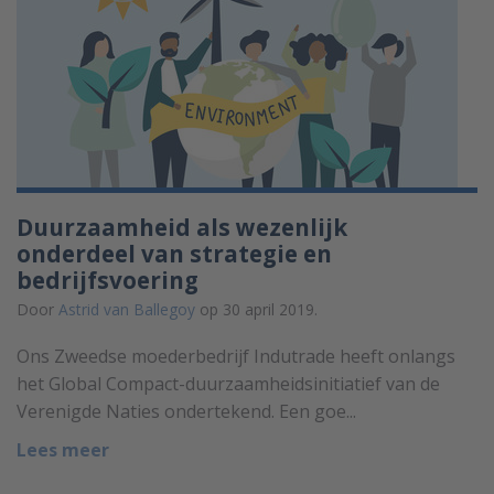
Duurzaamheid als wezenlijk
onderdeel van strategie en
bedrijfsvoering
Door
Astrid van Ballegoy
op 30 april 2019.
Ons Zweedse moederbedrijf Indutrade heeft onlangs
het Global Compact-duurzaamheidsinitiatief van de
Verenigde Naties ondertekend. Een goe...
Lees meer