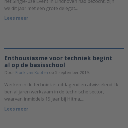
het Single-use Event in Eindhoven had bezocht, zijn
we dit jaar met een grote delegat...
Lees meer
Enthousiasme voor techniek begint
al op de basisschool
Door
Frank van Kooten
op 5 september 2019.
Werken in de techniek is uitdagend en afwisselend. Ik
ben al jaren werkzaam in de technische sector,
waarvan inmiddels 15 jaar bij Hitma,...
Lees meer