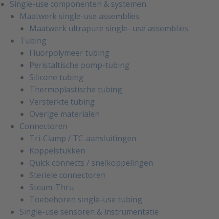
Single-use componenten & systemen
Maatwerk single-use assemblies
Maatwerk ultrapure single- use assemblies
Tubing
Fluorpolymeer tubing
Peristaltische pomp-tubing
Silicone tubing
Thermoplastische tubing
Versterkte tubing
Overige materialen
Connectoren
Tri-Clamp / TC-aansluitingen
Koppelstukken
Quick connects / snelkoppelingen
Steriele connectoren
Steam-Thru
Toebehoren single-use tubing
Single-use sensoren & instrumentatie