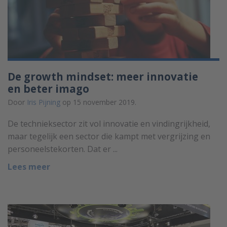
De growth mindset: meer innovatie
en beter imago
Door
Iris Pijning
op 15 november 2019.
De technieksector zit vol innovatie en vindingrijkheid,
maar tegelijk een sector die kampt met vergrijzing en
personeelstekorten. Dat er ...
Lees meer