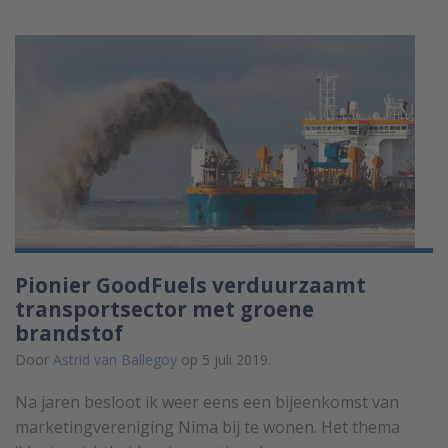
Pionier GoodFuels verduurzaamt
transportsector met groene
brandstof
Door
Astrid van Ballegoy
op 5 juli 2019.
Na jaren besloot ik weer eens een bijeenkomst van
marketingvereniging Nima bij te wonen. Het thema