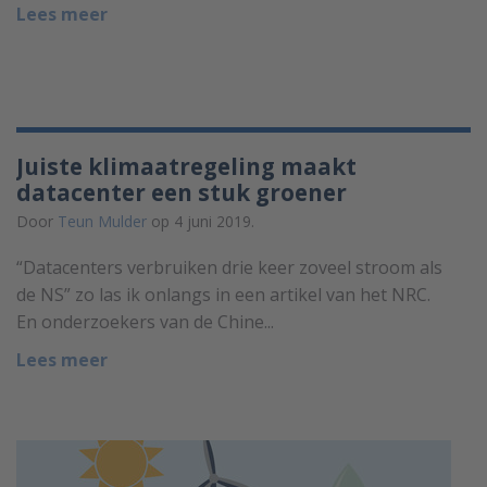
Lees meer
Juiste klimaatregeling maakt
datacenter een stuk groener
Door
Teun Mulder
op 4 juni 2019.
“Datacenters verbruiken drie keer zoveel stroom als
de NS” zo las ik onlangs in een artikel van het NRC.
En onderzoekers van de Chine...
Lees meer