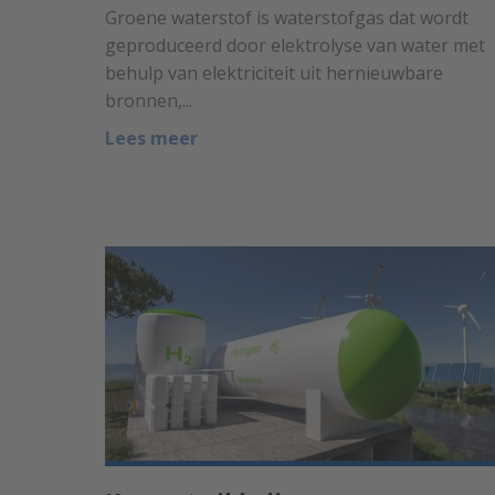
Groene waterstof is waterstofgas dat wordt
geproduceerd door elektrolyse van water met
behulp van elektriciteit uit hernieuwbare
bronnen,...
Lees meer