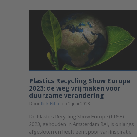
Plastics Recycling Show Europe
2023: de weg vrijmaken voor
duurzame verandering
Door
Rick Nibte
op 2 juni 2023.
De Plastics Recycling Show Europe (PRSE)
2023, gehouden in Amsterdam RAI, is onlangs
afgesloten en heeft een spoor van inspiratie,