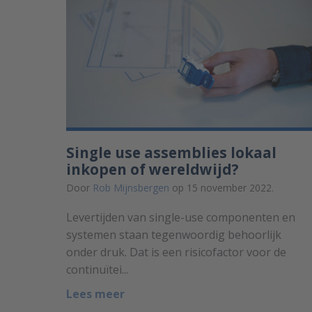
Single use assemblies lokaal
inkopen of wereldwijd?
Door
Rob Mijnsbergen
op 15 november 2022.
Levertijden van single-use componenten en
systemen staan tegenwoordig behoorlijk
onder druk. Dat is een risicofactor voor de
continuïtei...
Lees meer