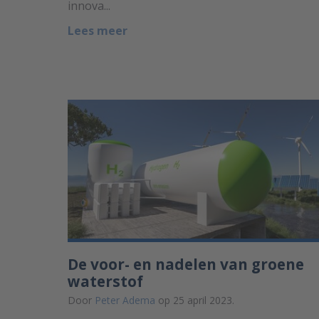
innova...
Lees meer
De voor- en nadelen van groene
waterstof
Door
Peter Adema
op 25 april 2023.