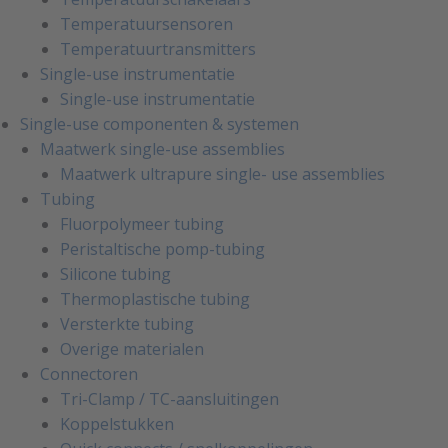
Temperatuursensoren
Temperatuurtransmitters
Single-use instrumentatie
Single-use instrumentatie
Single-use componenten & systemen
Maatwerk single-use assemblies
Maatwerk ultrapure single- use assemblies
Tubing
Fluorpolymeer tubing
Peristaltische pomp-tubing
Silicone tubing
Thermoplastische tubing
Versterkte tubing
Overige materialen
Connectoren
Tri-Clamp / TC-aansluitingen
Koppelstukken