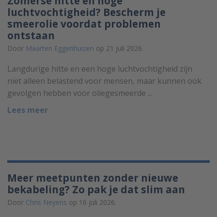
Zomerse hitte en hoge
luchtvochtigheid? Bescherm je
smeerolie voordat problemen
ontstaan
Door
Maarten Eggenhuizen
op 21 juli 2026.
Langdurige hitte en een hoge luchtvochtigheid zijn
niet alleen belastend voor mensen, maar kunnen ook
gevolgen hebben voor oliegesmeerde ...
Lees meer
Meer meetpunten zonder nieuwe
bekabeling? Zo pak je dat slim aan
Door
Chris Neyens
op 16 juli 2026.