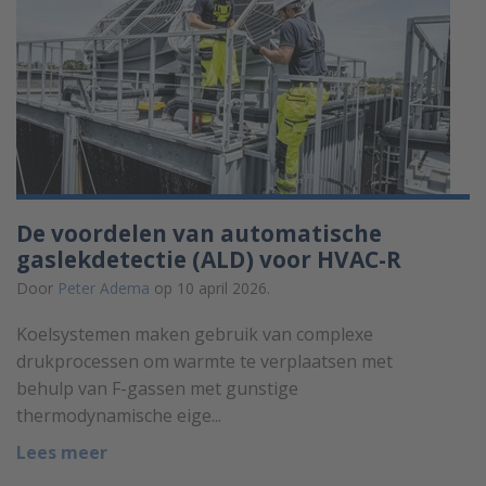
De voordelen van automatische
gaslekdetectie (ALD) voor HVAC-R
Door
Peter Adema
op 10 april 2026.
Koelsystemen maken gebruik van complexe
drukprocessen om warmte te verplaatsen met
behulp van F-gassen met gunstige
thermodynamische eige...
Lees meer