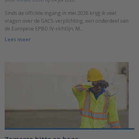
Sinds de officiële ingang in mei 2026 krijg ik veel
vragen over de GACS-verplichting, een onderdeel van
de Europese EPBD IV-richtlijn. M...
Lees meer