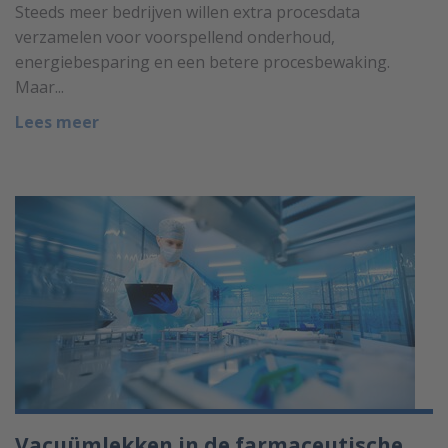
Steeds meer bedrijven willen extra procesdata
verzamelen voor voorspellend onderhoud,
energiebesparing en een betere procesbewaking.
Maar...
Lees meer
Vacuümlekken in de farmaceutische