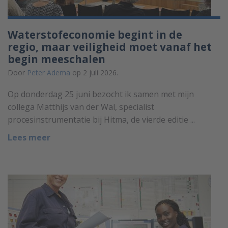
Waterstofeconomie begint in de
regio, maar veiligheid moet vanaf het
begin meeschalen
Door
Peter Adema
op 2 juli 2026.
Op donderdag 25 juni bezocht ik samen met mijn
collega Matthijs van der Wal, specialist
procesinstrumentatie bij Hitma, de vierde editie ...
Lees meer