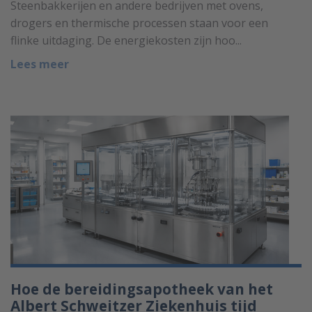
Steenbakkerijen en andere bedrijven met ovens,
drogers en thermische processen staan voor een
flinke uitdaging. De energiekosten zijn hoo...
Lees meer
Hoe de bereidingsapotheek van het
Albert Schweitzer Ziekenhuis tijd