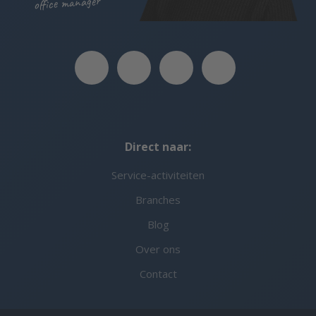
office manager
Direct naar:
Service-activiteiten
Branches
Blog
Over ons
Contact