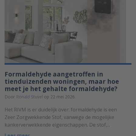
Formaldehyde aangetroffen in
tienduizenden woningen, maar hoe
meet je het gehalte formaldehyde?
Door
Ronald Stuvel
op 22 mei 2026.
Het RIVM is er duidelijk over: formaldehyde is een
Zeer Zorgwekkende Stof, vanwege de mogelijke
kankerverwekkende eigenschappen. De stof,...
Lees meer