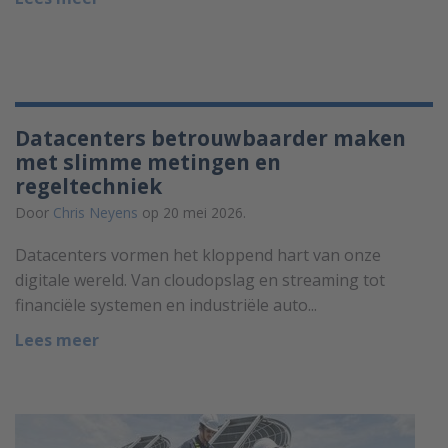
Datacenters betrouwbaarder maken
met slimme metingen en
regeltechniek
Door
Chris Neyens
op 20 mei 2026.
Datacenters vormen het kloppend hart van onze
digitale wereld. Van cloudopslag en streaming tot
financiële systemen en industriële auto...
Lees meer