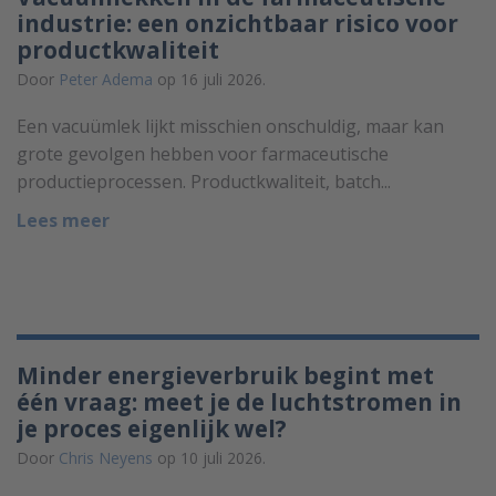
industrie: een onzichtbaar risico voor
productkwaliteit
Door
Peter Adema
op 16 juli 2026.
Een vacuümlek lijkt misschien onschuldig, maar kan
grote gevolgen hebben voor farmaceutische
productieprocessen. Productkwaliteit, batch...
Lees meer
Minder energieverbruik begint met
één vraag: meet je de luchtstromen in
je proces eigenlijk wel?
Door
Chris Neyens
op 10 juli 2026.