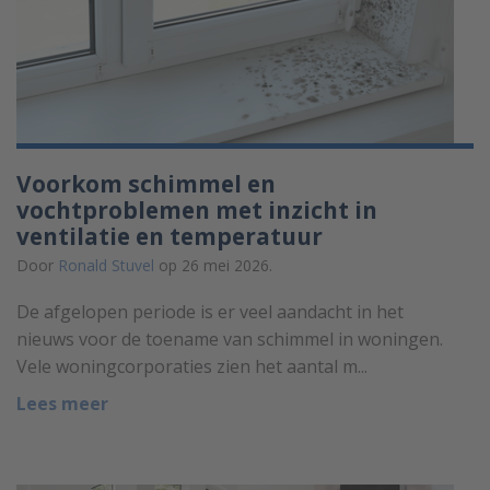
Voorkom schimmel en
vochtproblemen met inzicht in
ventilatie en temperatuur
Door
Ronald Stuvel
op 26 mei 2026.
De afgelopen periode is er veel aandacht in het
nieuws voor de toename van schimmel in woningen.
Vele woningcorporaties zien het aantal m...
Lees meer