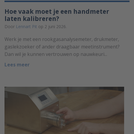
Hoe vaak moet je een handmeter
laten kalibreren?
Door
Lennart Pit
op 2 juni 2026.
Werk je met een rookgasanalysemeter, drukmeter,
gaslekzoeker of ander draagbaar meetinstrument?
Dan wil je kunnen vertrouwen op nauwkeuri...
Lees meer