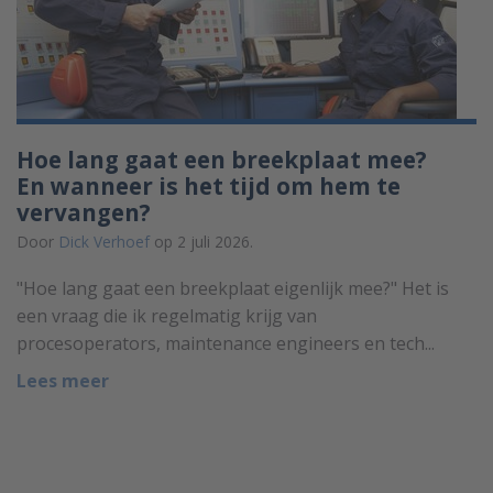
Hoe lang gaat een breekplaat mee?
En wanneer is het tijd om hem te
vervangen?
Door
Dick Verhoef
op 2 juli 2026.
"Hoe lang gaat een breekplaat eigenlijk mee?" Het is
een vraag die ik regelmatig krijg van
procesoperators, maintenance engineers en tech...
Lees meer