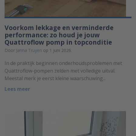
Voorkom lekkage en verminderde
performance: zo houd je jouw
Quattroflow pomp in topconditie
Door
Janna Truyen
op 1 juni 2026.
In de praktijk beginnen onderhoudsproblemen met
Quattroflow-pompen zelden met volledige uitval.
Meestal merk je eerst kleine waarschuwing...
Lees meer