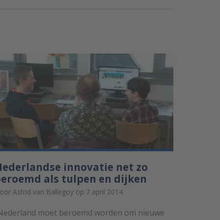
ederlandse innovatie net zo
eroemd als tulpen en dijken
oor Astrid van Ballegoy op 7 april 2014.
Nederland moet beroemd worden om nieuwe