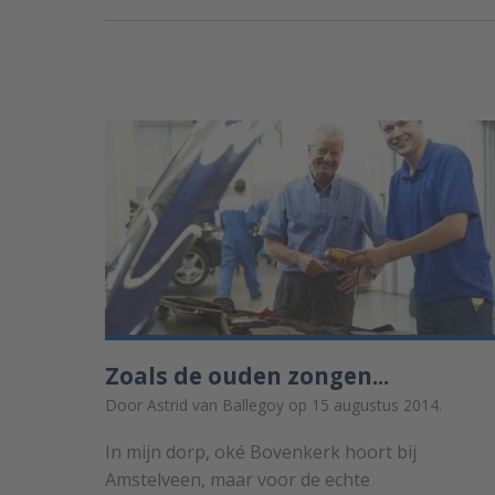
Zoals de ouden zongen...
Door Astrid van Ballegoy op 15 augustus 2014.
In mijn dorp, oké Bovenkerk hoort bij
Amstelveen, maar voor de echte