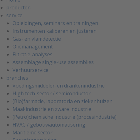
producten
service
Opleidingen, seminars en trainingen
Instrumenten kaliberen en justeren
Gas- en vlamdetectie
Oliemanagement
Filtratie-analyses
Assemblage single-use assemblies
Verhuurservice
branches
Voedingsmiddelen en drankenindustrie
High tech-sector / semiconductor
(Bio)farmacie, laboratoria en ziekenhuizen
Maakindustrie en zware industrie
(Petro)chemische industrie (procesindustrie)
HVAC / gebouwautomatisering
Maritieme sector