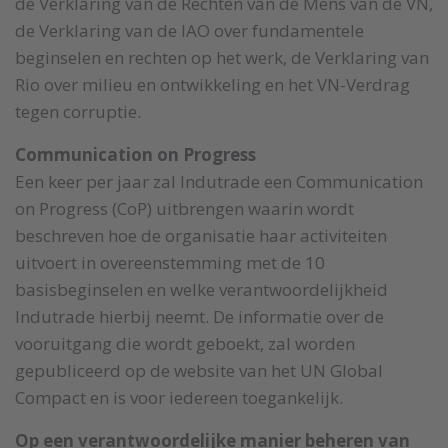
de Verklaring van de Rechten van de Mens van de VN,
de Verklaring van de IAO over fundamentele
beginselen en rechten op het werk, de Verklaring van
Rio over milieu en ontwikkeling en het VN-Verdrag
tegen corruptie.
Communication on Progress
Een keer per jaar zal Indutrade een Communication
on Progress (CoP) uitbrengen waarin wordt
beschreven hoe de organisatie haar activiteiten
uitvoert in overeenstemming met de 10
basisbeginselen en welke verantwoordelijkheid
Indutrade hierbij neemt. De informatie over de
vooruitgang die wordt geboekt, zal worden
gepubliceerd op de website van het UN Global
Compact en is voor iedereen toegankelijk.
Op een verantwoordelijke manier beheren van