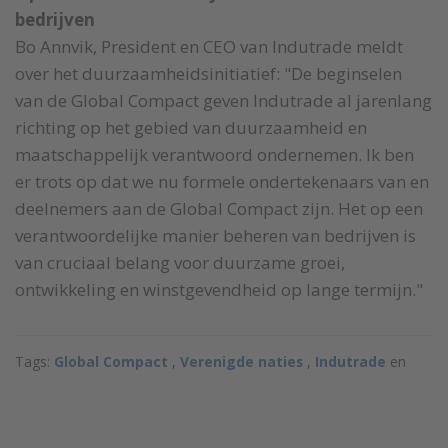
bedrijven
Bo Annvik, President en CEO van Indutrade meldt
over het duurzaamheidsinitiatief: "De beginselen
van de Global Compact geven Indutrade al jarenlang
richting op het gebied van duurzaamheid en
maatschappelijk verantwoord ondernemen. Ik ben
er trots op dat we nu formele ondertekenaars van en
deelnemers aan de Global Compact zijn. Het op een
verantwoordelijke manier beheren van bedrijven is
van cruciaal belang voor duurzame groei,
ontwikkeling en winstgevendheid op lange termijn."
Tags:
Global Compact
,
Verenigde naties
,
Indutrade
en