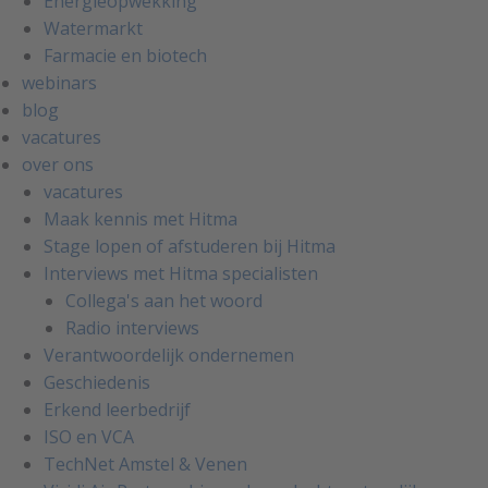
Energieopwekking
Watermarkt
Farmacie en biotech
webinars
blog
vacatures
over ons
vacatures
Maak kennis met Hitma
Stage lopen of afstuderen bij Hitma
Interviews met Hitma specialisten
Collega's aan het woord
Radio interviews
Verantwoordelijk ondernemen
Geschiedenis
Erkend leerbedrijf
ISO en VCA
TechNet Amstel & Venen