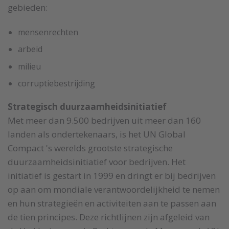
gebieden:
mensenrechten
arbeid
milieu
corruptiebestrijding
Strategisch duurzaamheidsinitiatief
Met meer dan 9.500 bedrijven uit meer dan 160
landen als ondertekenaars, is het UN Global
Compact 's werelds grootste strategische
duurzaamheidsinitiatief voor bedrijven. Het
initiatief is gestart in 1999 en dringt er bij bedrijven
op aan om mondiale verantwoordelijkheid te nemen
en hun strategieën en activiteiten aan te passen aan
de tien principes. Deze richtlijnen zijn afgeleid van