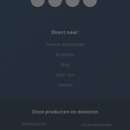
Direct naar:
Service-activiteiten
Branches
Blog
Over ons
Contact
Onze producten en diensten
Breekplaten
Instrumentatie