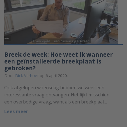
Breek de week: Hoe weet ik wanneer
een geïnstalleerde breekplaat is
gebroken?
Door
Dick Verhoef
op 6 april 2020.
Ook afgelopen woensdag hebben we weer een
interessante vraag ontvangen. Het lijkt misschien
een overbodige vraag, want als een breekplaat...
Lees meer