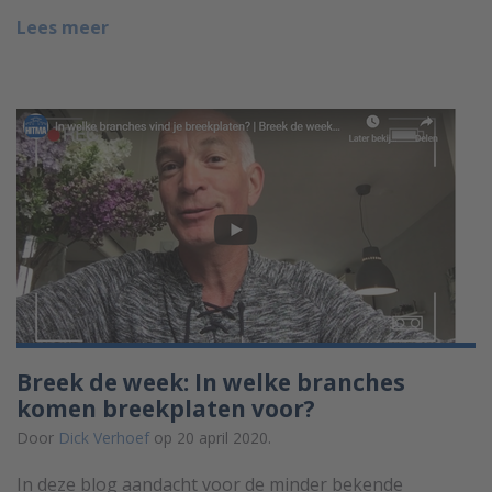
Lees meer
Breek de week: In welke branches
komen breekplaten voor?
Door
Dick Verhoef
op 20 april 2020.
In deze blog aandacht voor de minder bekende