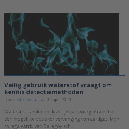
Veilig gebruik waterstof vraagt om
kennis detectiemethoden
Door
Peter Adema
op 22 april 2020.
Waterstof is zeker in deze tijd van energietransitie
een mogelijke optie ter vervanging van aardgas. Mijn
collega Astrid van Ballegoy sch...