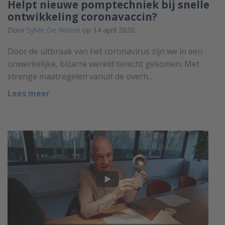
Helpt nieuwe pomptechniek bij snelle
ontwikkeling coronavaccin?
Door
Sylvie De Noose
op 14 april 2020.
Door de uitbraak van het coronavirus zijn we in een
onwerkelijke, bizarre wereld terecht gekomen. Met
strenge maatregelen vanuit de overh...
Lees meer