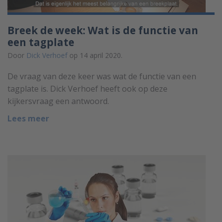
Breek de week: Wat is de functie van
een tagplate
Door
Dick Verhoef
op 14 april 2020.
De vraag van deze keer was wat de functie van een
tagplate is. Dick Verhoef heeft ook op deze
kijkersvraag een antwoord.
Lees meer