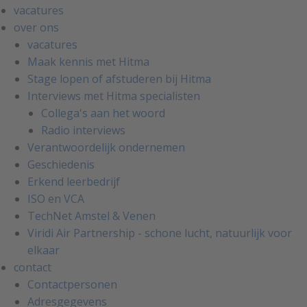
vacatures
over ons
vacatures
Maak kennis met Hitma
Stage lopen of afstuderen bij Hitma
Interviews met Hitma specialisten
Collega's aan het woord
Radio interviews
Verantwoordelijk ondernemen
Geschiedenis
Erkend leerbedrijf
ISO en VCA
TechNet Amstel & Venen
Viridi Air Partnership - schone lucht, natuurlijk voor
elkaar
contact
Contactpersonen
Adresgegevens