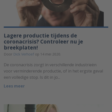
Lagere productie tijdens de
coronacrisis? Controleer nu je
breekplaten!
Door
Dick Verhoef
op 14 mei 2020.
De coronacrisis zorgt in verschillende industrieën
voor verminderende productie, of in het ergste geval
een volledige stop. Is dit in jo...
Lees meer