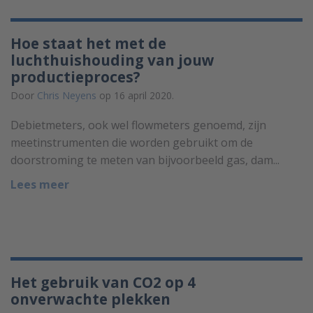
Hoe staat het met de
luchthuishouding van jouw
productieproces?
Door
Chris Neyens
op 16 april 2020.
Debietmeters, ook wel flowmeters genoemd, zijn
meetinstrumenten die worden gebruikt om de
doorstroming te meten van bijvoorbeeld gas, dam...
Lees meer
Het gebruik van CO2 op 4
onverwachte plekken