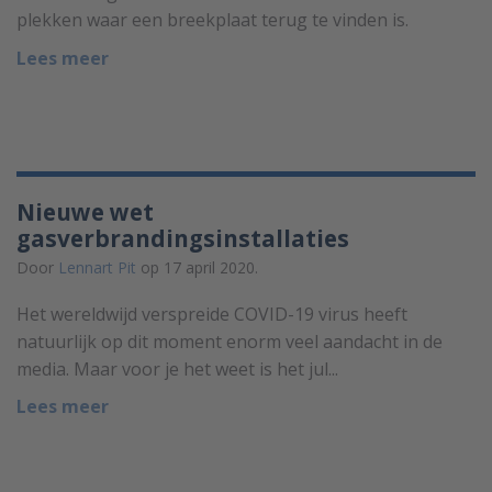
plekken waar een breekplaat terug te vinden is.
Lees meer
Nieuwe wet
gasverbrandingsinstallaties
Door
Lennart Pit
op 17 april 2020.
Het wereldwijd verspreide COVID-19 virus heeft
natuurlijk op dit moment enorm veel aandacht in de
media. Maar voor je het weet is het jul...
Lees meer