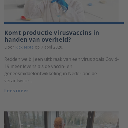
Komt productie virusvaccins in
handen van overheid?
Door
Rick Nibte
op 7 april 2020.
Redden we bij een uitbraak van een virus zoals Covid-
19 meer levens als de vaccin- en
geneesmiddelontwikkeling in Nederland de
verantwoor...
Lees meer