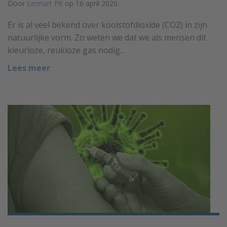
Door
Lennart Pit
op 16 april 2020.
Er is al veel bekend over koolstofdioxide (CO2) in zijn
natuurlijke vorm. Zo weten we dat we als mensen dit
kleurloze, reukloze gas nodig...
Lees meer