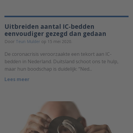
Uitbreiden aantal IC-bedden
eenvoudiger gezegd dan gedaan
Door
Teun Mulder
op 15 mei 2020.
De coronacrisis veroorzaakte een tekort aan IC-
bedden in Nederland. Duitsland schoot ons te hulp,
maar hun boodschap is duidelijk: “Ned...
Lees meer