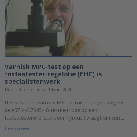
Varnish MPC-test op een
fosfaatester-regelolie (EHC) is
specialistenwerk
Door
John Sassen
op 14 mei 2020.
Het uitvoeren van een MPC-varnish analyse volgens
de ASTM-D7843-18-testmethode op een
fosfaatesterolie (zoals een Fyrquel) vraagt om een ...
Lees meer