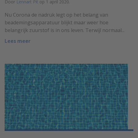
Door
Lennart Pit
op 1 april 2020.
Nu Corona de nadruk legt op het belang van
beademingsapparatuur blijkt maar weer hoe
belangrijk zuurstof is in ons leven. Terwijl normaal...
Lees meer