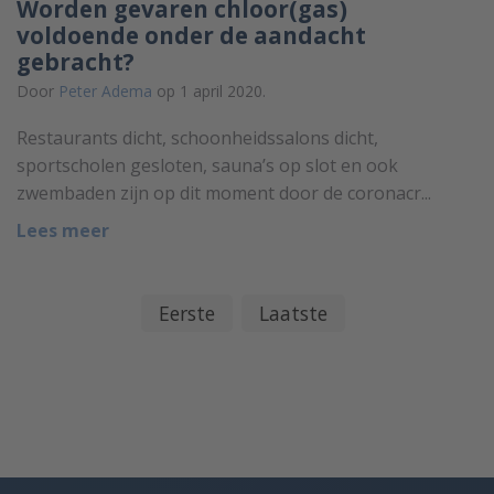
Worden gevaren chloor(gas)
voldoende onder de aandacht
gebracht?
Door
Peter Adema
op 1 april 2020.
Restaurants dicht, schoonheidssalons dicht,
sportscholen gesloten, sauna’s op slot en ook
zwembaden zijn op dit moment door de coronacr...
Lees meer
Eerste
Laatste