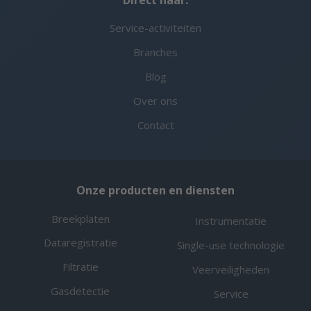
Service-activiteiten
Branches
Blog
Over ons
Contact
Onze producten en diensten
Breekplaten
Instrumentatie
Dataregistratie
Single-use technologie
Filtratie
Veerveiligheden
Gasdetectie
Service