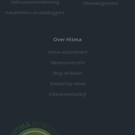
Gebouwautomatisering
Oliemanagement
Handmeters en dataloggers
Over Hitma
Hitma-assortiment
Nieuwsoverzicht
Blog-artikelen
Werken bij Hitma
Erkend leerbedrijf