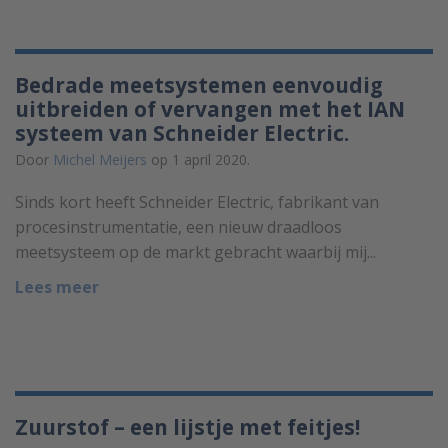
Bedrade meetsystemen eenvoudig
uitbreiden of vervangen met het IAN
systeem van Schneider Electric.
Door
Michel Meijers
op 1 april 2020.
Sinds kort heeft Schneider Electric, fabrikant van
procesinstrumentatie, een nieuw draadloos
meetsysteem op de markt gebracht waarbij mij...
Lees meer
Zuurstof – een lijstje met feitjes!