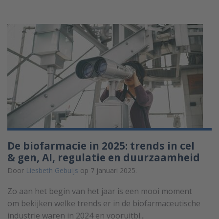
De biofarmacie in 2025: trends in cel
& gen, AI, regulatie en duurzaamheid
Door
Liesbeth Gebuijs
op 7 januari 2025.
Zo aan het begin van het jaar is een mooi moment
om bekijken welke trends er in de biofarmaceutische
industrie waren in 2024 en vooruitbl...