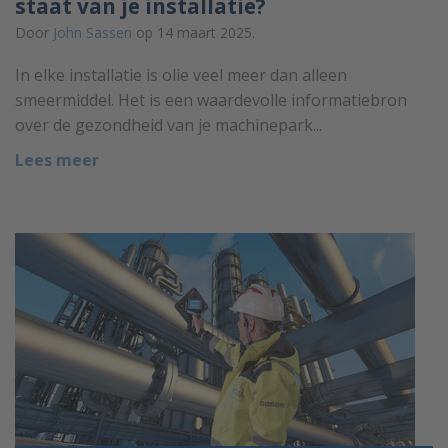
staat van je installatie?
Door
John Sassen
op 14 maart 2025.
In elke installatie is olie veel meer dan alleen
smeermiddel. Het is een waardevolle informatiebron
over de gezondheid van je machinepark...
Lees meer