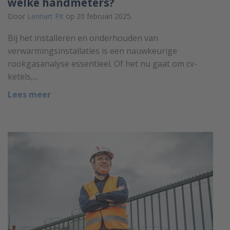
welke handmeters?
Door
Lennart Pit
op 20 februari 2025.
Bij het installeren en onderhouden van
verwarmingsinstallaties is een nauwkeurige
rookgasanalyse essentieel. Of het nu gaat om cv-
ketels,...
Lees meer