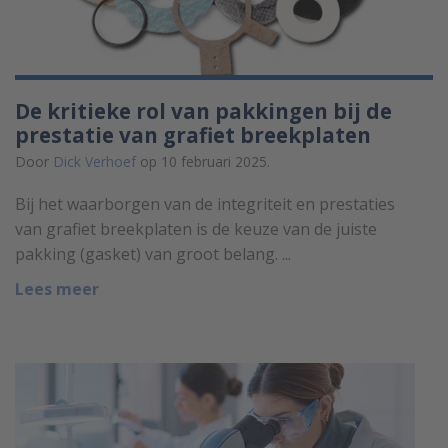
De kritieke rol van pakkingen bij de
prestatie van grafiet breekplaten
Door
Dick Verhoef
op 10 februari 2025.
Bij het waarborgen van de integriteit en prestaties
van grafiet breekplaten is de keuze van de juiste
pakking (gasket) van groot belang. ...
Lees meer