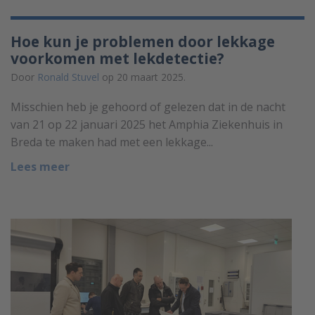
Hoe kun je problemen door lekkage
voorkomen met lekdetectie?
Door
Ronald Stuvel
op 20 maart 2025.
Misschien heb je gehoord of gelezen dat in de nacht
van 21 op 22 januari 2025 het Amphia Ziekenhuis in
Breda te maken had met een lekkage...
Lees meer