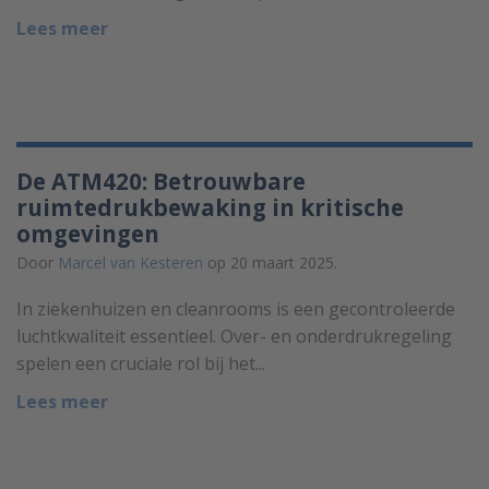
Lees meer
De ATM420: Betrouwbare
ruimtedrukbewaking in kritische
omgevingen
Door
Marcel van Kesteren
op 20 maart 2025.
In ziekenhuizen en cleanrooms is een gecontroleerde
luchtkwaliteit essentieel. Over- en onderdrukregeling
spelen een cruciale rol bij het...
Lees meer