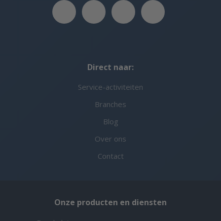
Direct naar:
Service-activiteiten
Branches
Blog
Over ons
Contact
Onze producten en diensten