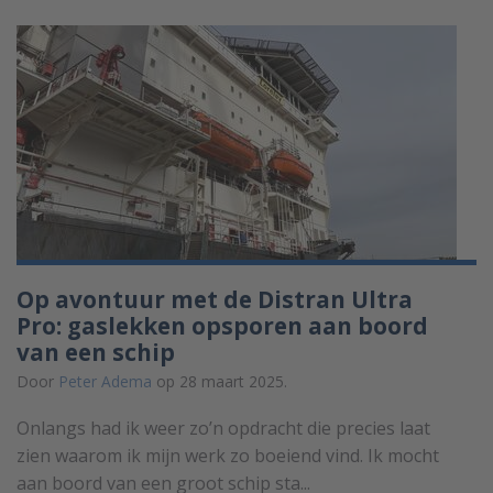
Op avontuur met de Distran Ultra
Pro: gaslekken opsporen aan boord
van een schip
Door
Peter Adema
op 28 maart 2025.
Onlangs had ik weer zo’n opdracht die precies laat
zien waarom ik mijn werk zo boeiend vind. Ik mocht
aan boord van een groot schip sta...