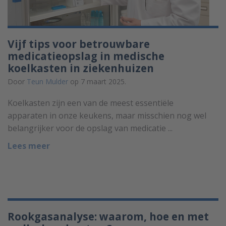
Vijf tips voor betrouwbare
medicatieopslag in medische
koelkasten in ziekenhuizen
Door
Teun Mulder
op 7 maart 2025.
Koelkasten zijn een van de meest essentiële
apparaten in onze keukens, maar misschien nog wel
belangrijker voor de opslag van medicatie ...
Lees meer
Rookgasanalyse: waarom, hoe en met