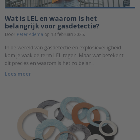
Wat is LEL en waarom is het
belangrijk voor gasdetectie?
Door
Peter Adema
op 13 februari 2025.
In de wereld van gasdetectie en explosieveiligheid
kom je vaak de term LEL tegen. Maar wat betekent
dit precies en waarom is het zo belan...
Lees meer