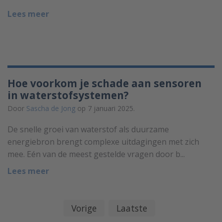
Lees meer
Hoe voorkom je schade aan sensoren
in waterstofsystemen?
Door
Sascha de Jong
op 7 januari 2025.
De snelle groei van waterstof als duurzame
energiebron brengt complexe uitdagingen met zich
mee. Eén van de meest gestelde vragen door b...
Lees meer
Vorige
Laatste