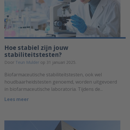
Hoe stabiel zijn jouw
stabiliteitstesten?
Door
Teun Mulder
op 31 januari 2025.
Biofarmaceutische stabiliteitstesten, ook wel
houdbaarheidstesten genoemd, worden uitgevoerd
in biofarmaceutische laboratoria. Tijdens de...
Lees meer