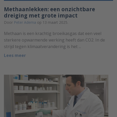
Methaanlekken: een onzichtbare
dreiging met grote impact
Door
Peter Adema
op 13 maart 2025.
Methaan is een krachtig broeikasgas dat een veel
sterkere opwarmende werking heeft dan CO2. In de
strijd tegen klimaatverandering is het ...
Lees meer