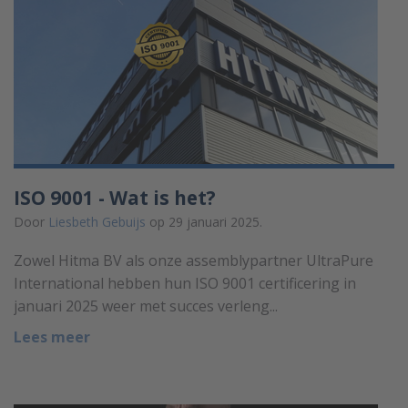
ISO 9001 - Wat is het?
Door
Liesbeth Gebuijs
op 29 januari 2025.
Zowel Hitma BV als onze assemblypartner UltraPure
International hebben hun ISO 9001 certificering in
januari 2025 weer met succes verleng...
Lees meer