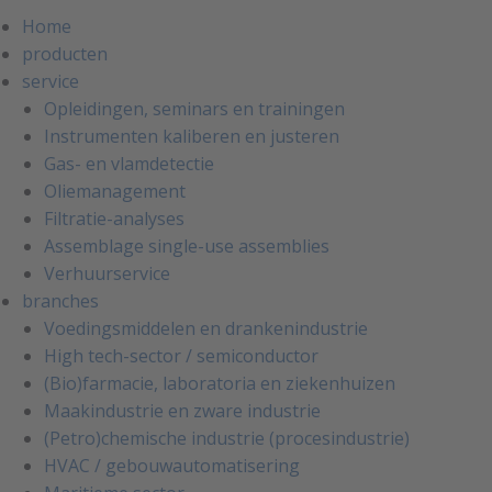
Home
producten
service
Opleidingen, seminars en trainingen
Instrumenten kaliberen en justeren
Gas- en vlamdetectie
Oliemanagement
Filtratie-analyses
Assemblage single-use assemblies
Verhuurservice
branches
Voedingsmiddelen en drankenindustrie
High tech-sector / semiconductor
(Bio)farmacie, laboratoria en ziekenhuizen
Maakindustrie en zware industrie
(Petro)chemische industrie (procesindustrie)
HVAC / gebouwautomatisering