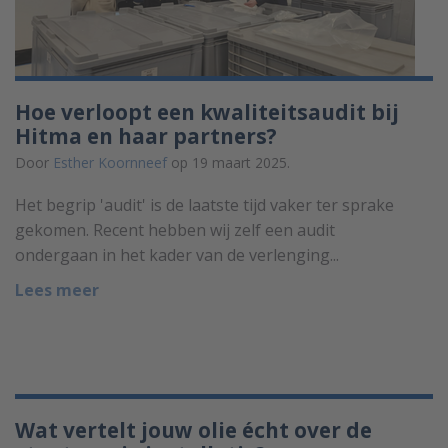
Hoe verloopt een kwaliteitsaudit bij
Hitma en haar partners?
Door
Esther Koornneef
op 19 maart 2025.
Het begrip 'audit' is de laatste tijd vaker ter sprake
gekomen. Recent hebben wij zelf een audit
ondergaan in het kader van de verlenging...
Lees meer
Wat vertelt jouw olie écht over de