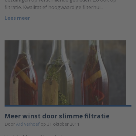
filtratie. Kwalitatief hoogwaardige filterhui...
Lees meer
Meer winst door slimme filtratie
Door
Ard Verhoef
op 31 oktober 2011.