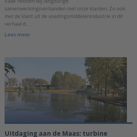
Vaak hebben wij langdurige
samenwerkingsverbanden met onze klanten. Zo ook
met de klant uit de voedingsmiddelenindustrie in dit
verhaal d...
Lees meer
Uitdaging aan de Maas: turbine