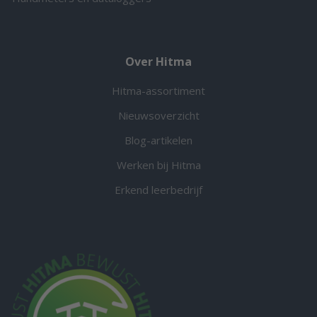
Over Hitma
Hitma-assortiment
Nieuwsoverzicht
Blog-artikelen
Werken bij Hitma
Erkend leerbedrijf