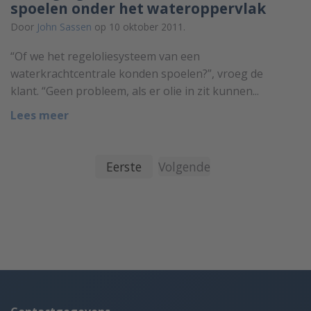
spoelen onder het wateroppervlak
Door
John Sassen
op 10 oktober 2011.
“Of we het regeloliesysteem van een
waterkrachtcentrale konden spoelen?”, vroeg de
klant. “Geen probleem, als er olie in zit kunnen...
Lees meer
Eerste
Volgende