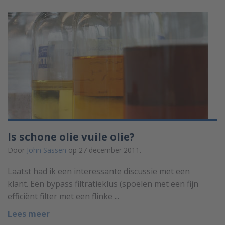
Is schone olie vuile olie?
Door
John Sassen
op 27 december 2011.
Laatst had ik een interessante discussie met een
klant. Een bypass filtratieklus (spoelen met een fijn
efficiënt filter met een flinke ...
Lees meer