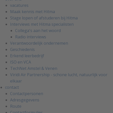
vacatures
Maak kennis met Hitma
Stage lopen of afstuderen bij Hitma
Interviews met Hitma specialisten
Collega's aan het woord
Radio interviews
Verantwoordelijk ondernemen
Geschiedenis
Erkend leerbedrijf
ISO en VCA
TechNet Amstel & Venen
Viridi Air Partnership - schone lucht, natuurlijk voor
elkaar
contact
Contactpersonen
Adresgegevens
Route
Contactformulier