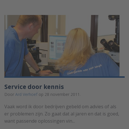
Service door kennis
Door
Ard Verhoef
op 28 november 2011.
Vaak word ik door bedrijven gebeld om advies of als
er problemen zijn. Zo gaat dat al jaren en dat is goed,
want passende oplossingen vin...