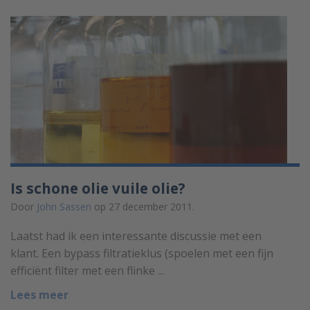
Is schone olie vuile olie?
Door
John Sassen
op 27 december 2011.
Laatst had ik een interessante discussie met een
klant. Een bypass filtratieklus (spoelen met een fijn
efficiënt filter met een flinke ...
Lees meer