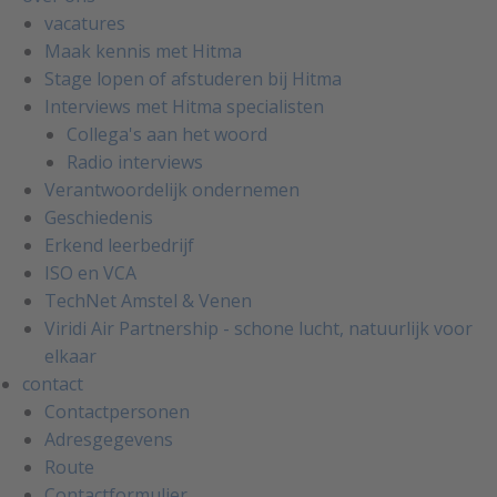
vacatures
Maak kennis met Hitma
Stage lopen of afstuderen bij Hitma
Interviews met Hitma specialisten
Collega's aan het woord
Radio interviews
Verantwoordelijk ondernemen
Geschiedenis
Erkend leerbedrijf
ISO en VCA
TechNet Amstel & Venen
Viridi Air Partnership - schone lucht, natuurlijk voor
elkaar
contact
Contactpersonen
Adresgegevens
Route
Contactformulier