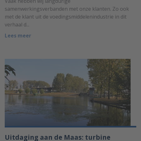
Vaak hebben wij langdurige
samenwerkingsverbanden met onze klanten. Zo ook
met de klant uit de voedingsmiddelenindustrie in dit
verhaal d...
Lees meer
Uitdaging aan de Maas: turbine