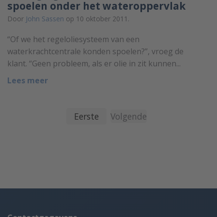
spoelen onder het wateroppervlak
Door
John Sassen
op 10 oktober 2011.
“Of we het regeloliesysteem van een
waterkrachtcentrale konden spoelen?”, vroeg de
klant. “Geen probleem, als er olie in zit kunnen...
Lees meer
Eerste
Volgende