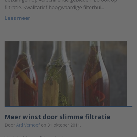
filtratie. Kwalitatief hoogwaardige filterhui...
Lees meer
Meer winst door slimme filtratie
Door
Ard Verhoef
op 31 oktober 2011.