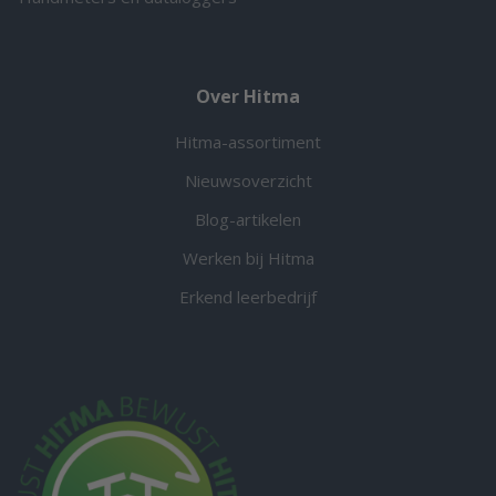
Over Hitma
Hitma-assortiment
Nieuwsoverzicht
Blog-artikelen
Werken bij Hitma
Erkend leerbedrijf