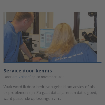
Service door kennis
Door
Ard Verhoef
op 28 november 2011.
Vaak word ik door bedrijven gebeld om advies of als
er problemen zijn. Zo gaat dat al jaren en dat is goed,
want passende oplossingen vin...