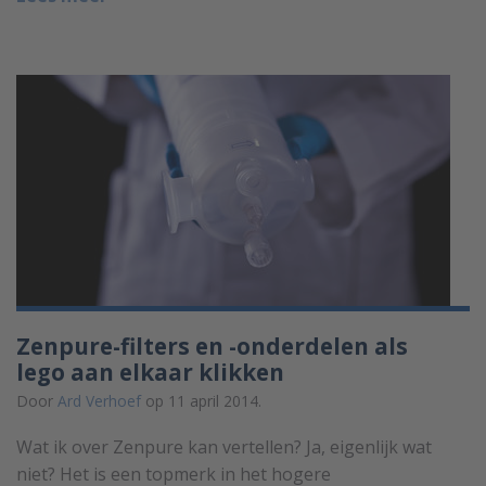
Zenpure-filters en -onderdelen als
lego aan elkaar klikken
Door
Ard Verhoef
op 11 april 2014.
Wat ik over Zenpure kan vertellen? Ja, eigenlijk wat
niet? Het is een topmerk in het hogere