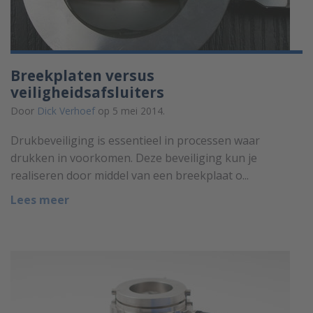
Breekplaten versus
veiligheidsafsluiters
Door
Dick Verhoef
op 5 mei 2014.
Drukbeveiliging is essentieel in processen waar
drukken in voorkomen. Deze beveiliging kun je
realiseren door middel van een breekplaat o...
Lees meer