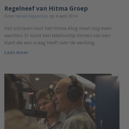
Regelneef van Hitma Groep
Door
Harald Kippersluis
op 4 april 2014.
Het schrijven voor het Hitma-blog moet nog even
wachten. Er komt een telefoontje binnen van een
klant die een vraag heeft over de werking...
Lees meer