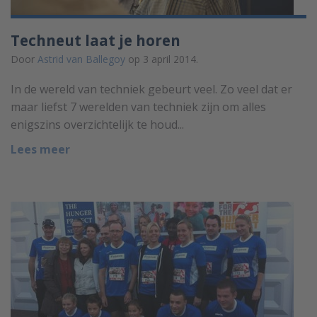
Techneut laat je horen
Door
Astrid van Ballegoy
op 3 april 2014.
In de wereld van techniek gebeurt veel. Zo veel dat er
maar liefst 7 werelden van techniek zijn om alles
enigszins overzichtelijk te houd...
Lees meer