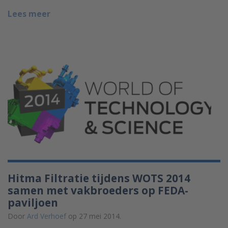
Lees meer
Hitma Filtratie tijdens WOTS 2014
samen met vakbroeders op FEDA-
paviljoen
Door
Ard Verhoef
op 27 mei 2014.