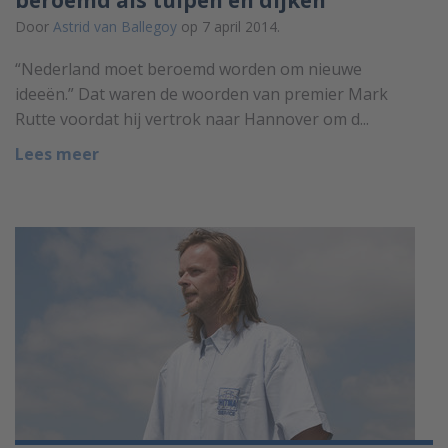
Door
Astrid van Ballegoy
op 7 april 2014.
“Nederland moet beroemd worden om nieuwe
ideeën.” Dat waren de woorden van premier Mark
Rutte voordat hij vertrok naar Hannover om d...
Lees meer