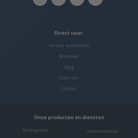
Direct naar:
Service-activiteiten
Branches
Blog
Over ons
Contact
Onze producten en diensten
Breekplaten
Instrumentatie