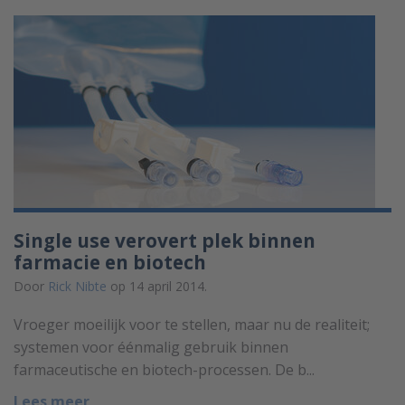
Single use verovert plek binnen
farmacie en biotech
Door
Rick Nibte
op 14 april 2014.
Vroeger moeilijk voor te stellen, maar nu de realiteit;
systemen voor éénmalig gebruik binnen
farmaceutische en biotech-processen. De b...
Lees meer