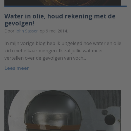
Water in olie, houd rekening met de
gevolgen!
Door
John Sassen
op 9 mei 2014.
In mijn vorige blog heb ik uitgelegd hoe water en olie
zich met elkaar mengen. Ik zal jullie wat meer
vertellen over de gevolgen van voch...
Lees meer