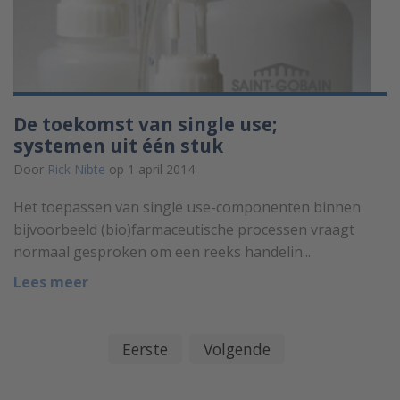
De toekomst van single use;
systemen uit één stuk
Door
Rick Nibte
op 1 april 2014.
Het toepassen van single use-componenten binnen
bijvoorbeeld (bio)farmaceutische processen vraagt
normaal gesproken om een reeks handelin...
Lees meer
Eerste
Volgende