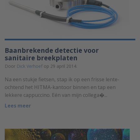
Baanbrekende detectie voor
sanitaire breekplaten
Door
Dick Verhoef
op 29 april 2014.
Na een stukje fietsen, stap ik op een frisse lente-
ochtend het HITMA-kantoor binnen en tap een
lekkere cappuccino. Eén van mijn collega�...
Lees meer