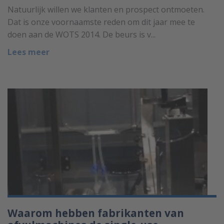
Natuurlijk willen we klanten en prospect ontmoeten.
Dat is onze voornaamste reden om dit jaar mee te
doen aan de WOTS 2014. De beurs is v...
Lees meer
Waarom hebben fabrikanten van