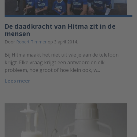
De daadkracht van Hitma zit in de
mensen
Door
Robert Timmer
op 3 april 2014.
Bij Hitma maakt het niet uit wie je aan de telefoon
krijgt. Elke vraag krijgt een antwoord en elk
probleem, hoe groot of hoe klein ook, w...
Lees meer