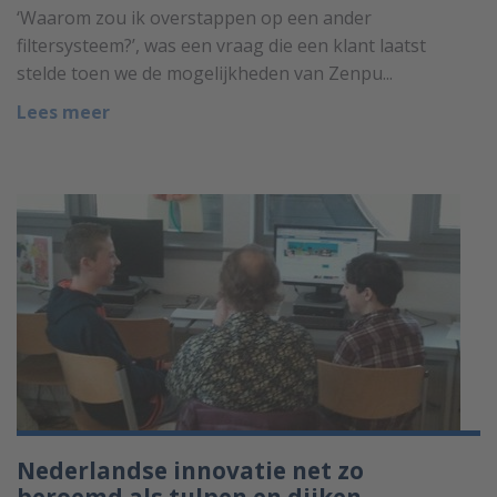
‘Waarom zou ik overstappen op een ander
filtersysteem?’, was een vraag die een klant laatst
stelde toen we de mogelijkheden van Zenpu...
Lees meer
Nederlandse innovatie net zo
beroemd als tulpen en dijken