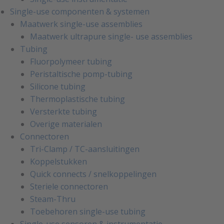
Single-use componenten & systemen
Maatwerk single-use assemblies
Maatwerk ultrapure single- use assemblies
Tubing
Fluorpolymeer tubing
Peristaltische pomp-tubing
Silicone tubing
Thermoplastische tubing
Versterkte tubing
Overige materialen
Connectoren
Tri-Clamp / TC-aansluitingen
Koppelstukken
Quick connects / snelkoppelingen
Steriele connectoren
Steam-Thru
Toebehoren single-use tubing