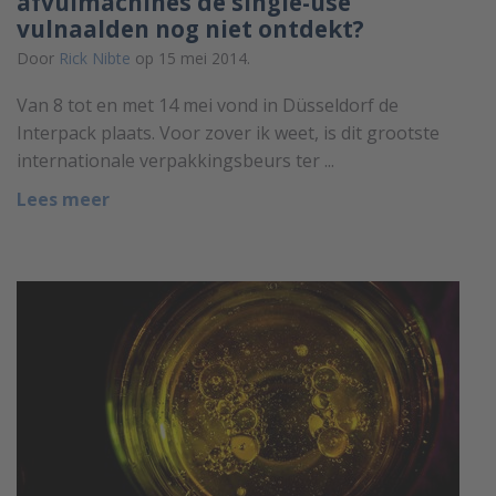
afvulmachines de single-use
vulnaalden nog niet ontdekt?
Door
Rick Nibte
op 15 mei 2014.
Van 8 tot en met 14 mei vond in Düsseldorf de
Interpack plaats. Voor zover ik weet, is dit grootste
internationale verpakkingsbeurs ter ...
Lees meer