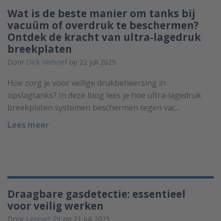
Wat is de beste manier om tanks bij
vacuüm of overdruk te beschermen?
Ontdek de kracht van ultra-lagedruk
breekplaten
Door
Dick Verhoef
op 22 juli 2025.
Hoe zorg je voor veilige drukbeheersing in
opslagtanks? In deze blog lees je hoe ultra-lagedruk
breekplaten systemen beschermen tegen vac...
Lees meer
Draagbare gasdetectie: essentieel
voor veilig werken
Door
Lennart Pit
op 21 juli 2025.