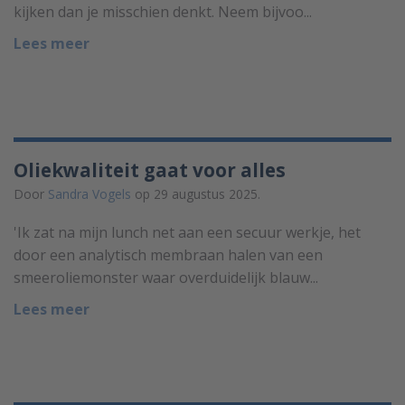
kijken dan je misschien denkt. Neem bijvoo...
Lees meer
Oliekwaliteit gaat voor alles
Door
Sandra Vogels
op 29 augustus 2025.
'Ik zat na mijn lunch net aan een secuur werkje, het
door een analytisch membraan halen van een
smeeroliemonster waar overduidelijk blauw...
Lees meer