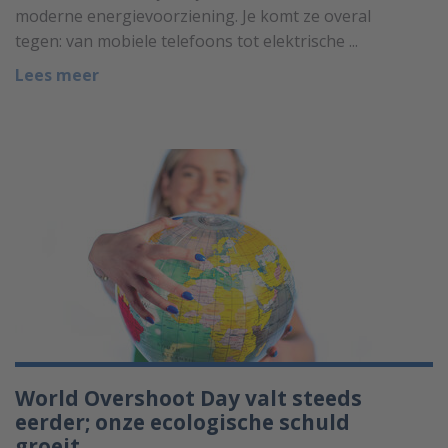
moderne energievoorziening. Je komt ze overal
tegen: van mobiele telefoons tot elektrische ...
Lees meer
World Overshoot Day valt steeds
eerder; onze ecologische schuld
groeit