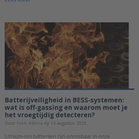
Batterijveiligheid in BESS-systemen:
wat is off-gassing en waarom moet je
het vroegtijdig detecteren?
Door
Peter Adema
op 13 augustus 2025.
Lithium-ion batterijen zijn onmisbaar in onze