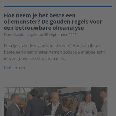
Hoe neem je het beste een
oliemonster? De gouden regels voor
een betrouwbare olieanalyse
Door
Sandra Vogels
op 30 september 2025.
Ik krijg vaak de vraag van klanten: “Hoe kan ik het
beste een oliemonster nemen zodat de analyse écht
iets zegt over de staat van mijn...
Lees meer