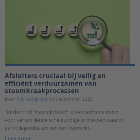
Afsluiters cruciaal bij veilig en
efficiënt verduurzamen van
stoomkraakprocessen
Door
Rob Hoogvorst
op 8 september 2025.
“Kraken” of “stoomkraken” is een verzamelnaam
voor verschillende scheikundige processen waarbij
aardolieproducten worden verwerkt...
Lees meer