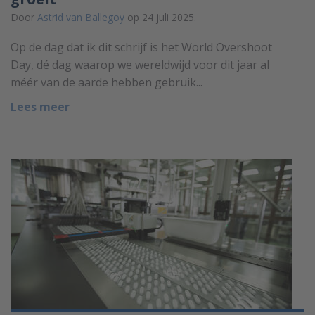
Door
Astrid van Ballegoy
op 24 juli 2025.
Op de dag dat ik dit schrijf is het World Overshoot
Day, dé dag waarop we wereldwijd voor dit jaar al
méér van de aarde hebben gebruik...
Lees meer