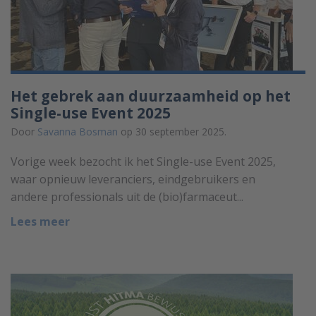
Het gebrek aan duurzaamheid op het
Single-use Event 2025
Door
Savanna Bosman
op 30 september 2025.
Vorige week bezocht ik het Single-use Event 2025,
waar opnieuw leveranciers, eindgebruikers en
andere professionals uit de (bio)farmaceut...
Lees meer