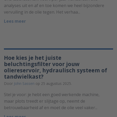
analyses uit en af en toe komen we heel bijzondere
vervuiling in de olie tegen. Het verhaa...
Lees meer
Hoe kies je het juiste
beluchtingsfilter voor jouw
oliereservoir, hydraulisch systeem of
tandwielkast?
Door
John Sassen
op 25 augustus 2025.
Stel je voor: je hebt een goed werkende machine,
maar plots treedt er slijtage op, neemt de
betrouwbaarheid af en moet de olie veel vaker...
Lees meer