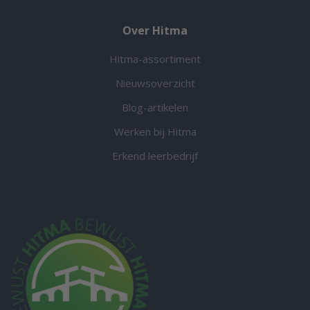
Over Hitma
Hitma-assortiment
Nieuwsoverzicht
Blog-artikelen
Werken bij Hitma
Erkend leerbedrijf