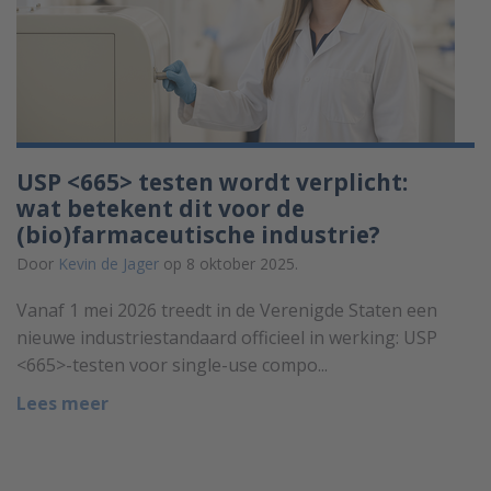
USP <665> testen wordt verplicht:
wat betekent dit voor de
(bio)farmaceutische industrie?
Door
Kevin de Jager
op 8 oktober 2025.
Vanaf 1 mei 2026 treedt in de Verenigde Staten een
nieuwe industriestandaard officieel in werking: USP
<665>-testen voor single-use compo...
Lees meer