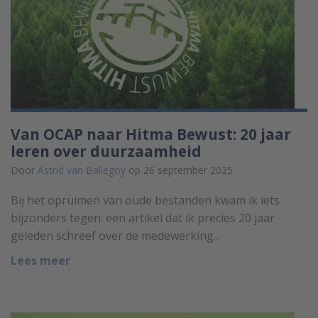
Van OCAP naar Hitma Bewust: 20 jaar
leren over duurzaamheid
Door
Astrid van Ballegoy
op 26 september 2025.
Bij het opruimen van oude bestanden kwam ik iets
bijzonders tegen: een artikel dat ik precies 20 jaar
geleden schreef over de medewerking...
Lees meer