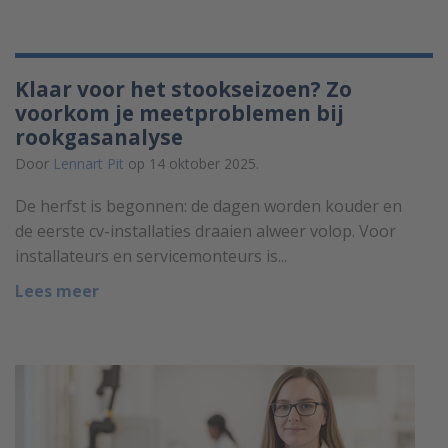
Klaar voor het stookseizoen? Zo
voorkom je meetproblemen bij
rookgasanalyse
Door
Lennart Pit
op 14 oktober 2025.
De herfst is begonnen: de dagen worden kouder en
de eerste cv-installaties draaien alweer volop. Voor
installateurs en servicemonteurs is...
Lees meer