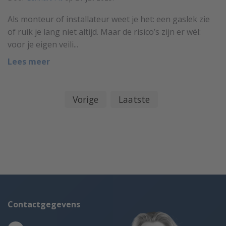
Als monteur of installateur weet je het: een gaslek zie
of ruik je lang niet altijd. Maar de risico’s zijn er wél:
voor je eigen veili...
Lees meer
Vorige
Laatste
Contactgegevens