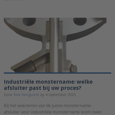
Industriële monstername: welke
afsluiter past bij uw proces?
Door
Rob Hoogvorst
op 4 september 2025.
Bij het selecteren van de juiste monstername-
afsluiter voor industriële monstername komt meer