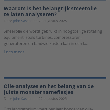
Waarom is het belangrijk smeerolie
te laten analyseren?
Door
John Sassen
op 29 augustus 2025.
Smeerolie die wordt gebruikt in hoogtoerige rotating
equipment, zoals turbines, compressoren,
generatoren en tandwielkasten kan in een la...
Lees meer
Olie-analyses en het belang van de
juiste monsternameflesjes
Door
John Sassen
op 29 augustus 2025.
Ons laboratorium voert per jaar honderden olie-