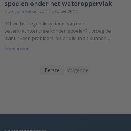
spoelen onder het wateroppervlak
Door
John Sassen
op 10 oktober 2011.
“Of we het regeloliesysteem van een
waterkrachtcentrale konden spoelen?”, vroeg de
klant. “Geen probleem, als er olie in zit kunnen...
Lees meer
Eerste
Volgende