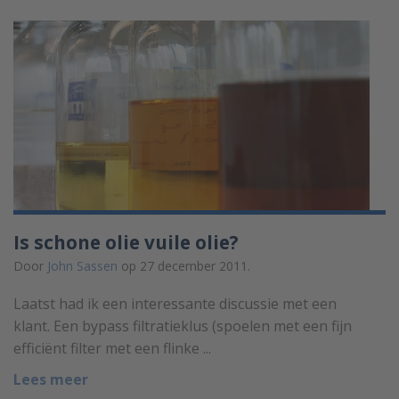
Is schone olie vuile olie?
Door
John Sassen
op 27 december 2011.
Laatst had ik een interessante discussie met een
klant. Een bypass filtratieklus (spoelen met een fijn
efficiënt filter met een flinke ...
Lees meer