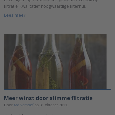
filtratie. Kwalitatief hoogwaardige filterhui...
Lees meer
Meer winst door slimme filtratie
Door
Ard Verhoef
op 31 oktober 2011.