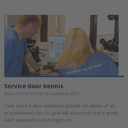
Service door kennis
Door
Ard Verhoef
op 28 november 2011.
Vaak word ik door bedrijven gebeld om advies of als
er problemen zijn. Zo gaat dat al jaren en dat is goed,
want passende oplossingen vin...