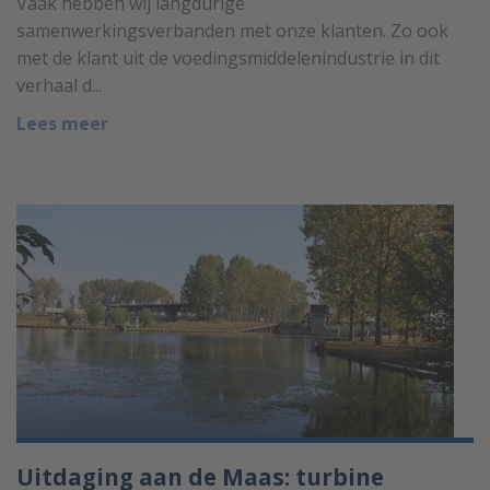
Vaak hebben wij langdurige
samenwerkingsverbanden met onze klanten. Zo ook
met de klant uit de voedingsmiddelenindustrie in dit
verhaal d...
Lees meer
Uitdaging aan de Maas: turbine