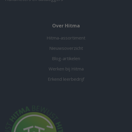
Over Hitma
Hitma-assortiment
Nieuwsoverzicht
Blog-artikelen
Werken bij Hitma
Erkend leerbedrijf