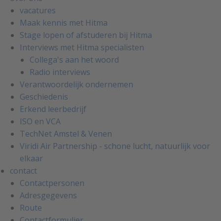
vacatures
Maak kennis met Hitma
Stage lopen of afstuderen bij Hitma
Interviews met Hitma specialisten
Collega's aan het woord
Radio interviews
Verantwoordelijk ondernemen
Geschiedenis
Erkend leerbedrijf
ISO en VCA
TechNet Amstel & Venen
Viridi Air Partnership - schone lucht, natuurlijk voor
elkaar
contact
Contactpersonen
Adresgegevens
Route
Contactformulier